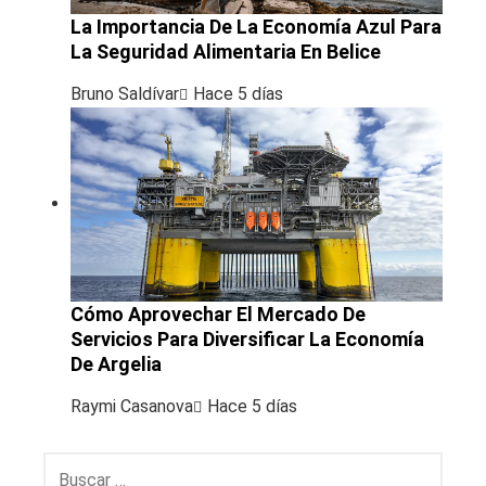
La Importancia De La Economía Azul Para
La Seguridad Alimentaria En Belice
Bruno Saldívar
Hace 5 días
Cómo Aprovechar El Mercado De
Servicios Para Diversificar La Economía
De Argelia
Raymi Casanova
Hace 5 días
Buscar: