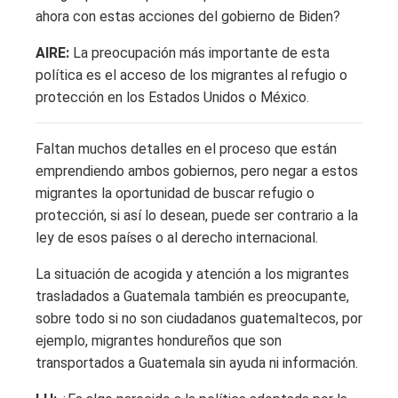
ahora con estas acciones del gobierno de Biden?
AIRE:
La preocupación más importante de esta
política es el acceso de los migrantes al refugio o
protección en los Estados Unidos o México.
Faltan muchos detalles en el proceso que están
emprendiendo ambos gobiernos, pero negar a estos
migrantes la oportunidad de buscar refugio o
protección, si así lo desean, puede ser contrario a la
ley de esos países o al derecho internacional.
La situación de acogida y atención a los migrantes
trasladados a Guatemala también es preocupante,
sobre todo si no son ciudadanos guatemaltecos, por
ejemplo, migrantes hondureños que son
transportados a Guatemala sin ayuda ni información.