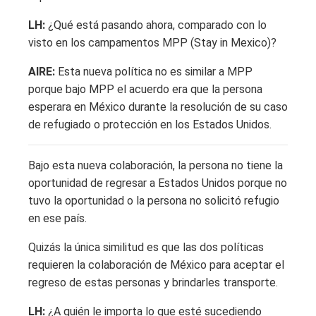
LH:
¿Qué está pasando ahora, comparado con lo
visto en los campamentos MPP (Stay in Mexico)?
AIRE:
Esta nueva política no es similar a MPP
porque bajo MPP el acuerdo era que la persona
esperara en México durante la resolución de su caso
de refugiado o protección en los Estados Unidos.
Bajo esta nueva colaboración, la persona no tiene la
oportunidad de regresar a Estados Unidos porque no
tuvo la oportunidad o la persona no solicitó refugio
en ese país.
Quizás la única similitud es que las dos políticas
requieren la colaboración de México para aceptar el
regreso de estas personas y brindarles transporte.
LH:
¿A quién le importa lo que esté sucediendo