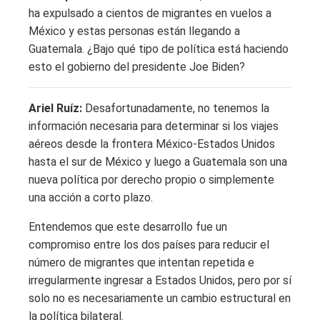
ha expulsado a cientos de migrantes en vuelos a
México y estas personas están llegando a
Guatemala. ¿Bajo qué tipo de política está haciendo
esto el gobierno del presidente Joe Biden?
Ariel Ruíz:
Desafortunadamente, no tenemos la
información necesaria para determinar si los viajes
aéreos desde la frontera México-Estados Unidos
hasta el sur de México y luego a Guatemala son una
nueva política por derecho propio o simplemente
una acción a corto plazo.
Entendemos que este desarrollo fue un
compromiso entre los dos países para reducir el
número de migrantes que intentan repetida e
irregularmente ingresar a Estados Unidos, pero por sí
solo no es necesariamente un cambio estructural en
la política bilateral.