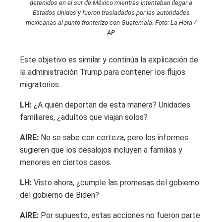
detenidos en el sur de México mientras intentaban llegar a
Estados Unidos y fueron trasladados por las autoridades
mexicanas al punto fronterizo con Guatemala. Foto: La Hora /
AP
Este objetivo es similar y continúa la explicación de
la administración Trump para contener los flujos
migratorios.
LH:
¿A quién deportan de esta manera? Unidades
familiares, ¿adultos que viajan solos?
AIRE:
No se sabe con certeza, pero los informes
sugieren que los desalojos incluyen a familias y
menores en ciertos casos.
LH:
Visto ahora, ¿cumple las promesas del gobierno
del gobierno de Biden?
AIRE:
Por supuesto, estas acciones no fueron parte