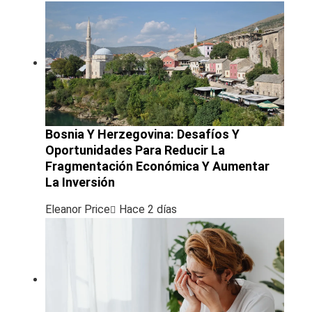
Bosnia Y Herzegovina: Desafíos Y
Oportunidades Para Reducir La
Fragmentación Económica Y Aumentar
La Inversión
Eleanor Price
Hace 2 días