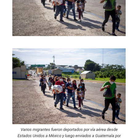
Varios migrantes fueron deportados por vía aérea desde
Estados Unidos a México y luego enviados a Guatemala por