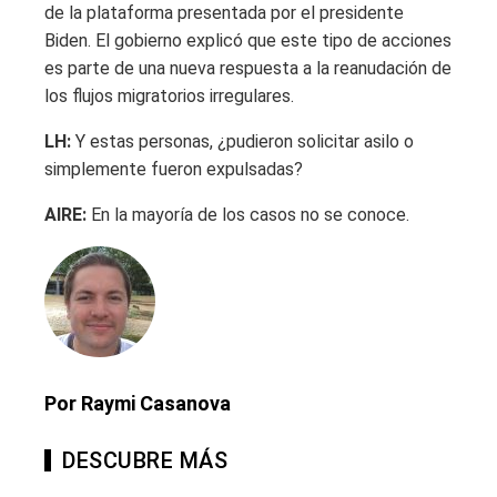
de la plataforma presentada por el presidente
Biden. El gobierno explicó que este tipo de acciones
es parte de una nueva respuesta a la reanudación de
los flujos migratorios irregulares.
LH:
Y estas personas, ¿pudieron solicitar asilo o
simplemente fueron expulsadas?
AIRE:
En la mayoría de los casos no se conoce.
Por Raymi Casanova
DESCUBRE MÁS