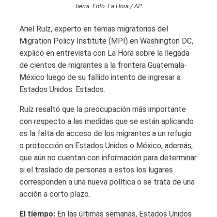
tierra. Foto: La Hora / AP
Ariel Ruíz, experto en temas migratorios del
Migration Policy Institute (MPI) en Washington DC,
explicó en entrevista con La Hora sobre la llegada
de cientos de migrantes a la frontera Guatemala-
México luego de su fallido intento de ingresar a
Estados Unidos. Estados.
Ruíz resaltó que la preocupación más importante
con respecto a las medidas que se están aplicando
es la falta de acceso de los migrantes a un refugio
o protección en Estados Unidos o México, además,
que aún no cuentan con información para determinar
si el traslado de personas a estos los lugares
corresponden a una nueva política o se trata de una
acción a corto plazo.
El tiempo:
En las últimas semanas, Estados Unidos