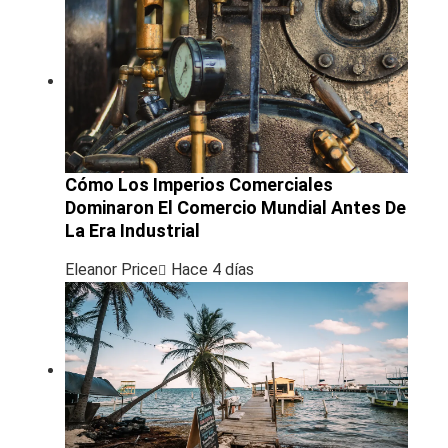
Cómo Los Imperios Comerciales
Dominaron El Comercio Mundial Antes De
La Era Industrial
Eleanor Price
Hace 4 días