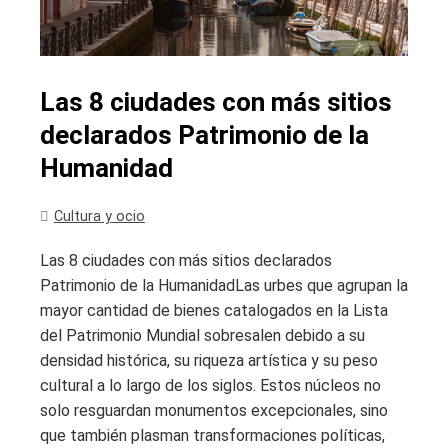
Las 8 ciudades con más sitios
declarados Patrimonio de la
Humanidad
Cultura y ocio
Las 8 ciudades con más sitios declarados
Patrimonio de la HumanidadLas urbes que agrupan la
mayor cantidad de bienes catalogados en la Lista
del Patrimonio Mundial sobresalen debido a su
densidad histórica, su riqueza artística y su peso
cultural a lo largo de los siglos. Estos núcleos no
solo resguardan monumentos excepcionales, sino
que también plasman transformaciones políticas,