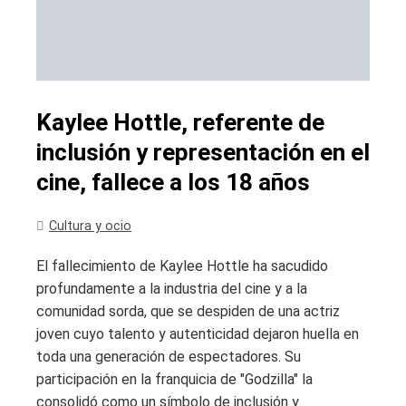
Kaylee Hottle, referente de
inclusión y representación en el
cine, fallece a los 18 años
Cultura y ocio
El fallecimiento de Kaylee Hottle ha sacudido
profundamente a la industria del cine y a la
comunidad sorda, que se despiden de una actriz
joven cuyo talento y autenticidad dejaron huella en
toda una generación de espectadores. Su
participación en la franquicia de "Godzilla" la
consolidó como un símbolo de inclusión y