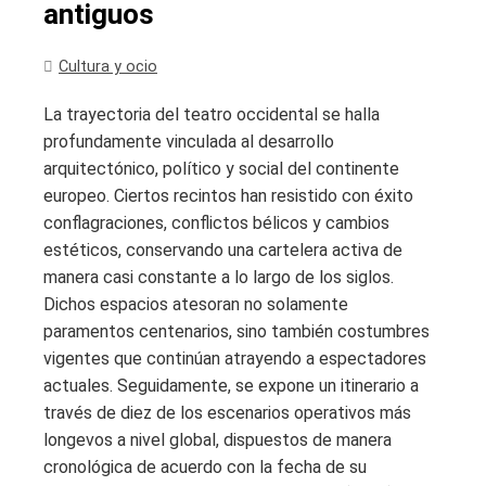
antiguos
Cultura y ocio
La trayectoria del teatro occidental se halla
profundamente vinculada al desarrollo
arquitectónico, político y social del continente
europeo. Ciertos recintos han resistido con éxito
conflagraciones, conflictos bélicos y cambios
estéticos, conservando una cartelera activa de
manera casi constante a lo largo de los siglos.
Dichos espacios atesoran no solamente
paramentos centenarios, sino también costumbres
vigentes que continúan atrayendo a espectadores
actuales. Seguidamente, se expone un itinerario a
través de diez de los escenarios operativos más
longevos a nivel global, dispuestos de manera
cronológica de acuerdo con la fecha de su