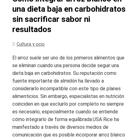
una dieta baja en carbohidratos
sin sacrificar sabor ni
resultados
Cultura y ocio
El arroz suele ser uno de los primeros alimentos que
se eliminan cuando una persona decide seguir una
dieta baja en carbohidratos. Su reputación como
fuente importante de almidón ha llevado a
considerarlo incompatible con este tipo de planes
alimenticios. Sin embargo, especialistas en nutrición
coinciden en que excluirlo por completo no siempre
es necesario, especialmente cuando se entiende
cómo integrarlo de forma equilibrada.USA Rice ha
manifestado a través de diversos medios de
comunicación que es posible incorporar arroz blanco