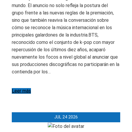
mundo. El anuncio no solo refleja la postura del
grupo frente a las nuevas reglas de la premiación,
sino que también reaviva la conversación sobre
cómo se reconoce la música internacional en los
principales galardones de la industria.BTS,
reconocido como el conjunto de k-pop con mayor
repercusión de los últimos diez años, acaparó
nuevamente los focos a nivel global al anunciar que
sus producciones discográficas no participarán en la
contienda por los…
Leer más
JUL
24
2026