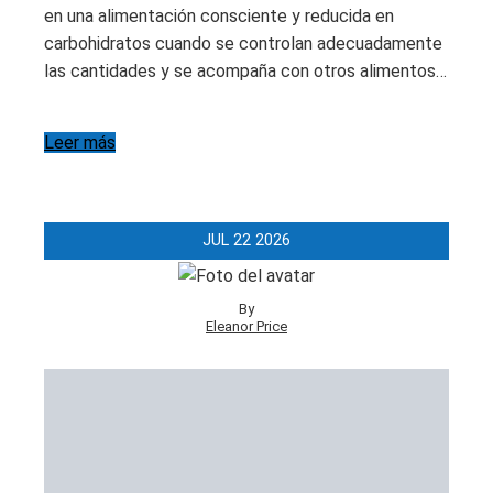
en una alimentación consciente y reducida en
carbohidratos cuando se controlan adecuadamente
las cantidades y se acompaña con otros alimentos…
Leer más
JUL
22
2026
By
Eleanor Price