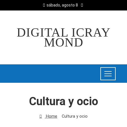
sábado, agosto 8
DIGITAL ICRAY
MOND
Cultura y ocio
Home
Cultura y ocio