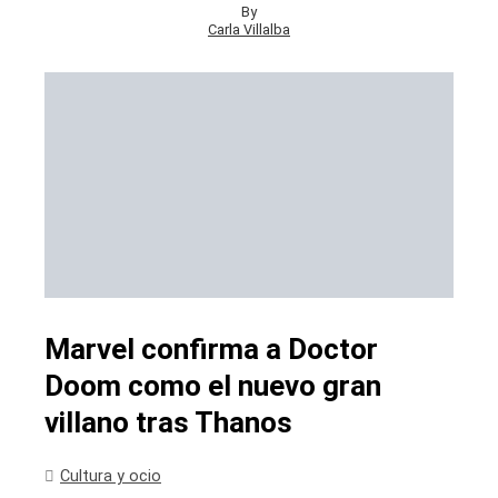
By
Carla Villalba
Marvel confirma a Doctor
Doom como el nuevo gran
villano tras Thanos
Cultura y ocio