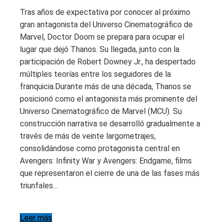
Tras años de expectativa por conocer al próximo
gran antagonista del Universo Cinematográfico de
Marvel, Doctor Doom se prepara para ocupar el
lugar que dejó Thanos. Su llegada, junto con la
participación de Robert Downey Jr., ha despertado
múltiples teorías entre los seguidores de la
franquicia.Durante más de una década, Thanos se
posicionó como el antagonista más prominente del
Universo Cinematográfico de Marvel (MCU). Su
construcción narrativa se desarrolló gradualmente a
través de más de veinte largometrajes,
consolidándose como protagonista central en
Avengers: Infinity War y Avengers: Endgame, films
que representaron el cierre de una de las fases más
triunfales…
Leer más