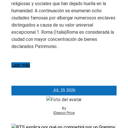
religiosas y sociales que han dejado huella en la
humanidad. A continuación se enumeran ocho
ciudades famosas por albergar numerosos enclaves
distinguidos a causa de su valor universal
excepcional.1. Roma (Italia)Roma es considerada la
ciudad con mayor concentración de bienes
declarados Patrimonio…
Leer más
JUL
25
2026
By
Eleanor Price