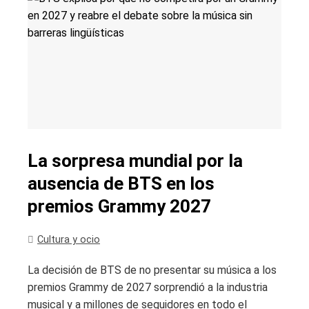
La sorpresa mundial por la
ausencia de BTS en los
premios Grammy 2027
Cultura y ocio
La decisión de BTS de no presentar su música a los
premios Grammy de 2027 sorprendió a la industria
musical y a millones de seguidores en todo el