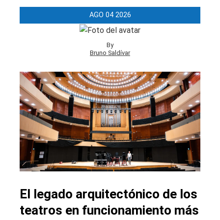
AGO
04
2026
By
Bruno Saldívar
El legado arquitectónico de los
teatros en funcionamiento más