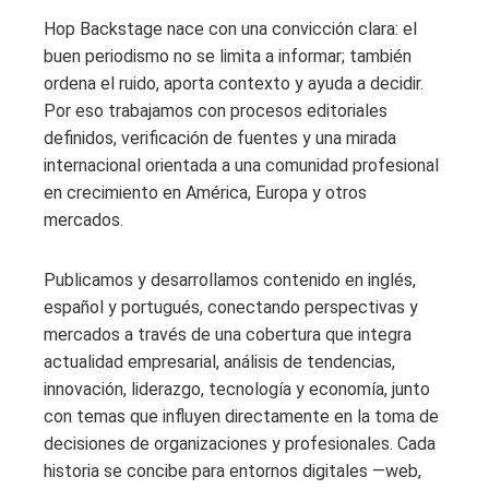
Hop Backstage nace con una convicción clara: el
buen periodismo no se limita a informar; también
ordena el ruido, aporta contexto y ayuda a decidir.
Por eso trabajamos con procesos editoriales
definidos, verificación de fuentes y una mirada
internacional orientada a una comunidad profesional
en crecimiento en América, Europa y otros
mercados.
Publicamos y desarrollamos contenido en inglés,
español y portugués, conectando perspectivas y
mercados a través de una cobertura que integra
actualidad empresarial, análisis de tendencias,
innovación, liderazgo, tecnología y economía, junto
con temas que influyen directamente en la toma de
decisiones de organizaciones y profesionales. Cada
historia se concibe para entornos digitales —web,