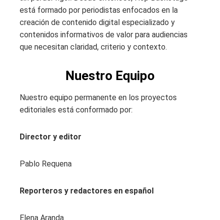
está formado por periodistas enfocados en la
creación de contenido digital especializado y
contenidos informativos de valor para audiencias
que necesitan claridad, criterio y contexto.
Nuestro Equipo
Nuestro equipo permanente en los proyectos
editoriales está conformado por:
Director y editor
Pablo Requena
Reporteros y redactores en español
Elena Aranda