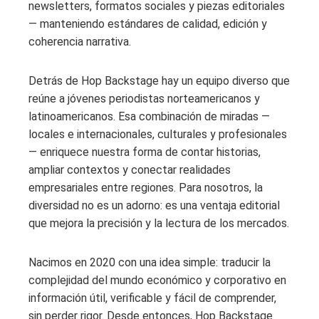
newsletters, formatos sociales y piezas editoriales
— manteniendo estándares de calidad, edición y
coherencia narrativa.
Detrás de Hop Backstage hay un equipo diverso que
reúne a jóvenes periodistas norteamericanos y
latinoamericanos. Esa combinación de miradas —
locales e internacionales, culturales y profesionales
— enriquece nuestra forma de contar historias,
ampliar contextos y conectar realidades
empresariales entre regiones. Para nosotros, la
diversidad no es un adorno: es una ventaja editorial
que mejora la precisión y la lectura de los mercados.
Nacimos en 2020 con una idea simple: traducir la
complejidad del mundo económico y corporativo en
información útil, verificable y fácil de comprender,
sin perder rigor. Desde entonces, Hop Backstage