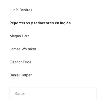
Lucía Benítez
Reporteros y redactores en inglés
Megan Hart
James Whitaker
Eleanor Price
Daniel Harper
Buscar: