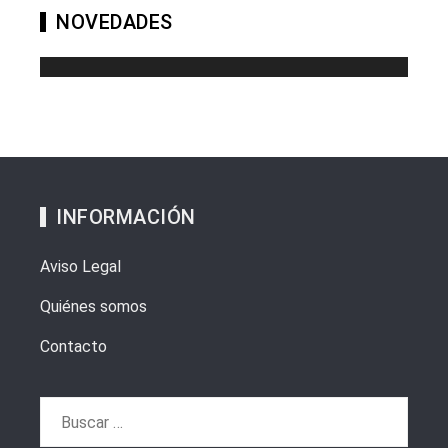
NOVEDADES
INFORMACIÓN
Aviso Legal
Quiénes somos
Contacto
Buscar: