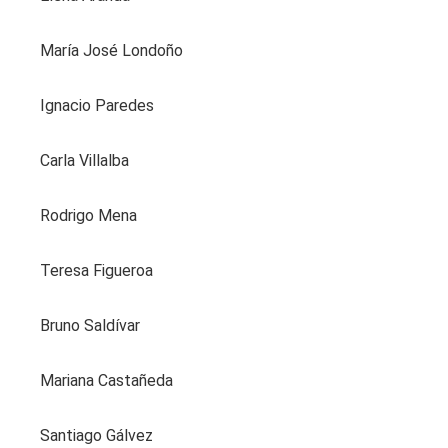
María José Londoño
Ignacio Paredes
Carla Villalba
Rodrigo Mena
Teresa Figueroa
Bruno Saldívar
Mariana Castañeda
Santiago Gálvez