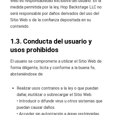
Web es responsabilidad exclusiva del usuario. En la
medida permitida por la ley, Hop Backstage LLC no
será responsable por daños derivados del uso del
Sitio Web o de la confianza depositada en su
contenido.
1.3. Conducta del usuario y
usos prohibidos
El usuario se compromete a utilizar el Sitio Web de
forma diligente, lícita y conforme a la buena fe,
absteniéndose de:
Realizar usos contrarios a la ley o que puedan
dañar, inutilizar o sobrecargar el Sitio Web.
• Introducir o difundir virus u otros sistemas que
puedan causar daños.
• Acceder sin autorización a áreas restringidas,