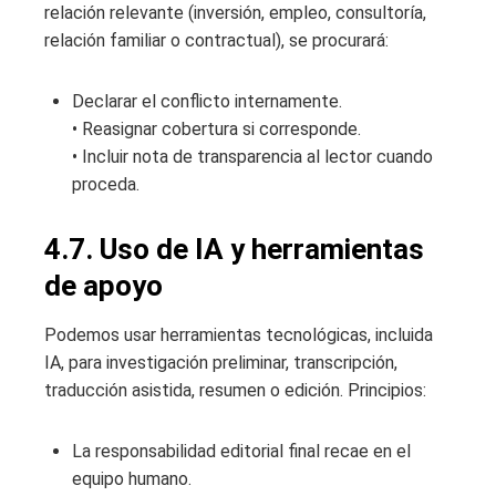
relación relevante (inversión, empleo, consultoría,
relación familiar o contractual), se procurará:
Declarar el conflicto internamente.
• Reasignar cobertura si corresponde.
• Incluir nota de transparencia al lector cuando
proceda.
4.7. Uso de IA y herramientas
de apoyo
Podemos usar herramientas tecnológicas, incluida
IA, para investigación preliminar, transcripción,
traducción asistida, resumen o edición. Principios:
La responsabilidad editorial final recae en el
equipo humano.