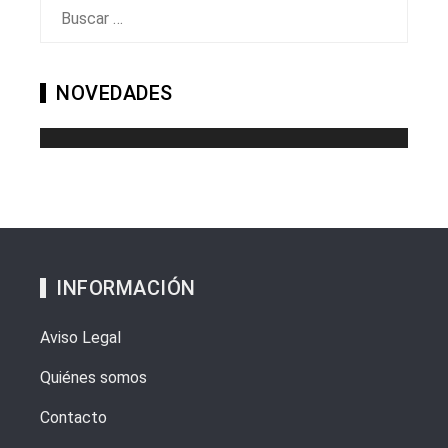
Buscar:
NOVEDADES
INFORMACIÓN
Aviso Legal
Quiénes somos
Contacto