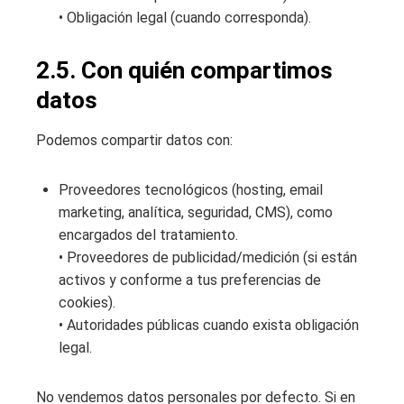
• Obligación legal (cuando corresponda).
2.5. Con quién compartimos
datos
Podemos compartir datos con:
Proveedores tecnológicos (hosting, email
marketing, analítica, seguridad, CMS), como
encargados del tratamiento.
• Proveedores de publicidad/medición (si están
activos y conforme a tus preferencias de
cookies).
• Autoridades públicas cuando exista obligación
legal.
No vendemos datos personales por defecto. Si en