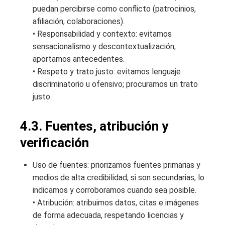
puedan percibirse como conflicto (patrocinios,
afiliación, colaboraciones).
• Responsabilidad y contexto: evitamos
sensacionalismo y descontextualización;
aportamos antecedentes.
• Respeto y trato justo: evitamos lenguaje
discriminatorio u ofensivo; procuramos un trato
justo.
4.3. Fuentes, atribución y
verificación
Uso de fuentes: priorizamos fuentes primarias y
medios de alta credibilidad; si son secundarias, lo
indicamos y corroboramos cuando sea posible.
• Atribución: atribuimos datos, citas e imágenes
de forma adecuada, respetando licencias y