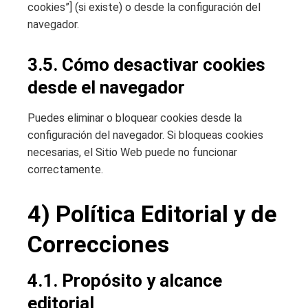
cookies”] (si existe) o desde la configuración del
navegador.
3.5. Cómo desactivar cookies
desde el navegador
Puedes eliminar o bloquear cookies desde la
configuración del navegador. Si bloqueas cookies
necesarias, el Sitio Web puede no funcionar
correctamente.
4) Política Editorial y de
Correcciones
4.1. Propósito y alcance
editorial