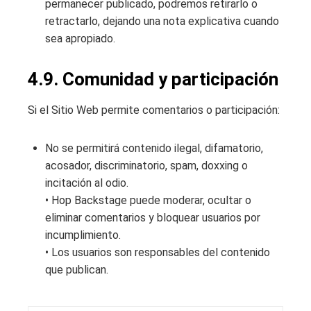
permanecer publicado, podremos retirarlo o
retractarlo, dejando una nota explicativa cuando
sea apropiado.
4.9. Comunidad y participación
Si el Sitio Web permite comentarios o participación:
No se permitirá contenido ilegal, difamatorio,
acosador, discriminatorio, spam, doxxing o
incitación al odio.
• Hop Backstage puede moderar, ocultar o
eliminar comentarios y bloquear usuarios por
incumplimiento.
• Los usuarios son responsables del contenido
que publican.