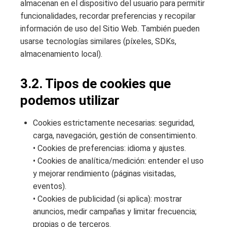
almacenan en el dispositivo del usuario para permitir
funcionalidades, recordar preferencias y recopilar
información de uso del Sitio Web. También pueden
usarse tecnologías similares (píxeles, SDKs,
almacenamiento local).
3.2. Tipos de cookies que
podemos utilizar
Cookies estrictamente necesarias: seguridad,
carga, navegación, gestión de consentimiento.
• Cookies de preferencias: idioma y ajustes.
• Cookies de analítica/medición: entender el uso
y mejorar rendimiento (páginas visitadas,
eventos).
• Cookies de publicidad (si aplica): mostrar
anuncios, medir campañas y limitar frecuencia;
propias o de terceros.