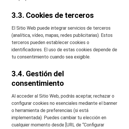
3.3. Cookies de terceros
El Sitio Web puede integrar servicios de terceros
(analítica, vídeo, mapas, redes publicitarias). Estos
terceros pueden establecer cookies o
identificadores. El uso de estas cookies depende de
tu consentimiento cuando sea exigible.
3.4. Gestión del
consentimiento
Al acceder al Sitio Web, podrás aceptar, rechazar o
configurar cookies no esenciales mediante el banner
o herramienta de preferencias (si está
implementada). Puedes cambiar tu elección en
cualquier momento desde [URL de “Configurar