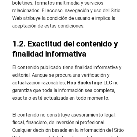
boletines, formatos multimedia y servicios
relacionados. El acceso, navegación y uso del Sitio
Web atribuye la condición de usuario e implica la
aceptación de estas condiciones.
1.2. Exactitud del contenido y
finalidad informativa
El contenido publicado tiene finalidad informativa y
editorial. Aunque se procura una verificación y
actualización razonables,
Hop Backstage LLC
no
garantiza que toda la información sea completa,
exacta o esté actualizada en todo momento.
El contenido no constituye asesoramiento legal,
fiscal, financiero, de inversión ni profesional.
Cualquier decisión basada en la información del Sitio