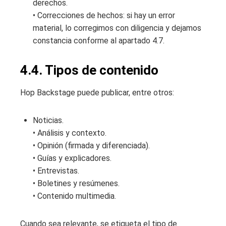
derechos.
• Correcciones de hechos: si hay un error
material, lo corregimos con diligencia y dejamos
constancia conforme al apartado 4.7.
4.4. Tipos de contenido
Hop Backstage puede publicar, entre otros:
Noticias.
• Análisis y contexto.
• Opinión (firmada y diferenciada).
• Guías y explicadores.
• Entrevistas.
• Boletines y resúmenes.
• Contenido multimedia.
Cuando sea relevante, se etiqueta el tipo de