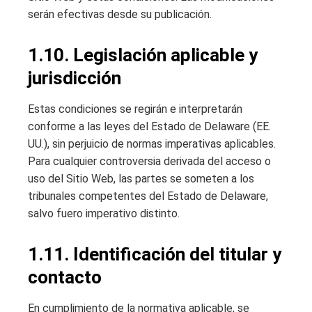
serán efectivas desde su publicación.
1.10. Legislación aplicable y
jurisdicción
Estas condiciones se regirán e interpretarán
conforme a las leyes del Estado de Delaware (EE.
UU.), sin perjuicio de normas imperativas aplicables.
Para cualquier controversia derivada del acceso o
uso del Sitio Web, las partes se someten a los
tribunales competentes del Estado de Delaware,
salvo fuero imperativo distinto.
1.11. Identificación del titular y
contacto
En cumplimiento de la normativa aplicable, se