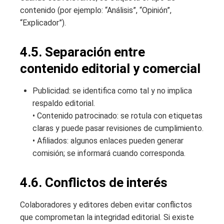
contenido (por ejemplo: “Análisis”, “Opinión”,
“Explicador”).
4.5. Separación entre
contenido editorial y comercial
Publicidad: se identifica como tal y no implica
respaldo editorial.
• Contenido patrocinado: se rotula con etiquetas
claras y puede pasar revisiones de cumplimiento.
• Afiliados: algunos enlaces pueden generar
comisión; se informará cuando corresponda.
4.6. Conflictos de interés
Colaboradores y editores deben evitar conflictos
que comprometan la integridad editorial. Si existe