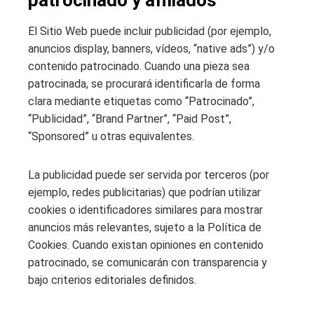
patrocinado y afiliados
El Sitio Web puede incluir publicidad (por ejemplo,
anuncios display, banners, vídeos, “native ads”) y/o
contenido patrocinado. Cuando una pieza sea
patrocinada, se procurará identificarla de forma
clara mediante etiquetas como “Patrocinado”,
“Publicidad”, “Brand Partner”, “Paid Post”,
“Sponsored” u otras equivalentes.
La publicidad puede ser servida por terceros (por
ejemplo, redes publicitarias) que podrían utilizar
cookies o identificadores similares para mostrar
anuncios más relevantes, sujeto a la Política de
Cookies. Cuando existan opiniones en contenido
patrocinado, se comunicarán con transparencia y
bajo criterios editoriales definidos.