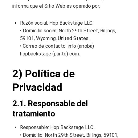
informa que el Sitio Web es operado por:
Razón social: Hop Backstage LLC.
• Domicilio social: North 29th Street, Billings,
59101, Wyoming, United States.
• Correo de contacto: info (arroba)
hopbackstage (punto) com.
2) Política de
Privacidad
2.1. Responsable del
tratamiento
Responsable: Hop Backstage LLC.
• Domicilio: North 29th Street, Billings, 59101,