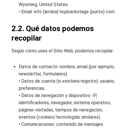
Wyoming, United States.
• Email: info (arroba) hopbackstage (punto) com.
2.2. Qué datos podemos
recopilar
Según cómo uses el Sitio Web, podemos recopilar:
Datos de contacto: nombre, email (por ejemplo,
newsletter, formularios).
• Datos de cuenta (si existiera registro): usuario,
preferencias.
• Datos de navegación y dispositivo: IP,
identificadores, navegador, sistema operativo,
páginas visitadas, tiempos de navegación,
eventos (cookies/tecnologías similares).
• Comunicaciones: contenido de mensajes