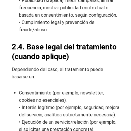
• Publicidad (si aplica): medir campañas, limitar
frecuencia, mostrar publicidad contextual o
basada en consentimiento, según configuración.
• Cumplimiento legal y prevención de
fraude/abuso.
2.4. Base legal del tratamiento
(cuando aplique)
Dependiendo del caso, el tratamiento puede
basarse en:
Consentimiento (por ejemplo, newsletter,
cookies no esenciales).
• Interés legítimo (por ejemplo, seguridad, mejora
del servicio, analítica estrictamente necesaria).
• Ejecución de un servicio/relación (por ejemplo,
si solicitas una prestación concreta).