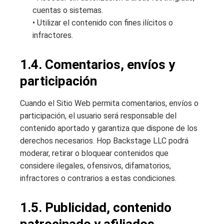
cuentas o sistemas.
• Utilizar el contenido con fines ilícitos o
infractores.
1.4. Comentarios, envíos y
participación
Cuando el Sitio Web permita comentarios, envíos o
participación, el usuario será responsable del
contenido aportado y garantiza que dispone de los
derechos necesarios. Hop Backstage LLC podrá
moderar, retirar o bloquear contenidos que
considere ilegales, ofensivos, difamatorios,
infractores o contrarios a estas condiciones.
1.5. Publicidad, contenido