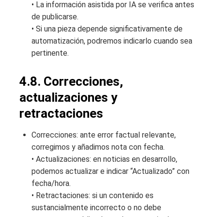
• La información asistida por IA se verifica antes
de publicarse.
• Si una pieza depende significativamente de
automatización, podremos indicarlo cuando sea
pertinente.
4.8. Correcciones,
actualizaciones y
retractaciones
Correcciones: ante error factual relevante,
corregimos y añadimos nota con fecha.
• Actualizaciones: en noticias en desarrollo,
podemos actualizar e indicar “Actualizado” con
fecha/hora.
• Retractaciones: si un contenido es
sustancialmente incorrecto o no debe