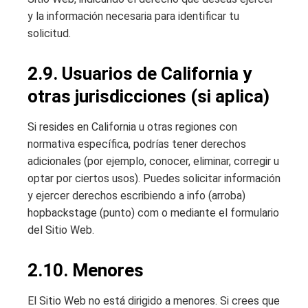
y la información necesaria para identificar tu
solicitud.
2.9. Usuarios de California y
otras jurisdicciones (si aplica)
Si resides en California u otras regiones con
normativa específica, podrías tener derechos
adicionales (por ejemplo, conocer, eliminar, corregir u
optar por ciertos usos). Puedes solicitar información
y ejercer derechos escribiendo a info (arroba)
hopbackstage (punto) com o mediante el formulario
del Sitio Web.
2.10. Menores
El Sitio Web no está dirigido a menores. Si crees que