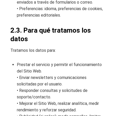
enviados a través de formularios o correo.
• Preferencias: idioma, preferencias de cookies,
preferencias editoriales.
2.3. Para qué tratamos los
datos
Tratamos los datos para:
Prestar el servicio y permitir el funcionamiento
del Sitio Web.
• Enviar newsletters y comunicaciones
solicitadas por el usuario.
• Responder consultas y solicitudes de
soporte/contacto.
• Mejorar el Sitio Web, realizar analítica, medir
rendimiento y reforzar seguridad.