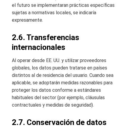
el futuro se implementaran prácticas específicas
sujetas a normativas locales, se indicaría
expresamente.
2.6. Transferencias
internacionales
Al operar desde EE. UU. y utilizar proveedores
globales, los datos pueden tratarse en países
distintos al de residencia del usuario. Cuando sea
aplicable, se adoptarán medidas razonables para
proteger los datos conforme a estándares
habituales del sector (por ejemplo, cláusulas
contractuales y medidas de seguridad).
2.7. Conservación de datos