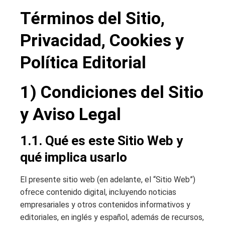
Términos del Sitio,
Privacidad, Cookies y
Política Editorial
1) Condiciones del Sitio
y Aviso Legal
1.1. Qué es este Sitio Web y
qué implica usarlo
El presente sitio web (en adelante, el “Sitio Web”)
ofrece contenido digital, incluyendo noticias
empresariales y otros contenidos informativos y
editoriales, en inglés y español, además de recursos,