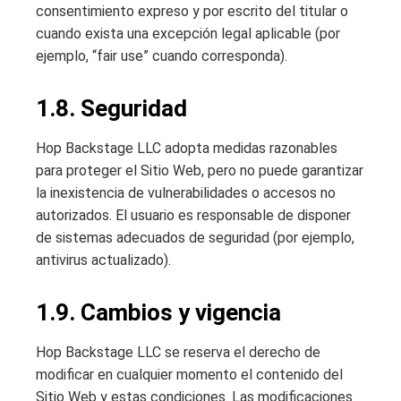
consentimiento expreso y por escrito del titular o
cuando exista una excepción legal aplicable (por
ejemplo, “fair use” cuando corresponda).
1.8. Seguridad
Hop Backstage LLC adopta medidas razonables
para proteger el Sitio Web, pero no puede garantizar
la inexistencia de vulnerabilidades o accesos no
autorizados. El usuario es responsable de disponer
de sistemas adecuados de seguridad (por ejemplo,
antivirus actualizado).
1.9. Cambios y vigencia
Hop Backstage LLC se reserva el derecho de
modificar en cualquier momento el contenido del
Sitio Web y estas condiciones. Las modificaciones