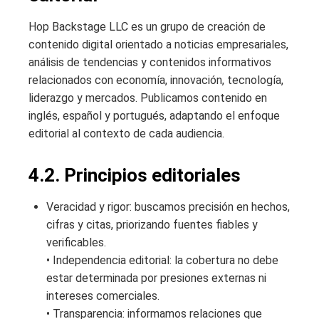
Hop Backstage LLC es un grupo de creación de
contenido digital orientado a noticias empresariales,
análisis de tendencias y contenidos informativos
relacionados con economía, innovación, tecnología,
liderazgo y mercados. Publicamos contenido en
inglés, español y portugués, adaptando el enfoque
editorial al contexto de cada audiencia.
4.2. Principios editoriales
Veracidad y rigor: buscamos precisión en hechos,
cifras y citas, priorizando fuentes fiables y
verificables.
• Independencia editorial: la cobertura no debe
estar determinada por presiones externas ni
intereses comerciales.
• Transparencia: informamos relaciones que