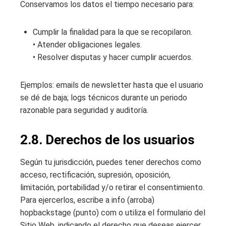
Conservamos los datos el tiempo necesario para:
Cumplir la finalidad para la que se recopilaron.
• Atender obligaciones legales.
• Resolver disputas y hacer cumplir acuerdos.
Ejemplos: emails de newsletter hasta que el usuario
se dé de baja; logs técnicos durante un periodo
razonable para seguridad y auditoría.
2.8. Derechos de los usuarios
Según tu jurisdicción, puedes tener derechos como
acceso, rectificación, supresión, oposición,
limitación, portabilidad y/o retirar el consentimiento.
Para ejercerlos, escribe a info (arroba)
hopbackstage (punto) com o utiliza el formulario del
Sitio Web, indicando el derecho que deseas ejercer