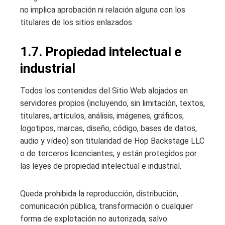
no implica aprobación ni relación alguna con los
titulares de los sitios enlazados.
1.7. Propiedad intelectual e
industrial
Todos los contenidos del Sitio Web alojados en
servidores propios (incluyendo, sin limitación, textos,
titulares, artículos, análisis, imágenes, gráficos,
logotipos, marcas, diseño, código, bases de datos,
audio y vídeo) son titularidad de Hop Backstage LLC
o de terceros licenciantes, y están protegidos por
las leyes de propiedad intelectual e industrial.
Queda prohibida la reproducción, distribución,
comunicación pública, transformación o cualquier
forma de explotación no autorizada, salvo