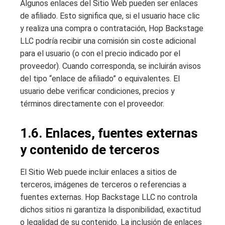
Algunos enlaces del Sitio Web pueden ser enlaces
de afiliado. Esto significa que, si el usuario hace clic
y realiza una compra o contratación, Hop Backstage
LLC podría recibir una comisión sin coste adicional
para el usuario (o con el precio indicado por el
proveedor). Cuando corresponda, se incluirán avisos
del tipo “enlace de afiliado” o equivalentes. El
usuario debe verificar condiciones, precios y
términos directamente con el proveedor.
1.6. Enlaces, fuentes externas
y contenido de terceros
El Sitio Web puede incluir enlaces a sitios de
terceros, imágenes de terceros o referencias a
fuentes externas. Hop Backstage LLC no controla
dichos sitios ni garantiza la disponibilidad, exactitud
o legalidad de su contenido. La inclusión de enlaces