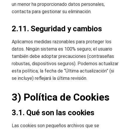
un menor ha proporcionado datos personales,
contacta para gestionar su eliminación.
2.11. Seguridad y cambios
Aplicamos medidas razonables para proteger los
datos. Ningún sistema es 100% seguro; el usuario
también debe adoptar precauciones (contraseñas
robustas, dispositivos seguros). Podemos actualizar
esta política; la fecha de “Última actualización” (si
se incluye) reflejará la última revisión.
3) Política de Cookies
3.1. Qué son las cookies
Las cookies son pequeños archivos que se