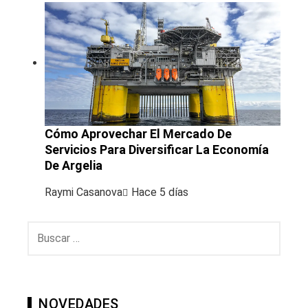
Cómo Aprovechar El Mercado De
Servicios Para Diversificar La Economía
De Argelia
Raymi Casanova
Hace 5 días
Buscar:
NOVEDADES