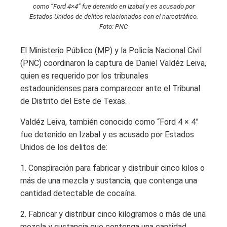
como “Ford 4×4” fue detenido en Izabal y es acusado por
Estados Unidos de delitos relacionados con el narcotráfico.
Foto: PNC
El Ministerio Público (MP) y la Policía Nacional Civil
(PNC) coordinaron la captura de Daniel Valdéz Leiva,
quien es requerido por los tribunales
estadounidenses para comparecer ante el Tribunal
de Distrito del Este de Texas.
Valdéz Leiva, también conocido como “Ford 4 × 4”
fue detenido en Izabal y es acusado por Estados
Unidos de los delitos de:
1. Conspiración para fabricar y distribuir cinco kilos o
más de una mezcla y sustancia, que contenga una
cantidad detectable de cocaína.
2. Fabricar y distribuir cinco kilogramos o más de una
mezcla y sustancia que contenga una cantidad