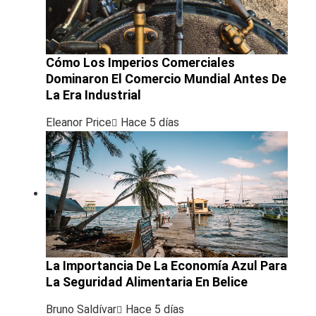
Cómo Los Imperios Comerciales
Dominaron El Comercio Mundial Antes De
La Era Industrial
Eleanor Price
Hace 5 días
La Importancia De La Economía Azul Para
La Seguridad Alimentaria En Belice
Bruno Saldívar
Hace 5 días