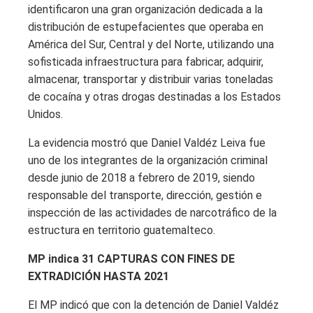
identificaron una gran organización dedicada a la
distribución de estupefacientes que operaba en
América del Sur, Central y del Norte, utilizando una
sofisticada infraestructura para fabricar, adquirir,
almacenar, transportar y distribuir varias toneladas
de cocaína y otras drogas destinadas a los Estados
Unidos.
La evidencia mostró que Daniel Valdéz Leiva fue
uno de los integrantes de la organización criminal
desde junio de 2018 a febrero de 2019, siendo
responsable del transporte, dirección, gestión e
inspección de las actividades de narcotráfico de la
estructura en territorio guatemalteco.
MP indica 31 CAPTURAS CON FINES DE
EXTRADICIÓN HASTA 2021
El MP indicó que con la detención de Daniel Valdéz