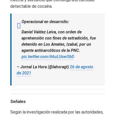
detectable de cocaína.
Operacional en desarrollo:
Daniel Valdez Leiva, con orden de
aprehensión con fines de extradición, fue
detenido en Los Amates, Izabal, por un
agente antinarcóticos de la PNC.
pic.twitter.com/A6uLUswObD
– Jornal La Hora (@lahoragt)
26 de agosto
de 2021
Señales
Según la investigación realizada por las autoridades,