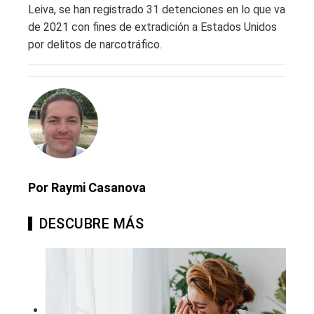
Leiva, se han registrado 31 detenciones en lo que va
de 2021 con fines de extradición a Estados Unidos
por delitos de narcotráfico.
Por Raymi Casanova
DESCUBRE MÁS