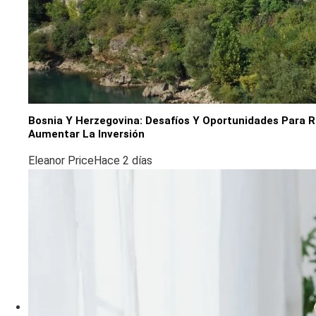
Bosnia Y Herzegovina: Desafíos Y Oportunidades Para 
Aumentar La Inversión
Eleanor Price
Hace 2 días