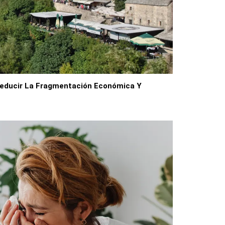
Reducir La Fragmentación Económica Y