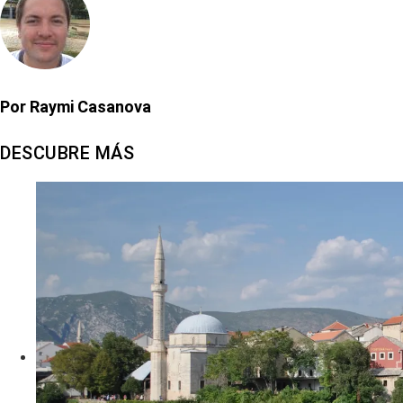
Por Raymi Casanova
DESCUBRE MÁS