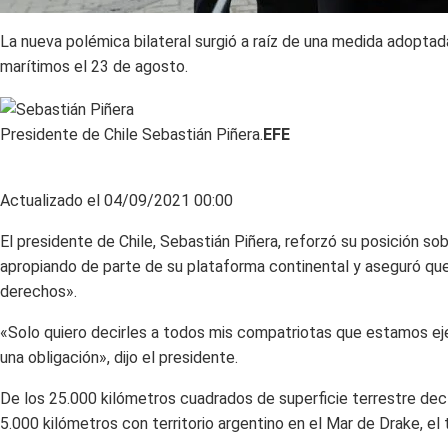
La nueva polémica bilateral surgió a raíz de una medida adoptad
marítimos el 23 de agosto.
Presidente de Chile Sebastián Piñera.
EFE
Actualizado el 04/09/2021 00:00
El presidente de Chile, Sebastián Piñera, reforzó su posición so
apropiando de parte de su plataforma continental y aseguró que
derechos».
«Solo quiero decirles a todos mis compatriotas que estamos ej
una obligación», dijo el presidente.
De los 25.000 kilómetros cuadrados de superficie terrestre decl
5.000 kilómetros con territorio argentino en el Mar de Drake, el