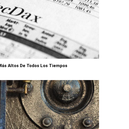
Más Altos De Todos Los Tiempos