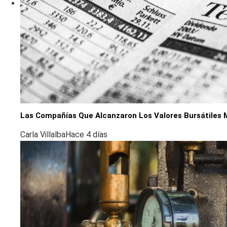
Las Compañías Que Alcanzaron Los Valores Bursátiles 
Carla Villalba
Hace 4 días