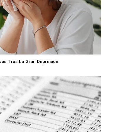
cos Tras La Gran Depresión