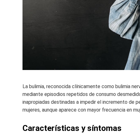
La bulimia, reconocida clínicamente como bulimia nerv
mediante episodios repetidos de consumo desmedid
inapropiadas destinadas a impedir el incremento de 
mujeres, aunque aparece con mayor frecuencia en mu
Características y síntomas