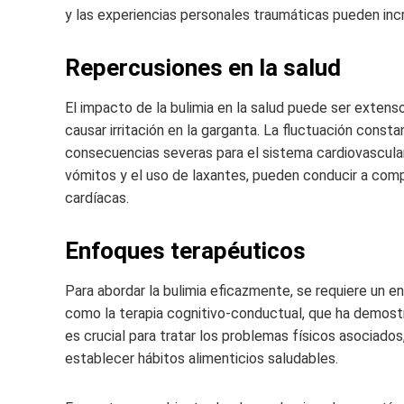
y las experiencias personales traumáticas pueden inc
Repercusiones en la salud
El impacto de la bulimia en la salud puede ser extens
causar irritación en la garganta. La fluctuación cons
consecuencias severas para el sistema cardiovascular.
vómitos y el uso de laxantes, pueden conducir a com
cardíacas.
Enfoques terapéuticos
Para abordar la bulimia eficazmente, se requiere un enf
como la terapia cognitivo-conductual, que ha demost
es crucial para tratar los problemas físicos asociados
establecer hábitos alimenticios saludables.