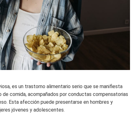
iosa, es un trastorno alimentario serio que se manifiesta
o de comida, acompañados por conductas compensatorias
peso. Esta afección puede presentarse en hombres y
jeres jóvenes y adolescentes.