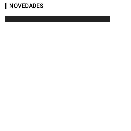
NOVEDADES