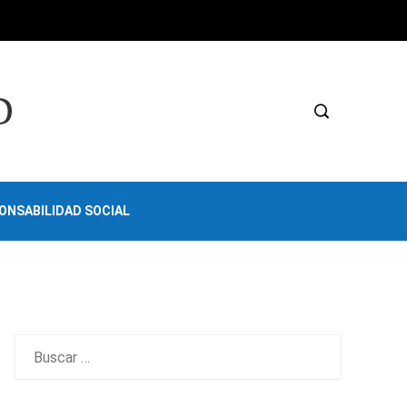
D
ONSABILIDAD SOCIAL
Buscar: