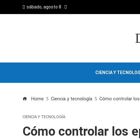
sábado, agosto 8
CIENCIA Y TECNOLOG
Home
Ciencia y tecnología
Cómo controlar los 
CIENCIA Y TECNOLOGÍA
Cómo controlar los e