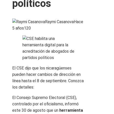
políticos
Raymi Casanova
Hace
5 años
120
El CSE dijo que los nicaragüenses
pueden hacer cambios de dirección en
línea hasta el 8 de septiembre. Conozca
los detalles:
El Consejo Supremo Electoral (CSE),
controlado por el oficialismo, informó
este 30 de agosto que un
herramienta