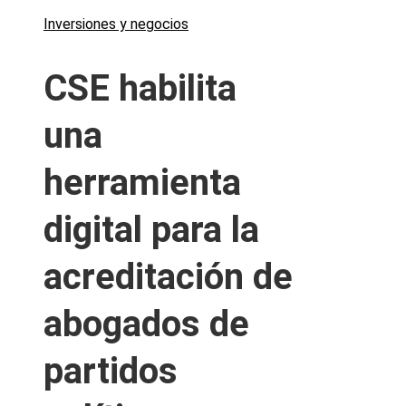
Inversiones y negocios
CSE habilita
una
herramienta
digital para la
acreditación de
abogados de
partidos