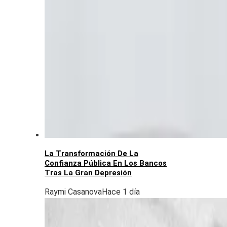
La Transformación De La
Confianza Pública En Los Bancos
Tras La Gran Depresión
Raymi Casanova
Hace 1 día