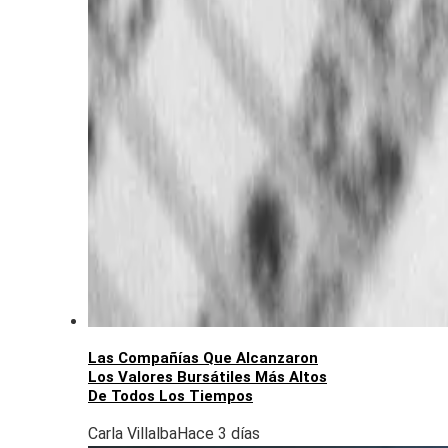
Las Compañías Que Alcanzaron
Los Valores Bursátiles Más Altos
De Todos Los Tiempos
Carla Villalba
Hace 3 días