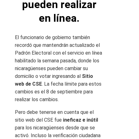
pueden realizar
en línea.
El funcionario de gobierno también
recordó que mantendrán actualizado el
Padrón Electoral con el servicio en línea
habilitado la semana pasada, donde los
nicaragüenses pueden cambiar su
domicilio o votar ingresando al
Sitio
web de CSE
. La fecha límite para estos
cambios es el 8 de septiembre para
realizar los cambios.
Pero debe tenerse en cuenta que el
sitio web del CSE fue
ineficaz e inútil
para los nicaragüenses desde que se
activó. Incluso la verificación ciudadana