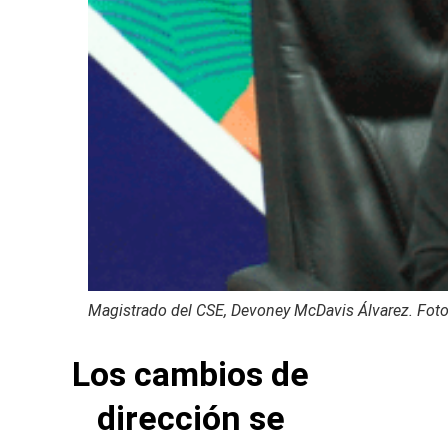
Magistrado del CSE, Devoney McDavis Álvarez. Fot
Los cambios de
dirección se