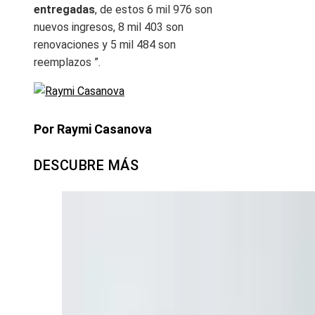
entregadas
, de estos 6 mil 976 son
nuevos ingresos, 8 mil 403 son
renovaciones y 5 mil 484 son
reemplazos ”.
Por Raymi Casanova
DESCUBRE MÁS