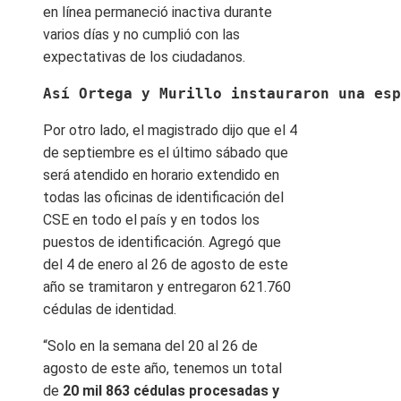
en línea permaneció inactiva durante
varios días y no cumplió con las
expectativas de los ciudadanos.
Así Ortega y Murillo instauraron una esp
Por otro lado, el magistrado dijo que el 4
de septiembre es el último sábado que
será atendido en horario extendido en
todas las oficinas de identificación del
CSE en todo el país y en todos los
puestos de identificación. Agregó que
del 4 de enero al 26 de agosto de este
año se tramitaron y entregaron 621.760
cédulas de identidad.
“Solo en la semana del 20 al 26 de
agosto de este año, tenemos un total
de
20 mil 863 cédulas procesadas y