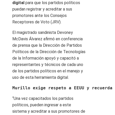
digital
para que los partidos políticos
puedan registrar y acreditar a sus
promotores ante los Consejos
Receptores de Voto (JRV).
El magistrado sandinista Devoney
McDavis Álvarez afirmó en conferencia
de prensa que la Dirección de Partidos
Políticos de la Dirección de Tecnologías
de la Información apoyó y capacitó a
representantes y técnicos de cada uno
de los partidos políticos en el manejo y
uso de esta herramienta digital.
Murillo exige respeto a EEUU y recuerda 
“Una vez capacitados los partidos
políticos, pueden ingresar a este
sistema y acreditar a sus promotores de