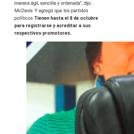
manera ágil, sencilla y ordenada”, dijo
McDavis. Y agregó que los partidos
políticos
Tienen hasta el 8 de octubre
para registrarse y acreditar a sus
respectivos promotores.
.