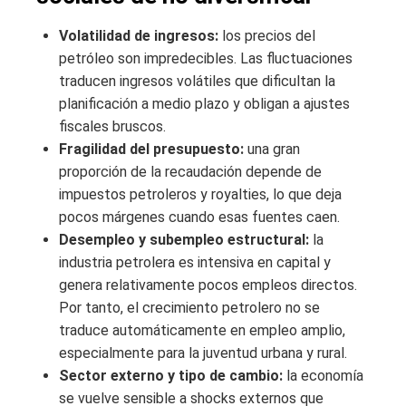
Volatilidad de ingresos:
los precios del
petróleo son impredecibles. Las fluctuaciones
traducen ingresos volátiles que dificultan la
planificación a medio plazo y obligan a ajustes
fiscales bruscos.
Fragilidad del presupuesto:
una gran
proporción de la recaudación depende de
impuestos petroleros y royalties, lo que deja
pocos márgenes cuando esas fuentes caen.
Desempleo y subempleo estructural:
la
industria petrolera es intensiva en capital y
genera relativamente pocos empleos directos.
Por tanto, el crecimiento petrolero no se
traduce automáticamente en empleo amplio,
especialmente para la juventud urbana y rural.
Sector externo y tipo de cambio:
la economía
se vuelve sensible a shocks externos que