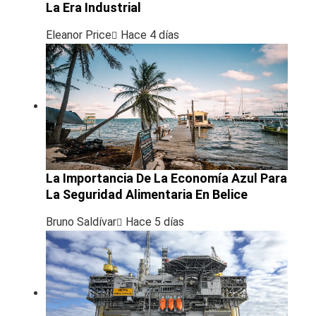
La Era Industrial
Eleanor Price
Hace 4 días
La Importancia De La Economía Azul Para
La Seguridad Alimentaria En Belice
Bruno Saldívar
Hace 5 días