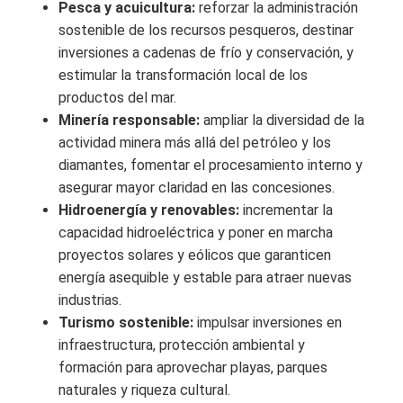
Pesca y acuicultura:
reforzar la administración
sostenible de los recursos pesqueros, destinar
inversiones a cadenas de frío y conservación, y
estimular la transformación local de los
productos del mar.
Minería responsable:
ampliar la diversidad de la
actividad minera más allá del petróleo y los
diamantes, fomentar el procesamiento interno y
asegurar mayor claridad en las concesiones.
Hidroenergía y renovables:
incrementar la
capacidad hidroeléctrica y poner en marcha
proyectos solares y eólicos que garanticen
energía asequible y estable para atraer nuevas
industrias.
Turismo sostenible:
impulsar inversiones en
infraestructura, protección ambiental y
formación para aprovechar playas, parques
naturales y riqueza cultural.