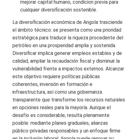
mejorar capital humano, condicion previa para
cualquier diversificación sostenible.
La diversificación económica de Angola trasciende
el ámbito técnico: se presenta como una prioridad
estratégica para traducir la riqueza procedente del
petróleo en una prosperidad amplia y sostenida.
Diversificar implica generar empleos estables y de
calidad, ampliar la recaudación fiscal y disminuir la
vulnerabilidad frente a impactos externos. Alcanzar
este objetivo requiere políticas públicas
coherentes, inversión en formación e
infraestructura, así como una gobernanza
transparente que transforme los recursos naturales
en opciones reales para la mayoría. Aunque el
desafío es considerable, resulta plenamente
posible: mediante planes graduales, alianzas
público-privadas responsables y un enfoque firme
en la inclusión laboral, Angola puede renovar su