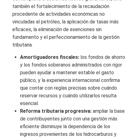
también el fortalecimiento de la recaudación
procedente de actividades económicas no
vinculadas al petróleo, la aplicación de tasas más
eficaces, la eliminación de exenciones sin
fundamento y el perfeccionamiento de la gestión
tributaria.
Amortiguadores fiscales:
los fondos de ahorro
y los fondos soberanos administrados con rigor
pueden ayudar a mantener estable el gasto
público, y la experiencia internacional confirma
que contar con reglas precisas sobre cuándo
reservar recursos y cuándo utilizarlos resulta
esencial.
Reforma tributaria progresiva:
ampliar la base
de contribuyentes junto con una gestión más
eficiente disminuye la dependencia de los
ingresos provenientes de los hidrocarburos y