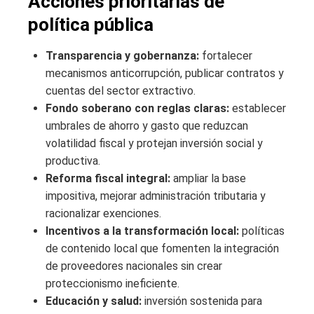
Acciones prioritarias de
política pública
Transparencia y gobernanza:
fortalecer
mecanismos anticorrupción, publicar contratos y
cuentas del sector extractivo.
Fondo soberano con reglas claras:
establecer
umbrales de ahorro y gasto que reduzcan
volatilidad fiscal y protejan inversión social y
productiva.
Reforma fiscal integral:
ampliar la base
impositiva, mejorar administración tributaria y
racionalizar exenciones.
Incentivos a la transformación local:
políticas
de contenido local que fomenten la integración
de proveedores nacionales sin crear
proteccionismo ineficiente.
Educación y salud:
inversión sostenida para