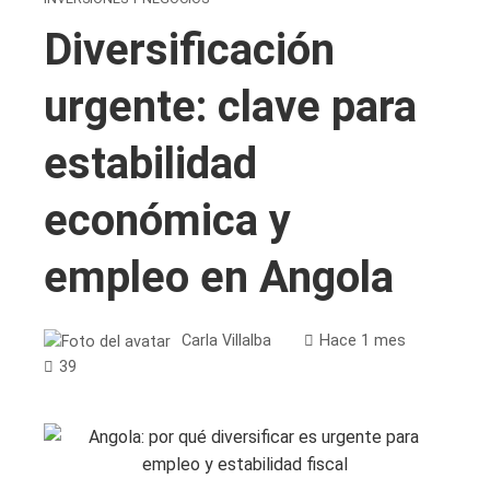
Diversificación
urgente: clave para
estabilidad
económica y
empleo en Angola
Carla Villalba
Hace 1 mes
39