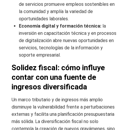
de servicios promueve empleos sostenibles en
la comunidad y amplía la variedad de
oportunidades laborales.
Economía digital y formación técnica:
la
inversión en capacitación técnica y en procesos
de digitalización abre nuevas oportunidades en
servicios, tecnologías de la información y
soporte empresarial.
Solidez fiscal: cómo influye
contar con una fuente de
ingresos diversificada
Un marco tributario y de ingresos más amplio
disminuye la vulnerabilidad frente a perturbaciones
externas y facilita una planificación presupuestaria
más sólida. La diversificación fiscal no solo
contempla la creación de nuevos gravámenes, sino