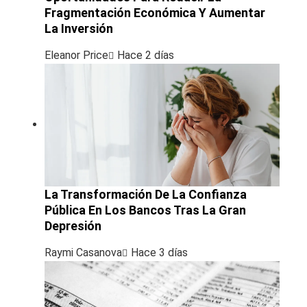
Fragmentación Económica Y Aumentar
La Inversión
Eleanor Price
Hace 2 días
La Transformación De La Confianza
Pública En Los Bancos Tras La Gran
Depresión
Raymi Casanova
Hace 3 días