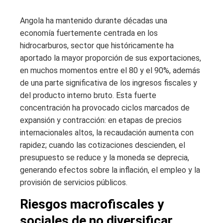
Angola ha mantenido durante décadas una
economía fuertemente centrada en los
hidrocarburos, sector que históricamente ha
aportado la mayor proporción de sus exportaciones,
en muchos momentos entre el 80 y el 90%, además
de una parte significativa de los ingresos fiscales y
del producto interno bruto. Esta fuerte
concentración ha provocado ciclos marcados de
expansión y contracción: en etapas de precios
internacionales altos, la recaudación aumenta con
rapidez; cuando las cotizaciones descienden, el
presupuesto se reduce y la moneda se deprecia,
generando efectos sobre la inflación, el empleo y la
provisión de servicios públicos.
Riesgos macrofiscales y
sociales de no diversificar