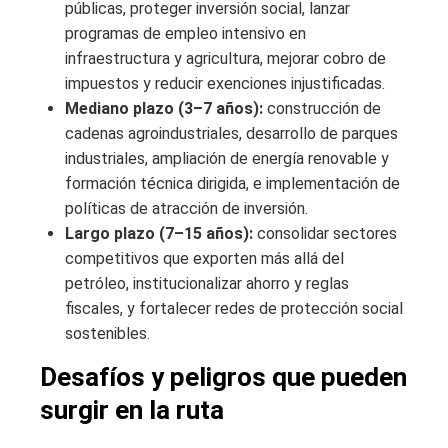
públicas, proteger inversión social, lanzar
programas de empleo intensivo en
infraestructura y agricultura, mejorar cobro de
impuestos y reducir exenciones injustificadas.
Mediano plazo (3–7 años):
construcción de
cadenas agroindustriales, desarrollo de parques
industriales, ampliación de energía renovable y
formación técnica dirigida, e implementación de
políticas de atracción de inversión.
Largo plazo (7–15 años):
consolidar sectores
competitivos que exporten más allá del
petróleo, institucionalizar ahorro y reglas
fiscales, y fortalecer redes de protección social
sostenibles.
Desafíos y peligros que pueden
surgir en la ruta