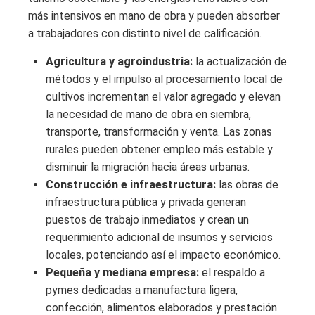
más intensivos en mano de obra y pueden absorber
a trabajadores con distinto nivel de calificación.
Agricultura y agroindustria:
la actualización de
métodos y el impulso al procesamiento local de
cultivos incrementan el valor agregado y elevan
la necesidad de mano de obra en siembra,
transporte, transformación y venta. Las zonas
rurales pueden obtener empleo más estable y
disminuir la migración hacia áreas urbanas.
Construcción e infraestructura:
las obras de
infraestructura pública y privada generan
puestos de trabajo inmediatos y crean un
requerimiento adicional de insumos y servicios
locales, potenciando así el impacto económico.
Pequeña y mediana empresa:
el respaldo a
pymes dedicadas a manufactura ligera,
confección, alimentos elaborados y prestación