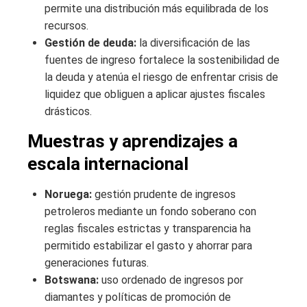
permite una distribución más equilibrada de los
recursos.
Gestión de deuda:
la diversificación de las
fuentes de ingreso fortalece la sostenibilidad de
la deuda y atenúa el riesgo de enfrentar crisis de
liquidez que obliguen a aplicar ajustes fiscales
drásticos.
Muestras y aprendizajes a
escala internacional
Noruega:
gestión prudente de ingresos
petroleros mediante un fondo soberano con
reglas fiscales estrictas y transparencia ha
permitido estabilizar el gasto y ahorrar para
generaciones futuras.
Botswana:
uso ordenado de ingresos por
diamantes y políticas de promoción de