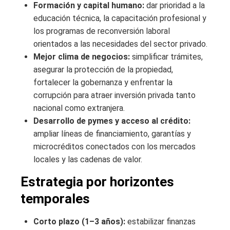
Formación y capital humano:
dar prioridad a la
educación técnica, la capacitación profesional y
los programas de reconversión laboral
orientados a las necesidades del sector privado.
Mejor clima de negocios:
simplificar trámites,
asegurar la protección de la propiedad,
fortalecer la gobernanza y enfrentar la
corrupción para atraer inversión privada tanto
nacional como extranjera.
Desarrollo de pymes y acceso al crédito:
ampliar líneas de financiamiento, garantías y
microcréditos conectados con los mercados
locales y las cadenas de valor.
Estrategia por horizontes
temporales
Corto plazo (1–3 años):
estabilizar finanzas