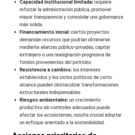
Capacidad institucional limitada:
requiere
reforzar la administración pública, promover
mayor transparencia y consolidar una gobernanza
más sólida.
Financiamiento inicial:
ciertos proyectos
demandan recursos que podrían obtenerse
mediante alianzas público-privadas, capital
extranjero o una reasignación progresiva de
fondos provenientes del petróleo.
Resistencia a cambios:
los intereses
establecidos y los ciclos políticos de corto
alcance pueden obstaculizar transformaciones
estructurales indispensables.
Riesgos ambientales:
un crecimiento
productivo sin controles adecuados puede
afectar los ecosistemas; resulta crucial adoptar
un enfoque orientado a la sostenibilidad.