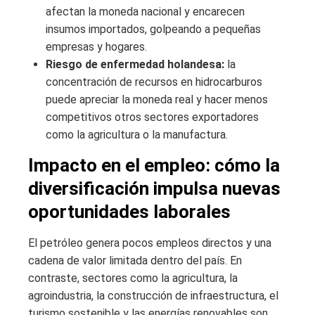
afectan la moneda nacional y encarecen
insumos importados, golpeando a pequeñas
empresas y hogares.
Riesgo de enfermedad holandesa:
la
concentración de recursos en hidrocarburos
puede apreciar la moneda real y hacer menos
competitivos otros sectores exportadores
como la agricultura o la manufactura.
Impacto en el empleo: cómo la
diversificación impulsa nuevas
oportunidades laborales
El petróleo genera pocos empleos directos y una
cadena de valor limitada dentro del país. En
contraste, sectores como la agricultura, la
agroindustria, la construcción de infraestructura, el
turismo sostenible y las energías renovables son