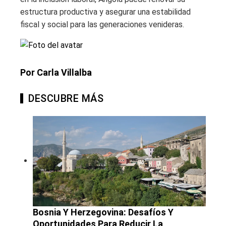
estructura productiva y asegurar una estabilidad
fiscal y social para las generaciones venideras.
Por Carla Villalba
DESCUBRE MÁS
Bosnia Y Herzegovina: Desafíos Y
Oportunidades Para Reducir La