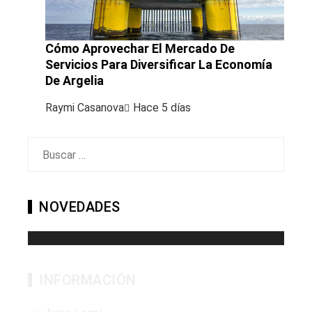
Cómo Aprovechar El Mercado De
Servicios Para Diversificar La Economía
De Argelia
Raymi Casanova
Hace 5 días
Buscar:
NOVEDADES
INFORMACIÓN