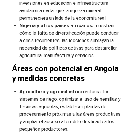
inversiones en educación e infraestructura
ayudaron a evitar que la riqueza mineral
permaneciera aislada de la economía real.
Nigeria y otros países africanos:
muestran
cómo la falta de diversificación puede conducir
a crisis recurrentes; las lecciones subrayan la
necesidad de políticas activas para desarrollar
agricultura, manufactura y servicios.
Áreas con potencial en Angola
y medidas concretas
Agricultura y agroindustria:
restaurar los
sistemas de riego, optimizar el uso de semillas y
técnicas agrícolas, establecer plantas de
procesamiento próximas a las áreas productivas
y ampliar el acceso al crédito destinado a los
pequeños productores.