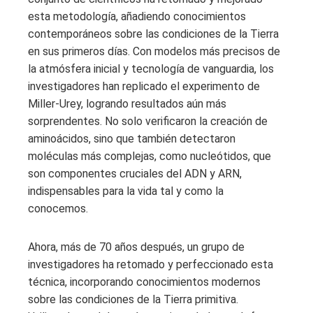
esta metodología, añadiendo conocimientos
contemporáneos sobre las condiciones de la Tierra
en sus primeros días. Con modelos más precisos de
la atmósfera inicial y tecnología de vanguardia, los
investigadores han replicado el experimento de
Miller-Urey, logrando resultados aún más
sorprendentes. No solo verificaron la creación de
aminoácidos, sino que también detectaron
moléculas más complejas, como nucleótidos, que
son componentes cruciales del ADN y ARN,
indispensables para la vida tal y como la
conocemos.
Ahora, más de 70 años después, un grupo de
investigadores ha retomado y perfeccionado esta
técnica, incorporando conocimientos modernos
sobre las condiciones de la Tierra primitiva.