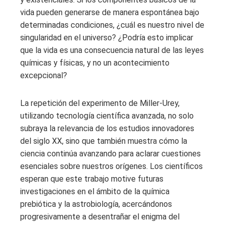
vida pueden generarse de manera espontánea bajo
determinadas condiciones, ¿cuál es nuestro nivel de
singularidad en el universo? ¿Podría esto implicar
que la vida es una consecuencia natural de las leyes
químicas y físicas, y no un acontecimiento
excepcional?
La repetición del experimento de Miller-Urey,
utilizando tecnología científica avanzada, no solo
subraya la relevancia de los estudios innovadores
del siglo XX, sino que también muestra cómo la
ciencia continúa avanzando para aclarar cuestiones
esenciales sobre nuestros orígenes. Los científicos
esperan que este trabajo motive futuras
investigaciones en el ámbito de la química
prebiótica y la astrobiología, acercándonos
progresivamente a desentrañar el enigma del