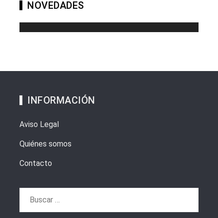
NOVEDADES
INFORMACIÓN
Aviso Legal
Quiénes somos
Contacto
Buscar: