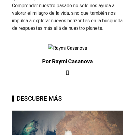
Comprender nuestro pasado no solo nos ayuda a
valorar el milagro de la vida, sino que también nos
impulsa a explorar nuevos horizontes en la búsqueda
de respuestas más allá de nuestro planeta.
Por Raymi Casanova
DESCUBRE MÁS