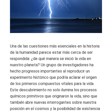
Una de las cuestiones más esenciales en la historia
de la humanidad parece estar más cerca de ser
respondida: ¿de qué manera se inició la vida en
nuestro planeta? Un grupo de investigadores ha
hecho progresos importantes al reproducir un
experimento histórico que podría aclarar el origen
de los primeros compuestos vitales para la vida.
Este descubrimiento no solo ilumina los procesos
químicos primitivos que originaron la vida, sino que
también abre nuevas interrogantes sobre nuestra
posición en el cosmos y la posibilidad de existencia