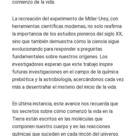
comienzo de la vida.
La recreación del experimento de Miller-Urey, con
herramientas científicas modernas, no solo reafirma
la importancia de los estudios pioneros del siglo XX,
sino que también demuestra cómo la ciencia sigue
evolucionando para responder a preguntas
fundamentales sobre nuestros orígenes. Los
investigadores esperan que este trabajo inspire
futuras investigaciones en el campo de la química
prebiótica y la astrobiología, acercándonos cada vez
más a desentrañar el misterio del inicio de la vida.
En última instancia, este avance nos recuerda que
los secretos sobre cómo comenzó la vida en la
Tierra están escritos en las moléculas que
componen nuestro cuerpo y en las reacciones
químicas que suceden en cada rincón del universo.