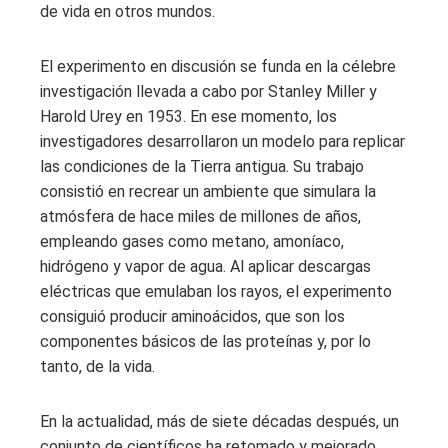
de vida en otros mundos.
El experimento en discusión se funda en la célebre
investigación llevada a cabo por Stanley Miller y
Harold Urey en 1953. En ese momento, los
investigadores desarrollaron un modelo para replicar
las condiciones de la Tierra antigua. Su trabajo
consistió en recrear un ambiente que simulara la
atmósfera de hace miles de millones de años,
empleando gases como metano, amoníaco,
hidrógeno y vapor de agua. Al aplicar descargas
eléctricas que emulaban los rayos, el experimento
consiguió producir aminoácidos, que son los
componentes básicos de las proteínas y, por lo
tanto, de la vida.
En la actualidad, más de siete décadas después, un
conjunto de científicos ha retomado y mejorado