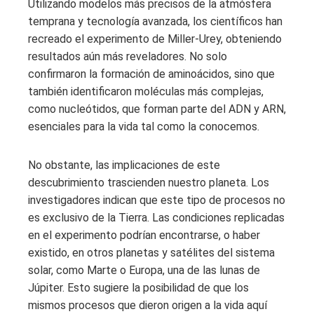
Utilizando modelos más precisos de la atmósfera
temprana y tecnología avanzada, los científicos han
recreado el experimento de Miller-Urey, obteniendo
resultados aún más reveladores. No solo
confirmaron la formación de aminoácidos, sino que
también identificaron moléculas más complejas,
como nucleótidos, que forman parte del ADN y ARN,
esenciales para la vida tal como la conocemos.
No obstante, las implicaciones de este
descubrimiento trascienden nuestro planeta. Los
investigadores indican que este tipo de procesos no
es exclusivo de la Tierra. Las condiciones replicadas
en el experimento podrían encontrarse, o haber
existido, en otros planetas y satélites del sistema
solar, como Marte o Europa, una de las lunas de
Júpiter. Esto sugiere la posibilidad de que los
mismos procesos que dieron origen a la vida aquí