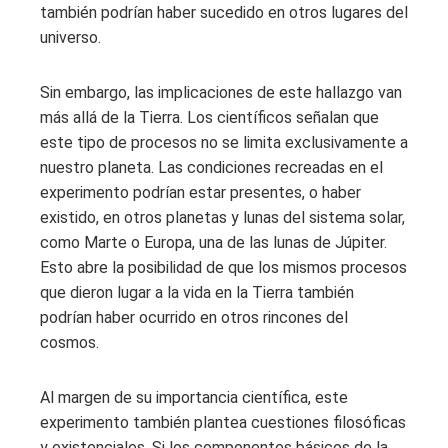
también podrían haber sucedido en otros lugares del
universo.
Sin embargo, las implicaciones de este hallazgo van
más allá de la Tierra. Los científicos señalan que
este tipo de procesos no se limita exclusivamente a
nuestro planeta. Las condiciones recreadas en el
experimento podrían estar presentes, o haber
existido, en otros planetas y lunas del sistema solar,
como Marte o Europa, una de las lunas de Júpiter.
Esto abre la posibilidad de que los mismos procesos
que dieron lugar a la vida en la Tierra también
podrían haber ocurrido en otros rincones del
cosmos.
Al margen de su importancia científica, este
experimento también plantea cuestiones filosóficas
y existenciales. Si los componentes básicos de la