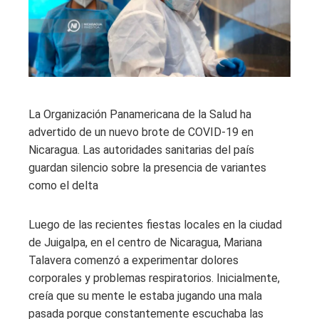
La Organización Panamericana de la Salud ha
advertido de un nuevo brote de COVID-19 en
Nicaragua. Las autoridades sanitarias del país
guardan silencio sobre la presencia de variantes
como el delta
Luego de las recientes fiestas locales en la ciudad
de Juigalpa, en el centro de Nicaragua, Mariana
Talavera comenzó a experimentar dolores
corporales y problemas respiratorios. Inicialmente,
creía que su mente le estaba jugando una mala
pasada porque constantemente escuchaba las