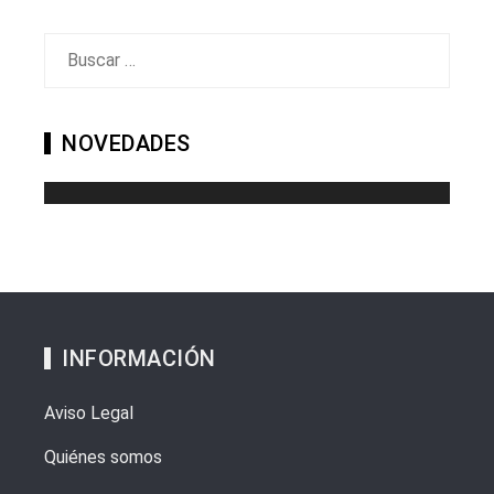
Buscar:
NOVEDADES
INFORMACIÓN
Aviso Legal
Quiénes somos