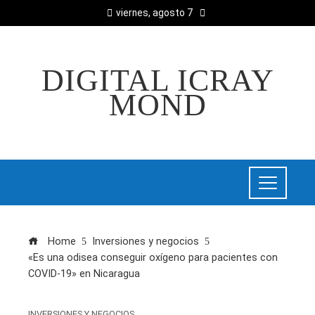
viernes, agosto 7
DIGITAL ICRAY
MOND
Home
Inversiones y negocios
«Es una odisea conseguir oxígeno para pacientes con
COVID-19» en Nicaragua
INVERSIONES Y NEGOCIOS