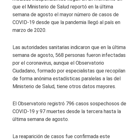
que el Ministerio de Salud reportó en la última
semana de agosto el mayor número de casos de
COVID-19 desde que la pandemia llegó al país en
marzo de 2020.
Las autoridades sanitarias indicaron que en la última
semana de agosto, 568 personas fueron infectadas
por el coronavirus, aunque el Observatorio
Ciudadano, formado por especialistas que recopilan
de forma anónima estadísticas paralelas a las del
Ministerio de Salud, tiene otros datos mayores.
El Observatorio registró 796 casos sospechosos de
COVID-19 y 97 muertes desde la tercera hasta la
última semana de agosto.
La reaparición de casos fue confirmada este