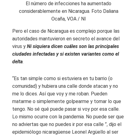
El número de infecciones ha aumentado
considerablemente en Nicaragua. Foto Daliana
Ocaña, VOA / NI
Pero el caso de Nicaragua es complejo porque las
autoridades mantuvieron en secreto el avance del
virus y
Ni siquiera dicen cuáles son las principales
ciudades infectadas y si existen variantes como el
delta
.
“Es tan simple como si estuviera en tu barrio (o
comunidad) y hubiera una calle donde atacan y no
me lo dices. Así que voy y me roban. Pueden
matarme o simplemente golpearme y tomar lo que
tengo. No sé qué puede pasar si voy por esa calle.
Lo mismo ocurre con la pandemia. No puede ser que
no adviertas que no puedes ir por esa calle ”, dijo el
epidemiólogo nicaragüense Leonel Argüello al ser