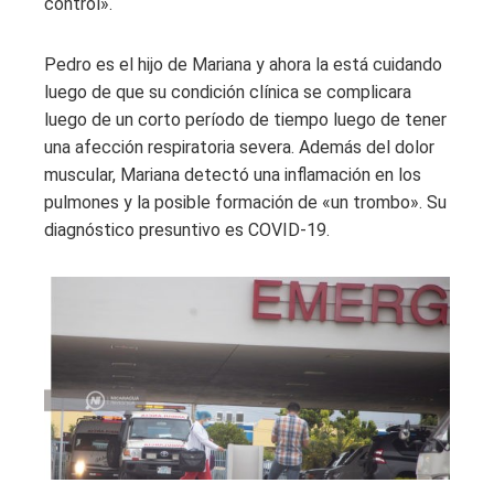
control».
Pedro es el hijo de Mariana y ahora la está cuidando
luego de que su condición clínica se complicara
luego de un corto período de tiempo luego de tener
una afección respiratoria severa. Además del dolor
muscular, Mariana detectó una inflamación en los
pulmones y la posible formación de «un trombo». Su
diagnóstico presuntivo es COVID-19.