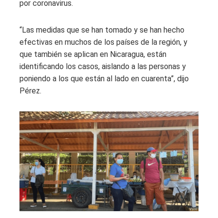
por coronavirus.
“Las medidas que se han tomado y se han hecho
efectivas en muchos de los países de la región, y
que también se aplican en Nicaragua, están
identificando los casos, aislando a las personas y
poniendo a los que están al lado en cuarenta”, dijo
Pérez.