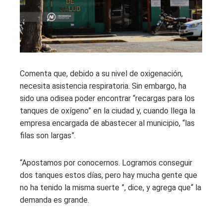
Comenta que, debido a su nivel de oxigenación,
necesita asistencia respiratoria. Sin embargo, ha
sido una odisea poder encontrar “recargas para los
tanques de oxígeno” en la ciudad y, cuando llega la
empresa encargada de abastecer al municipio, “las
filas son largas”.
“Apostamos por conocernos. Logramos conseguir
dos tanques estos días, pero hay mucha gente que
no ha tenido la misma suerte ”, dice, y agrega que“ la
demanda es grande.