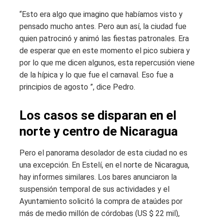
“Esto era algo que imagino que habíamos visto y
pensado mucho antes. Pero aun así, la ciudad fue
quien patrocinó y animó las fiestas patronales. Era
de esperar que en este momento el pico subiera y
por lo que me dicen algunos, esta repercusión viene
de la hípica y lo que fue el carnaval. Eso fue a
principios de agosto ”, dice Pedro.
Los casos se disparan en el
norte y centro de Nicaragua
Pero el panorama desolador de esta ciudad no es
una excepción. En Estelí, en el norte de Nicaragua,
hay informes similares. Los bares anunciaron la
suspensión temporal de sus actividades y el
Ayuntamiento solicitó la compra de ataúdes por
más de medio millón de córdobas (US $ 22 mil),