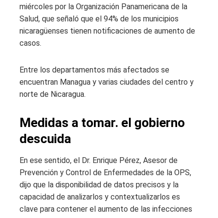
miércoles por la Organización Panamericana de la
Salud, que señaló que el 94% de los municipios
nicaragüenses tienen notificaciones de aumento de
casos.
Entre los departamentos más afectados se
encuentran Managua y varias ciudades del centro y
norte de Nicaragua.
Medidas a tomar. el gobierno
descuida
En ese sentido, el Dr. Enrique Pérez, Asesor de
Prevención y Control de Enfermedades de la OPS,
dijo que la disponibilidad de datos precisos y la
capacidad de analizarlos y contextualizarlos es
clave para contener el aumento de las infecciones