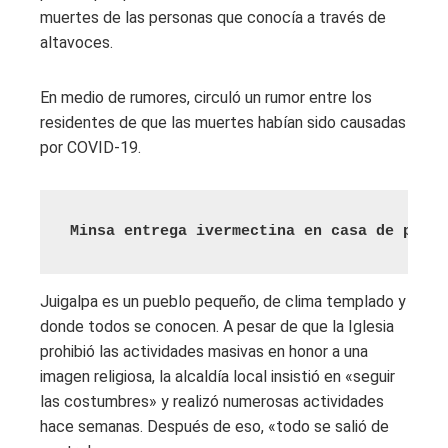
muertes de las personas que conocía a través de
altavoces.
En medio de rumores, circuló un rumor entre los
residentes de que las muertes habían sido causadas
por COVID-19.
Minsa entrega ivermectina en casa de perso
Juigalpa es un pueblo pequeño, de clima templado y
donde todos se conocen. A pesar de que la Iglesia
prohibió las actividades masivas en honor a una
imagen religiosa, la alcaldía local insistió en «seguir
las costumbres» y realizó numerosas actividades
hace semanas. Después de eso, «todo se salió de