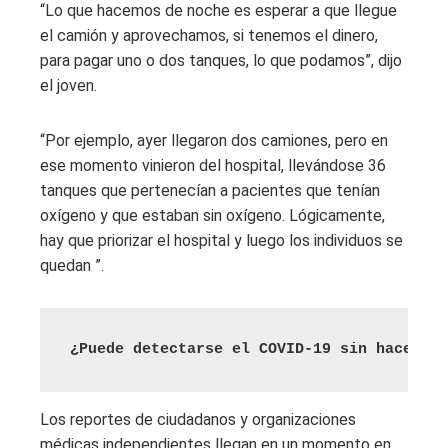
“Lo que hacemos de noche es esperar a que llegue
el camión y aprovechamos, si tenemos el dinero,
para pagar uno o dos tanques, lo que podamos”, dijo
el joven.
“Por ejemplo, ayer llegaron dos camiones, pero en
ese momento vinieron del hospital, llevándose 36
tanques que pertenecían a pacientes que tenían
oxígeno y que estaban sin oxígeno. Lógicamente,
hay que priorizar el hospital y luego los individuos se
quedan ”.
¿Puede detectarse el COVID-19 sin hacerse 
Los reportes de ciudadanos y organizaciones
médicas independientes llegan en un momento en