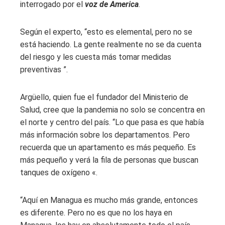
interrogado por el
voz de America
.
Según el experto, “esto es elemental, pero no se
está haciendo. La gente realmente no se da cuenta
del riesgo y les cuesta más tomar medidas
preventivas ”.
Argüello, quien fue el fundador del Ministerio de
Salud, cree que la pandemia no solo se concentra en
el norte y centro del país. “Lo que pasa es que había
más información sobre los departamentos. Pero
recuerda que un apartamento es más pequeño. Es
más pequeño y verá la fila de personas que buscan
tanques de oxígeno «.
“Aquí en Managua es mucho más grande, entonces
es diferente. Pero no es que no los haya en