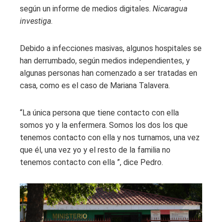
según un informe de medios digitales.
Nicaragua
investiga
.
Debido a infecciones masivas, algunos hospitales se
han derrumbado, según medios independientes, y
algunas personas han comenzado a ser tratadas en
casa, como es el caso de Mariana Talavera.
“La única persona que tiene contacto con ella
somos yo y la enfermera. Somos los dos los que
tenemos contacto con ella y nos turnamos, una vez
que él, una vez yo y el resto de la familia no
tenemos contacto con ella ”, dice Pedro.