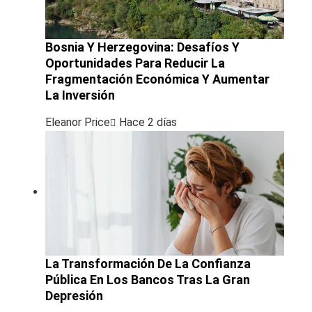
Bosnia Y Herzegovina: Desafíos Y
Oportunidades Para Reducir La
Fragmentación Económica Y Aumentar
La Inversión
Eleanor Price
Hace 2 días
La Transformación De La Confianza
Pública En Los Bancos Tras La Gran
Depresión