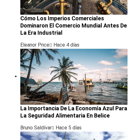
Cómo Los Imperios Comerciales
Dominaron El Comercio Mundial Antes De
La Era Industrial
Eleanor Price
Hace 4 días
La Importancia De La Economía Azul Para
La Seguridad Alimentaria En Belice
Bruno Saldívar
Hace 5 días