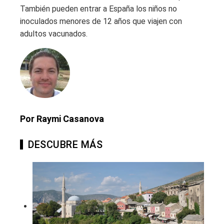
También pueden entrar a España los niños no
inoculados menores de 12 años que viajen con
adultos vacunados.
Por Raymi Casanova
DESCUBRE MÁS