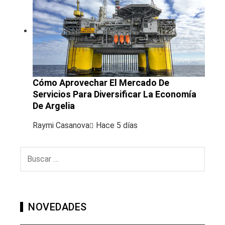
Cómo Aprovechar El Mercado De
Servicios Para Diversificar La Economía
De Argelia
Raymi Casanova
Hace 5 días
Buscar:
NOVEDADES