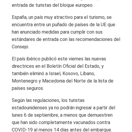
entrada de turistas del bloque europeo.
España, un país muy atractivo para el turismo, se
encuentra entre un puñado de países de la UE que
han anunciado medidas para cumplir con sus
estándares de entrada con las recomendaciones del
Consejo.
El país ibérico publicó este viernes las nuevas
directrices en el Boletín Oficial del Estado, y
también eliminó a Israel, Kosovo, Líbano,
Montenegro y Macedonia del Norte de la lista de
países seguros.
Según las regulaciones, los turistas
estadounidenses ya no podrán ingresar a partir del
lunes 6 de septiembre, a menos que demuestren
que han sido completamente vacunados contra
COVID-19 al menos 14 días antes del embarque.