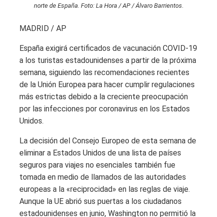
norte de España. Foto: La Hora / AP / Álvaro Barrientos.
MADRID / AP
España exigirá certificados de vacunación COVID-19
a los turistas estadounidenses a partir de la próxima
semana, siguiendo las recomendaciones recientes
de la Unión Europea para hacer cumplir regulaciones
más estrictas debido a la creciente preocupación
por las infecciones por coronavirus en los Estados
Unidos.
La decisión del Consejo Europeo de esta semana de
eliminar a Estados Unidos de una lista de países
seguros para viajes no esenciales también fue
tomada en medio de llamados de las autoridades
europeas a la «reciprocidad» en las reglas de viaje.
Aunque la UE abrió sus puertas a los ciudadanos
estadounidenses en junio, Washington no permitió la