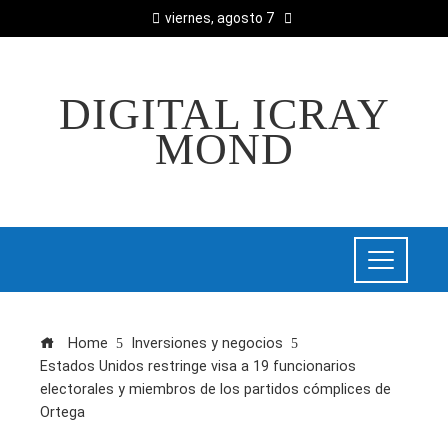
viernes, agosto 7
DIGITAL ICRAY
MOND
Home
Inversiones y negocios
Estados Unidos restringe visa a 19 funcionarios
electorales y miembros de los partidos cómplices de
Ortega