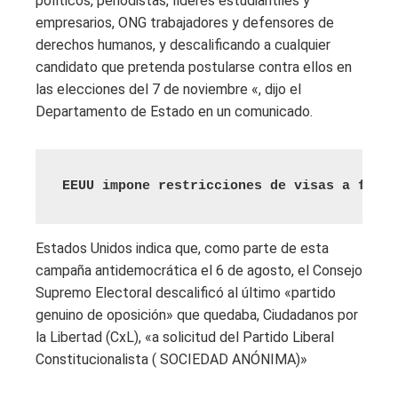
políticos, periodistas, líderes estudiantiles y
empresarios, ONG trabajadores y defensores de
derechos humanos, y descalificando a cualquier
candidato que pretenda postularse contra ellos en
las elecciones del 7 de noviembre «, dijo el
Departamento de Estado en un comunicado.
EEUU impone restricciones de visas a famil
Estados Unidos indica que, como parte de esta
campaña antidemocrática el 6 de agosto, el Consejo
Supremo Electoral descalificó al último «partido
genuino de oposición» que quedaba, Ciudadanos por
la Libertad (CxL), «a solicitud del Partido Liberal
Constitucionalista ( SOCIEDAD ANÓNIMA)»