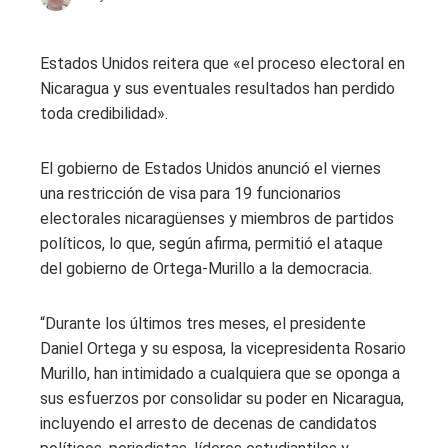
Estados Unidos reitera que «el proceso electoral en
Nicaragua y sus eventuales resultados han perdido
toda credibilidad».
El gobierno de Estados Unidos anunció el viernes
una restricción de visa para 19 funcionarios
electorales nicaragüenses y miembros de partidos
políticos, lo que, según afirma, permitió el ataque
del gobierno de Ortega-Murillo a la democracia.
“Durante los últimos tres meses, el presidente
Daniel Ortega y su esposa, la vicepresidenta Rosario
Murillo, han intimidado a cualquiera que se oponga a
sus esfuerzos por consolidar su poder en Nicaragua,
incluyendo el arresto de decenas de candidatos