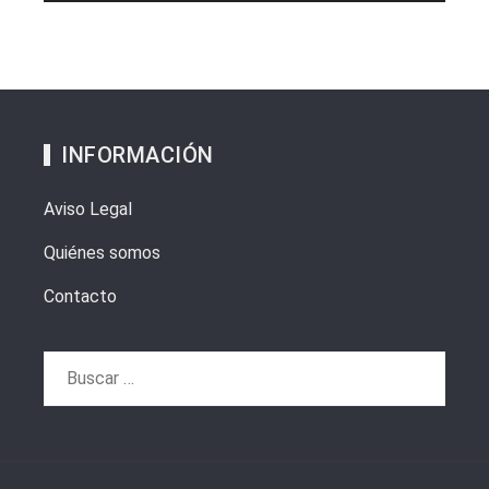
INFORMACIÓN
Aviso Legal
Quiénes somos
Contacto
Buscar: