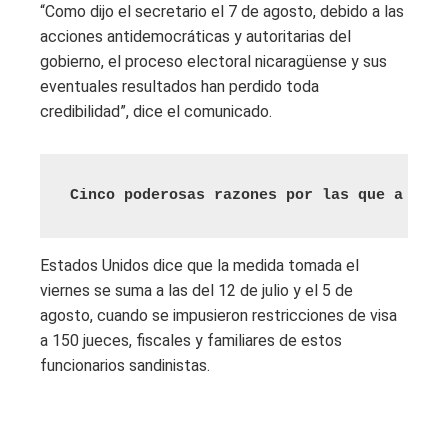
“Como dijo el secretario el 7 de agosto, debido a las
acciones antidemocráticas y autoritarias del
gobierno, el proceso electoral nicaragüense y sus
eventuales resultados han perdido toda
credibilidad”, dice el comunicado.
Cinco poderosas razones por las que a Orte
Estados Unidos dice que la medida tomada el
viernes se suma a las del 12 de julio y el 5 de
agosto, cuando se impusieron restricciones de visa
a 150 jueces, fiscales y familiares de estos
funcionarios sandinistas.