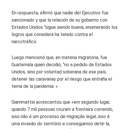
En respuesta, afirmó que nadie del Ejecutivo fue
sancionado y que la relación de su gobierno con
Estados Unidos “sigue siendo buena, enumerando los
logros que considera ha tenido contra el
narcotráfico.
Luego mencionó que, en materia migratoria, fue
Guatemala quien decidió, “no a pedido de Estados
Unidos, sino por voluntad soberana de ese país,
detener las caravanas por el riesgo que entraña el
tema de la pandemia. «
Giammattei acrescentou que «em segundo lugar,
quando 7 mil pessoas cruzam a fronteira correndo,
isso não é um processo de migração legal, isso é
uma invasão do território e conseguimos detê-la,