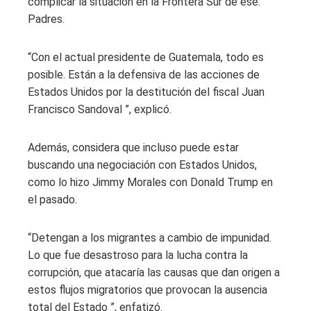
complicar la situación en la Frontera Sur de ese.
Padres.
“Con el actual presidente de Guatemala, todo es
posible. Están a la defensiva de las acciones de
Estados Unidos por la destitución del fiscal Juan
Francisco Sandoval ”, explicó.
Además, considera que incluso puede estar
buscando una negociación con Estados Unidos,
como lo hizo Jimmy Morales con Donald Trump en
el pasado.
“Detengan a los migrantes a cambio de impunidad.
Lo que fue desastroso para la lucha contra la
corrupción, que atacaría las causas que dan origen a
estos flujos migratorios que provocan la ausencia
total del Estado ”, enfatizó.