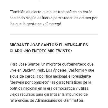
“También es cierto que nuestros países no están
haciendo ningún esfuerzo para atacar las causas por
las que la gente se va”, agregó.
MIGRANTE JOSÉ SANTOS: EL MENSAJE ES
CLARO «NO ENTRES MIS TWISTS»
Para José Santos, un migrante guatemalteco que
vive en Baldwin Park, Los Ángeles, California y que
sigue de cerca la política nacional, el presidente
“desvela por completo” las características de la
política nacional en la era democrática y utiliza
viejos recursos para garantizar la impunidad de
referencias de Afirmaciones de Giammattei.