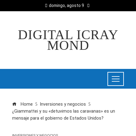
domingo, agosto 9
DIGITAL ICRAY
MOND
Home
Inversiones y negocios
¿Giammattei y su «detuvimos las caravanas» es un
mensaje para el gobierno de Estados Unidos?
INVERSIONES Y NEGOCIOS