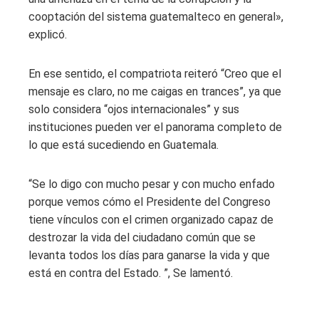
cooptación del sistema guatemalteco en general»,
explicó.
En ese sentido, el compatriota reiteró “Creo que el
mensaje es claro, no me caigas en trances”, ya que
solo considera “ojos internacionales” y sus
instituciones pueden ver el panorama completo de
lo que está sucediendo en Guatemala.
“Se lo digo con mucho pesar y con mucho enfado
porque vemos cómo el Presidente del Congreso
tiene vínculos con el crimen organizado capaz de
destrozar la vida del ciudadano común que se
levanta todos los días para ganarse la vida y que
está en contra del Estado. ”, Se lamentó.