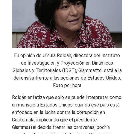
En opinión de Úrsula Roldán, directora del Instituto
de Investigación y Proyección en Dinámicas
Globales y Territoriales (IDGT), Giammattei está a la
defensiva frente a las acciones de Estados Unidos.
Foto por hora
Roldán enfatiza que solo se puede interpretar como
un mensaje a Estados Unidos, cuando ese país está
enfocado en la lucha contra la corrupción en
Guatemala, implicando que el presidente
Giammattei decida frenar las caravanas, podría