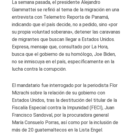
La semana pasada, el presidente Alejandro
Giammattei se refirió al tema de la migración en una
entrevista con Telemetro Reporta de Panamá,
indicando que el país decide, no a pedido, sino «por
su propia voluntad soberana», detener las caravanas
de migrantes que buscan llegar a Estados Unidos.
Expresa, mensaje que, consultado por La Hora,
busca que el gobierno de su homólogo, Joe Biden,
no se inmiscuya en el país, específicamente en la
lucha contra la corrupción.
El mandatario fue interrogado por la periodista Flor
Mizrachi sobre la relación de su gobierno con
Estados Unidos, tras la destitución del titular de la
Fiscalía Especial contra la Impunidad (FECI), Juan
Francisco Sandoval, por la procuradora general
María Consuelo Porras, así como por la inclusión de
más de 20 guatemaltecos en la Lista Engel.