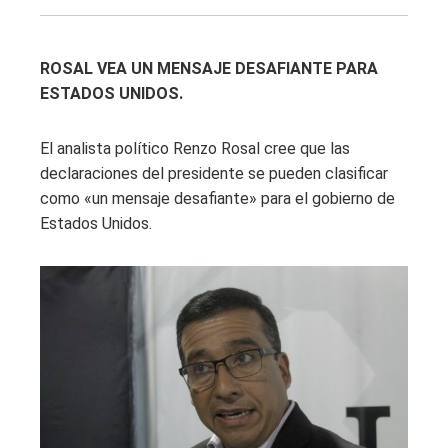
ROSAL VEA UN MENSAJE DESAFIANTE PARA
ESTADOS UNIDOS.
El analista político Renzo Rosal cree que las
declaraciones del presidente se pueden clasificar
como «un mensaje desafiante» para el gobierno de
Estados Unidos.