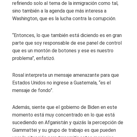
refiriendo solo al tema de la inmigración como tal,
sino también a la agenda que más interesa a
Washington, que es la lucha contra la corrupción.
“Entonces, lo que también está diciendo es en gran
parte que soy responsable de ese panel de control
que es un montón de botones y ese es nuestro
problema”, enfatizó.
Rosal interpreta un mensaje amenazante para que
Estados Unidos no ingrese a Guatemala, “es el
mensaje de fondo”.
Además, siente que el gobierno de Biden en este
momento está muy concentrado en lo que está
sucediendo en Afganistán y quizás la percepción de
Giammattei y su grupo de trabajo es que pueden