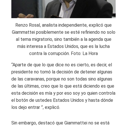
Renzo Rosal, analista independiente, explicó que
Giammattei posiblemente se esté refiriendo no solo
al tema migratorio, sino también a la agenda que
más interesa a Estados Unidos, que es la lucha
contra la corrupción. Foto: La Hora
“Aparte de que lo que dice no es cierto, es decir, el
presidente no tomó la decisión de detener algunas
de las caravanas, porque no son todas sino algunas
de las últimas, creo que lo que está diciendo es que
esta decisión es mía y por eso soy yo quien controla
el botón de ustedes Estados Unidos y hasta dónde
los dejo entrar ”, explicó.
Sin embargo, destacó que Giammattei no se está