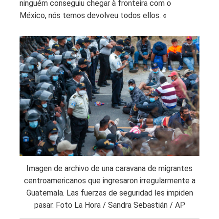
ninguém conseguiu chegar à fronteira com o
México, nós temos devolveu todos ellos. «
Imagen de archivo de una caravana de migrantes
centroamericanos que ingresaron irregularmente a
Guatemala. Las fuerzas de seguridad les impiden
pasar. Foto La Hora / Sandra Sebastián / AP