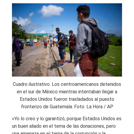
Cuadro ilustrativo. Los centroamericanos detenidos
en el sur de México mientras intentaban llegar a
Estados Unidos fueron trasladados al puesto
fronterizo de Guatemala. Foto: La Hora / AP
«Yo lo creo y lo garantizó, porque Estados Unidos es
un buen aliado en el tema de las donaciones, pero
una amenaza en el tema de la corrupción y la