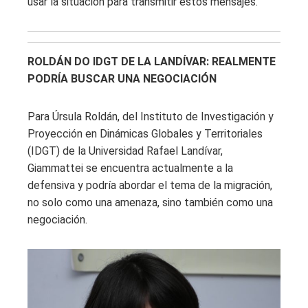
usar la situación para transmitir estos mensajes.
ROLDÁN DO IDGT DE LA LANDÍVAR: REALMENTE
PODRÍA BUSCAR UNA NEGOCIACIÓN
Para Úrsula Roldán, del Instituto de Investigación y
Proyección en Dinámicas Globales y Territoriales
(IDGT) de la Universidad Rafael Landívar,
Giammattei se encuentra actualmente a la
defensiva y podría abordar el tema de la migración,
no solo como una amenaza, sino también como una
negociación.