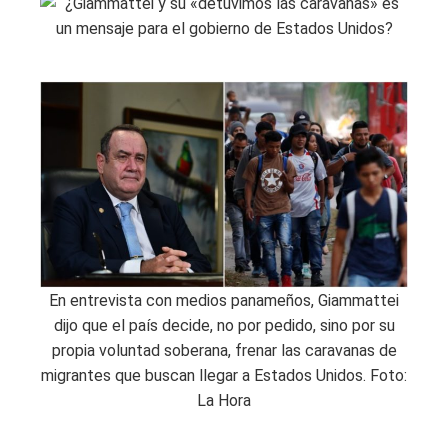
En entrevista con medios panameños, Giammattei
dijo que el país decide, no por pedido, sino por su
propia voluntad soberana, frenar las caravanas de
migrantes que buscan llegar a Estados Unidos. Foto:
La Hora