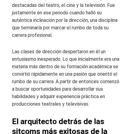
destacadas del teatro, el cine y la televisión. Fue
justamente en ese periodo cuando halló su
auténtica inclinación por la dirección, una disciplina
que terminaría por marcar el rumbo de toda su
carrera profesional.
Las clases de dirección despertaron en él un
entusiasmo inesperado. Lo que inicialmente era una
materia más dentro de su formación académica se
convirtió rápidamente en una pasión que orientó el
rumbo de su carrera. A partir de entonces comenzó
a buscar oportunidades para desarrollar sus
habilidades y adquirir experiencia práctica en
producciones teatrales y televisivas.
El arquitecto detrás de las
sitcoms más exitosas de la