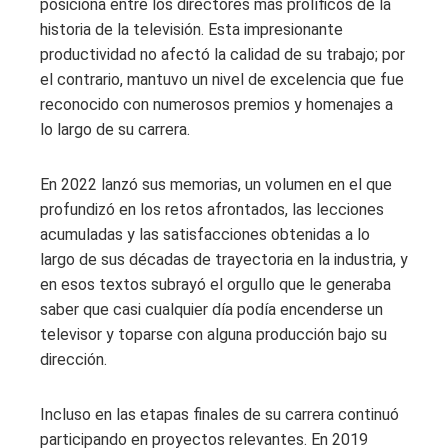
posiciona entre los directores más prolíficos de la
historia de la televisión. Esta impresionante
productividad no afectó la calidad de su trabajo; por
el contrario, mantuvo un nivel de excelencia que fue
reconocido con numerosos premios y homenajes a
lo largo de su carrera.
En 2022 lanzó sus memorias, un volumen en el que
profundizó en los retos afrontados, las lecciones
acumuladas y las satisfacciones obtenidas a lo
largo de sus décadas de trayectoria en la industria, y
en esos textos subrayó el orgullo que le generaba
saber que casi cualquier día podía encenderse un
televisor y toparse con alguna producción bajo su
dirección.
Incluso en las etapas finales de su carrera continuó
participando en proyectos relevantes. En 2019