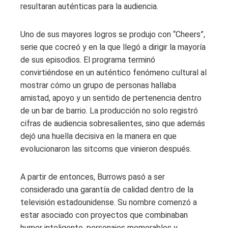
resultaran auténticas para la audiencia.
Uno de sus mayores logros se produjo con “Cheers”,
serie que cocreó y en la que llegó a dirigir la mayoría
de sus episodios. El programa terminó
convirtiéndose en un auténtico fenómeno cultural al
mostrar cómo un grupo de personas hallaba
amistad, apoyo y un sentido de pertenencia dentro
de un bar de barrio. La producción no solo registró
cifras de audiencia sobresalientes, sino que además
dejó una huella decisiva en la manera en que
evolucionaron las sitcoms que vinieron después.
A partir de entonces, Burrows pasó a ser
considerado una garantía de calidad dentro de la
televisión estadounidense. Su nombre comenzó a
estar asociado con proyectos que combinaban
humor inteligente, personajes memorables y