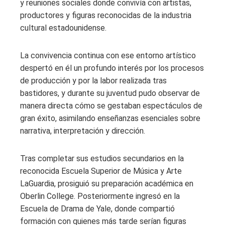
y reuniones sociales donde convivía con artistas,
productores y figuras reconocidas de la industria
cultural estadounidense.
La convivencia continua con ese entorno artístico
despertó en él un profundo interés por los procesos
de producción y por la labor realizada tras
bastidores, y durante su juventud pudo observar de
manera directa cómo se gestaban espectáculos de
gran éxito, asimilando enseñanzas esenciales sobre
narrativa, interpretación y dirección.
Tras completar sus estudios secundarios en la
reconocida Escuela Superior de Música y Arte
LaGuardia, prosiguió su preparación académica en
Oberlin College. Posteriormente ingresó en la
Escuela de Drama de Yale, donde compartió
formación con quienes más tarde serían figuras