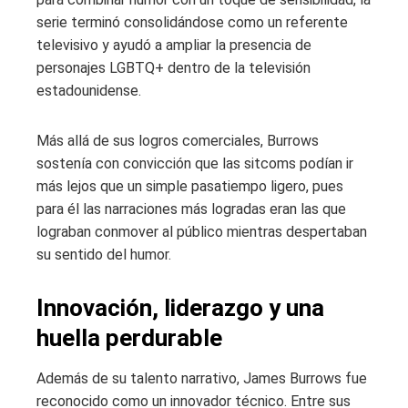
serie terminó consolidándose como un referente
televisivo y ayudó a ampliar la presencia de
personajes LGBTQ+ dentro de la televisión
estadounidense.
Más allá de sus logros comerciales, Burrows
sostenía con convicción que las sitcoms podían ir
más lejos que un simple pasatiempo ligero, pues
para él las narraciones más logradas eran las que
lograban conmover al público mientras despertaban
su sentido del humor.
Innovación, liderazgo y una
huella perdurable
Además de su talento narrativo, James Burrows fue
reconocido como un innovador técnico. Entre sus