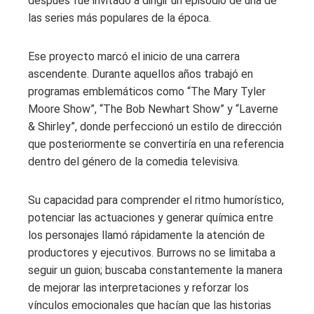
después fue invitado a dirigir un episodio de una de
las series más populares de la época.
Ese proyecto marcó el inicio de una carrera
ascendente. Durante aquellos años trabajó en
programas emblemáticos como “The Mary Tyler
Moore Show”, “The Bob Newhart Show” y “Laverne
& Shirley”, donde perfeccionó un estilo de dirección
que posteriormente se convertiría en una referencia
dentro del género de la comedia televisiva.
Su capacidad para comprender el ritmo humorístico,
potenciar las actuaciones y generar química entre
los personajes llamó rápidamente la atención de
productores y ejecutivos. Burrows no se limitaba a
seguir un guion; buscaba constantemente la manera
de mejorar las interpretaciones y reforzar los
vínculos emocionales que hacían que las historias