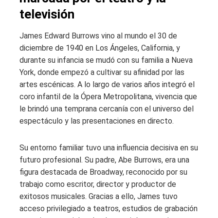
televisión
James Edward Burrows vino al mundo el 30 de
diciembre de 1940 en Los Ángeles, California, y
durante su infancia se mudó con su familia a Nueva
York, donde empezó a cultivar su afinidad por las
artes escénicas. A lo largo de varios años integró el
coro infantil de la Ópera Metropolitana, vivencia que
le brindó una temprana cercanía con el universo del
espectáculo y las presentaciones en directo.
Su entorno familiar tuvo una influencia decisiva en su
futuro profesional. Su padre, Abe Burrows, era una
figura destacada de Broadway, reconocido por su
trabajo como escritor, director y productor de
exitosos musicales. Gracias a ello, James tuvo
acceso privilegiado a teatros, estudios de grabación