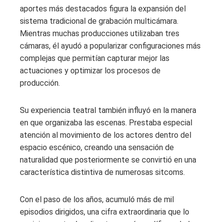
aportes más destacados figura la expansión del
sistema tradicional de grabación multicámara.
Mientras muchas producciones utilizaban tres
cámaras, él ayudó a popularizar configuraciones más
complejas que permitían capturar mejor las
actuaciones y optimizar los procesos de
producción.
Su experiencia teatral también influyó en la manera
en que organizaba las escenas. Prestaba especial
atención al movimiento de los actores dentro del
espacio escénico, creando una sensación de
naturalidad que posteriormente se convirtió en una
característica distintiva de numerosas sitcoms.
Con el paso de los años, acumuló más de mil
episodios dirigidos, una cifra extraordinaria que lo