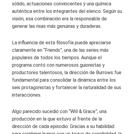
sólido, actuaciones convincentes y una química
auténtica entre los integrantes del elenco. Según su
visión, esa combinación era la responsable de
generar las risas más genuinas y duraderas.
La influencia de esta filosofía puede apreciarse
claramente en “Friends”, una de las series más
populares de todos los tiempos. Aunque el
programa contó con numerosos guionistas y
productores talentosos, la dirección de Burrows fue
fundamental para consolidar la dinámica entre los
seis protagonistas y fortalecer la naturalidad de sus
interacciones.
Algo parecido sucedió con “Will & Grace”, una
producción en la que estuvo al frente de la
dirección de cada episodio. Gracias a su habilidad
para combinar humor con un toque de sensibilidad, la