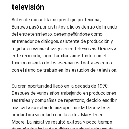
televisión
Antes de consolidar su prestigio profesional,
Burrows pasó por distintos oficios dentro del mundo
del entretenimiento, desempeñándose como
entrenador de diálogos, asistente de producción y
regidor en varias obras y series televisivas. Gracias a
este recorrido, logró familiarizarse tanto con el
funcionamiento de los escenarios teatrales como
con el ritmo de trabajo en los estudios de televisión.
Su gran oportunidad llegó en la década de 1970.
Después de varios años trabajando en producciones
teatrales y compañías de repertorio, decidió escribir
una carta solicitando una oportunidad laboral a la
productora vinculada con la actriz Mary Tyler
Moore. La iniciativa resultó exitosa y poco tiempo