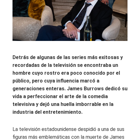
Detrás de algunas de las series más exitosas y
recordadas de la televisión se encontraba un
hombre cuyo rostro era poco conocido por el
público, pero cuya influencia marcó a
generaciones enteras. James Burrows dedicó su
vida a perfeccionar el arte de la comedia
televisiva y dejó una huella imborrable en la
industria del entretenimiento.
La televisión estadounidense despidió a una de sus
figuras más emblemáticas con la muerte de James