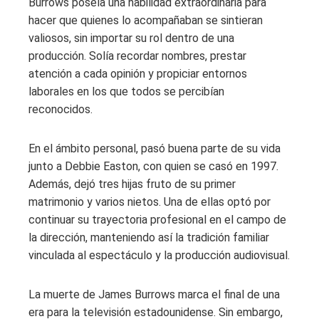
Burrows poseía una habilidad extraordinaria para
hacer que quienes lo acompañaban se sintieran
valiosos, sin importar su rol dentro de una
producción. Solía recordar nombres, prestar
atención a cada opinión y propiciar entornos
laborales en los que todos se percibían
reconocidos.
En el ámbito personal, pasó buena parte de su vida
junto a Debbie Easton, con quien se casó en 1997.
Además, dejó tres hijas fruto de su primer
matrimonio y varios nietos. Una de ellas optó por
continuar su trayectoria profesional en el campo de
la dirección, manteniendo así la tradición familiar
vinculada al espectáculo y la producción audiovisual.
La muerte de James Burrows marca el final de una
era para la televisión estadounidense. Sin embargo,