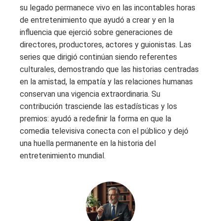
su legado permanece vivo en las incontables horas
de entretenimiento que ayudó a crear y en la
influencia que ejerció sobre generaciones de
directores, productores, actores y guionistas. Las
series que dirigió continúan siendo referentes
culturales, demostrando que las historias centradas
en la amistad, la empatía y las relaciones humanas
conservan una vigencia extraordinaria. Su
contribución trasciende las estadísticas y los
premios: ayudó a redefinir la forma en que la
comedia televisiva conecta con el público y dejó
una huella permanente en la historia del
entretenimiento mundial.