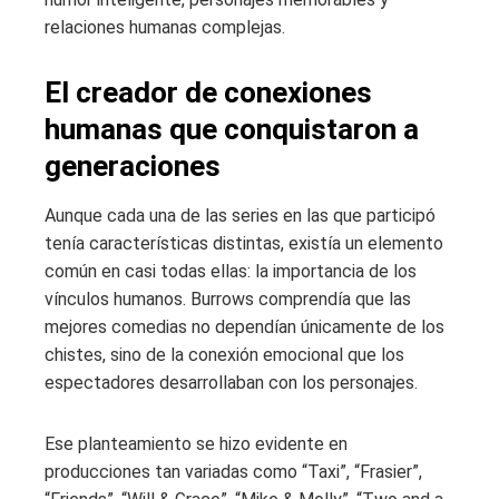
relaciones humanas complejas.
El creador de conexiones
humanas que conquistaron a
generaciones
Aunque cada una de las series en las que participó
tenía características distintas, existía un elemento
común en casi todas ellas: la importancia de los
vínculos humanos. Burrows comprendía que las
mejores comedias no dependían únicamente de los
chistes, sino de la conexión emocional que los
espectadores desarrollaban con los personajes.
Ese planteamiento se hizo evidente en
producciones tan variadas como “Taxi”, “Frasier”,