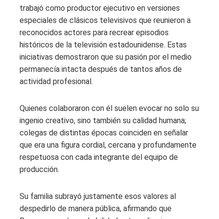
trabajó como productor ejecutivo en versiones
especiales de clásicos televisivos que reunieron a
reconocidos actores para recrear episodios
históricos de la televisión estadounidense. Estas
iniciativas demostraron que su pasión por el medio
permanecía intacta después de tantos años de
actividad profesional.
Quienes colaboraron con él suelen evocar no solo su
ingenio creativo, sino también su calidad humana;
colegas de distintas épocas coinciden en señalar
que era una figura cordial, cercana y profundamente
respetuosa con cada integrante del equipo de
producción.
Su familia subrayó justamente esos valores al
despedirlo de manera pública, afirmando que