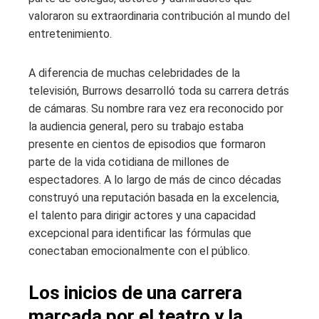
valoraron su extraordinaria contribución al mundo del
entretenimiento.
A diferencia de muchas celebridades de la
televisión, Burrows desarrolló toda su carrera detrás
de cámaras. Su nombre rara vez era reconocido por
la audiencia general, pero su trabajo estaba
presente en cientos de episodios que formaron
parte de la vida cotidiana de millones de
espectadores. A lo largo de más de cinco décadas
construyó una reputación basada en la excelencia,
el talento para dirigir actores y una capacidad
excepcional para identificar las fórmulas que
conectaban emocionalmente con el público.
Los inicios de una carrera
marcada por el teatro y la