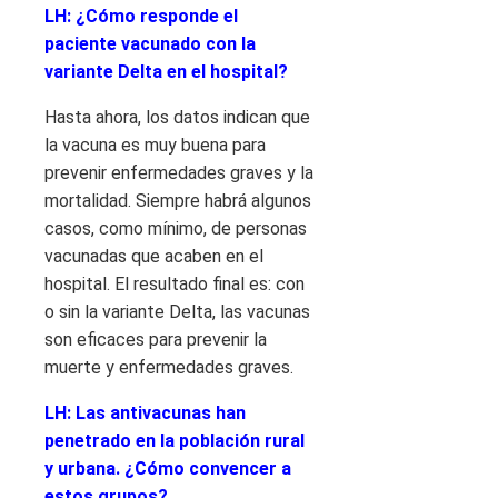
LH: ¿Cómo responde el
paciente vacunado con la
variante Delta en el hospital?
Hasta ahora, los datos indican que
la vacuna es muy buena para
prevenir enfermedades graves y la
mortalidad. Siempre habrá algunos
casos, como mínimo, de personas
vacunadas que acaben en el
hospital. El resultado final es: con
o sin la variante Delta, las vacunas
son eficaces para prevenir la
muerte y enfermedades graves.
LH: Las antivacunas han
penetrado en la población rural
y urbana. ¿Cómo convencer a
estos grupos?