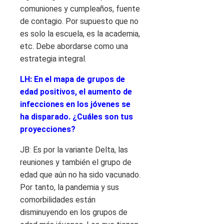
comuniones y cumpleaños, fuente
de contagio. Por supuesto que no
es solo la escuela, es la academia,
etc. Debe abordarse como una
estrategia integral.
LH: En el mapa de grupos de
edad positivos, el aumento de
infecciones en los jóvenes se
ha disparado. ¿Cuáles son tus
proyecciones?
JB: Es por la variante Delta, las
reuniones y también el grupo de
edad que aún no ha sido vacunado.
Por tanto, la pandemia y sus
comorbilidades están
disminuyendo en los grupos de