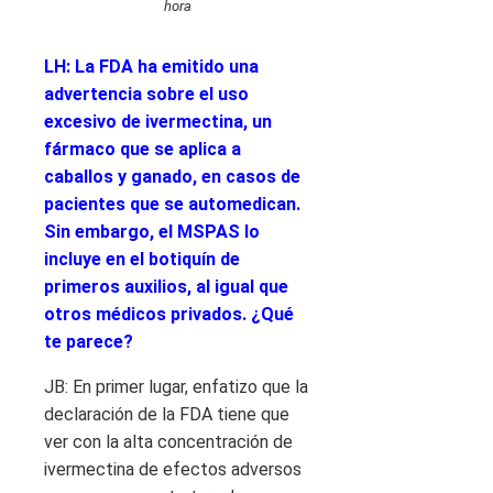
hora
LH: La FDA ha emitido una
advertencia sobre el uso
excesivo de ivermectina, un
fármaco que se aplica a
caballos y ganado, en casos de
pacientes que se automedican.
Sin embargo, el MSPAS lo
incluye en el botiquín de
primeros auxilios, al igual que
otros médicos privados. ¿Qué
te parece?
JB: En primer lugar, enfatizo que la
declaración de la FDA tiene que
ver con la alta concentración de
ivermectina de efectos adversos