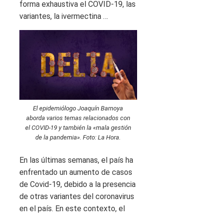
El epidemiólogo Joaquín Barnoya
aborda varios temas relacionados con
el COVID-19 y también la «mala gestión
de la pandemia». Foto: La Hora.
En las últimas semanas, el país ha
enfrentado un aumento de casos
de Covid-19, debido a la presencia
de otras variantes del coronavirus
en el país. En este contexto, el