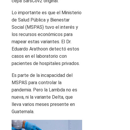
cepa SarsCov2 original.
Lo importante es que el Ministerio
de Salud Pública y Bienestar
Social (MSPAS) tuvo el interés y
los recursos económicos para
mapear estas variantes. El Dr.
Eduardo Arathoon detectó estos
casos en el laboratorio con
pacientes de hospitales privados.
Es parte de la incapacidad del
MSPAS para controlar la
pandemia. Pero la Lambda no es
nueva, ni la variante Delta, que
lleva varios meses presente en
Guatemala.