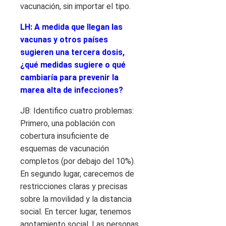
vacunación, sin importar el tipo.
LH: A medida que llegan las
vacunas y otros países
sugieren una tercera dosis,
¿qué medidas sugiere o qué
cambiaría para prevenir la
marea alta de infecciones?
JB: Identifico cuatro problemas:
Primero, una población con
cobertura insuficiente de
esquemas de vacunación
completos (por debajo del 10%).
En segundo lugar, carecemos de
restricciones claras y precisas
sobre la movilidad y la distancia
social. En tercer lugar, tenemos
agotamiento social. Las personas