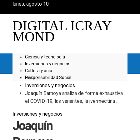
lunes, agosto 10
DIGITAL ICRAY
MOND
Ciencia y tecnología
Inversiones y negocios
Cultura y ocio
Home
Responsabilidad Social
Inversiones y negocios
Joaquín Barnoya analiza de forma exhaustiva
el COVID-19, las variantes, la ivermectina …
Inversiones y negocios
Joaquín