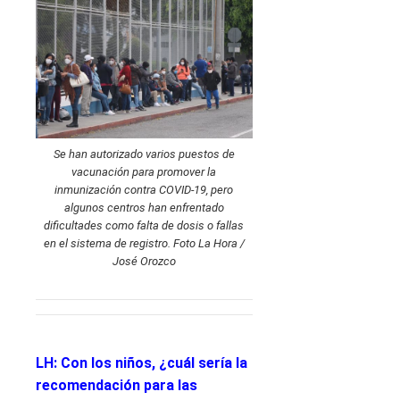
Se han autorizado varios puestos de
vacunación para promover la
inmunización contra COVID-19, pero
algunos centros han enfrentado
dificultades como falta de dosis o fallas
en el sistema de registro. Foto La Hora /
José Orozco
LH: Con los niños, ¿cuál sería la
recomendación para las