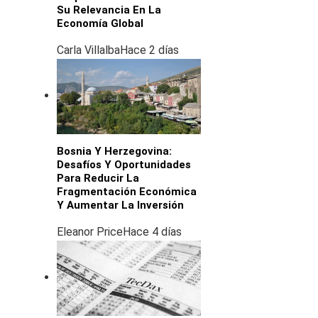
Su Relevancia En La
Economía Global
Carla Villalba
Hace 2 días
Bosnia Y Herzegovina:
Desafíos Y Oportunidades
Para Reducir La
Fragmentación Económica
Y Aumentar La Inversión
Eleanor Price
Hace 4 días