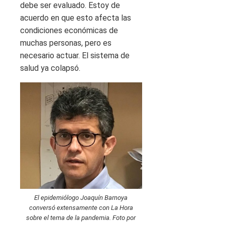
debe ser evaluado. Estoy de
acuerdo en que esto afecta las
condiciones económicas de
muchas personas, pero es
necesario actuar. El sistema de
salud ya colapsó.
El epidemiólogo Joaquín Barnoya
conversó extensamente con La Hora
sobre el tema de la pandemia. Foto por