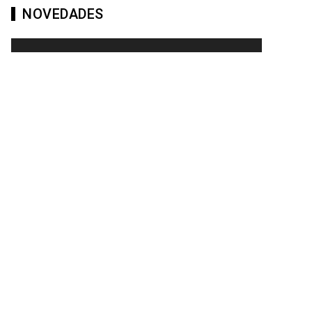
NOVEDADES