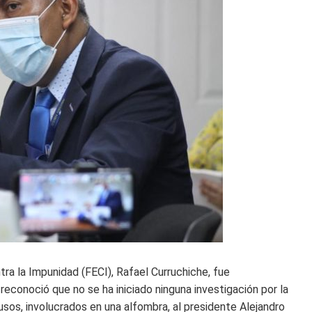
ntra la Impunidad (FECI), Rafael Curruchiche, fue
reconoció que no se ha iniciado ninguna investigación por la
sos, involucrados en una alfombra, al presidente Alejandro