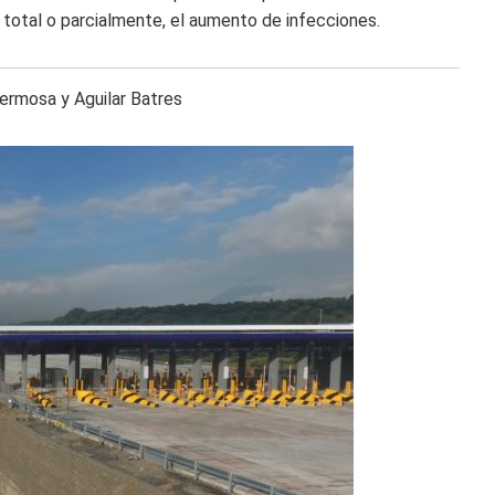
 total o parcialmente, el aumento de infecciones.
Hermosa y Aguilar Batres