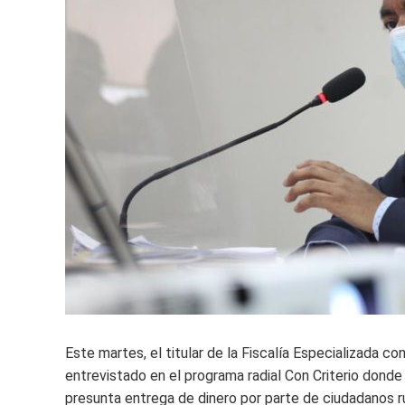
Este martes, el titular de la Fiscalía Especializada co
entrevistado en el programa radial Con Criterio donde 
presunta entrega de dinero por parte de ciudadanos ru