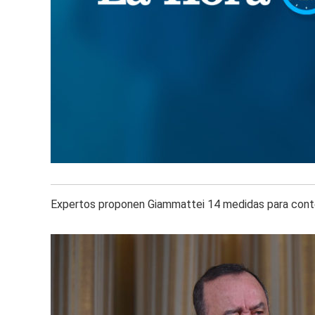
Expertos proponen Giammattei 14 medidas para cont