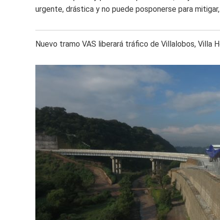
urgente, drástica y no puede posponerse para mitigar,
Nuevo tramo VAS liberará tráfico de Villalobos, Villa 