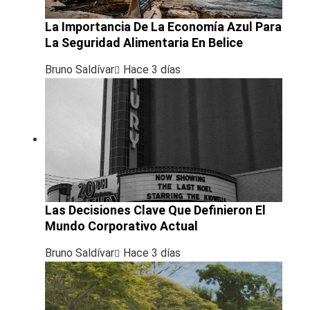
La Importancia De La Economía Azul Para
La Seguridad Alimentaria En Belice
Bruno Saldívar
Hace 3 días
Las Decisiones Clave Que Definieron El
Mundo Corporativo Actual
Bruno Saldívar
Hace 3 días