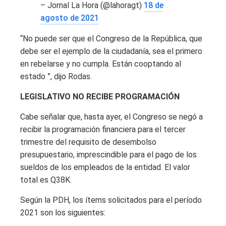
– Jornal La Hora (@lahoragt)
18 de
agosto de 2021
“No puede ser que el Congreso de la República, que
debe ser el ejemplo de la ciudadanía, sea el primero
en rebelarse y no cumpla. Están cooptando al
estado ”, dijo Rodas.
LEGISLATIVO NO RECIBE PROGRAMACIÓN
Cabe señalar que, hasta ayer, el Congreso se negó a
recibir la programación financiera para el tercer
trimestre del requisito de desembolso
presupuestario, imprescindible para el pago de los
sueldos de los empleados de la entidad. El valor
total es Q38K.
Según la PDH, los ítems solicitados para el período
2021 son los siguientes: