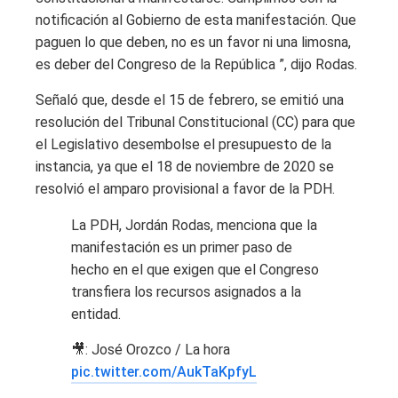
notificación al Gobierno de esta manifestación. Que
paguen lo que deben, no es un favor ni una limosna,
es deber del Congreso de la República ”, dijo Rodas.
Señaló que, desde el 15 de febrero, se emitió una
resolución del Tribunal Constitucional (CC) para que
el Legislativo desembolse el presupuesto de la
instancia, ya que el 18 de noviembre de 2020 se
resolvió el amparo provisional a favor de la PDH.
La PDH, Jordán Rodas, menciona que la
manifestación es un primer paso de
hecho en el que exigen que el Congreso
transfiera los recursos asignados a la
entidad.
🎥: José Orozco / La hora
pic.twitter.com/AukTaKpfyL