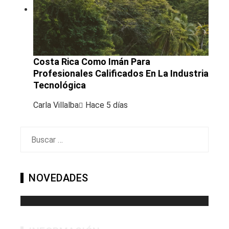
Costa Rica Como Imán Para
Profesionales Calificados En La Industria
Tecnológica
Carla Villalba
Hace 5 días
Buscar:
NOVEDADES