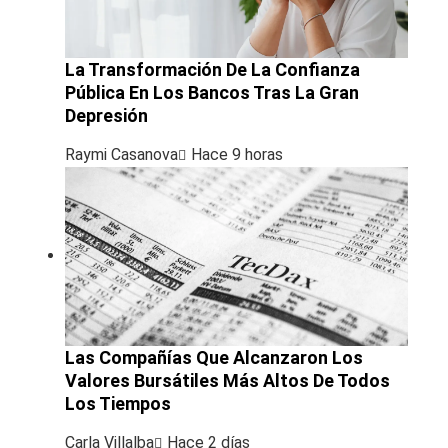
La Transformación De La Confianza
Pública En Los Bancos Tras La Gran
Depresión
Raymi Casanova
Hace 9 horas
Las Compañías Que Alcanzaron Los
Valores Bursátiles Más Altos De Todos
Los Tiempos
Carla Villalba
Hace 2 días