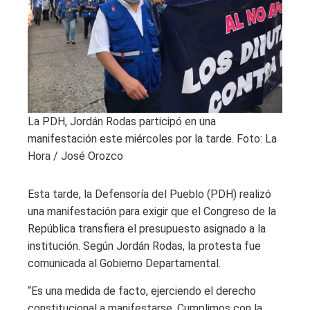
La PDH, Jordán Rodas participó en una
manifestación este miércoles por la tarde. Foto: La
Hora / José Orozco
Esta tarde, la Defensoría del Pueblo (PDH) realizó
una manifestación para exigir que el Congreso de la
República transfiera el presupuesto asignado a la
institución. Según Jordán Rodas, la protesta fue
comunicada al Gobierno Departamental.
“Es una medida de facto, ejerciendo el derecho
constitucional a manifestarse. Cumplimos con la