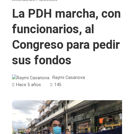
La PDH marcha, con
funcionarios, al
Congreso para pedir
sus fondos
Raymi Casanova
Hace 5 años
145