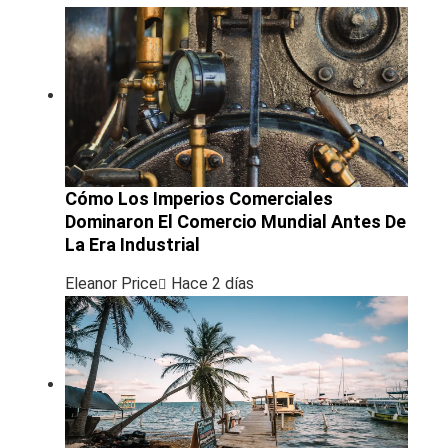
Cómo Los Imperios Comerciales
Dominaron El Comercio Mundial Antes De
La Era Industrial
Eleanor Price
Hace 2 días