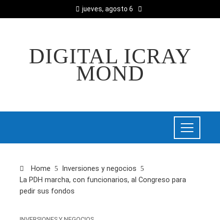
jueves, agosto 6
DIGITAL ICRAY
MOND
Home
Inversiones y negocios
La PDH marcha, con funcionarios, al Congreso para
pedir sus fondos
INVERSIONES Y NEGOCIOS