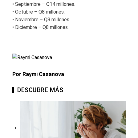
• Septiembre – Q14 millones.
• Octubre – Q8 millones.
• Noviembre – Q8 millones.
• Diciembre – Q8 millones.
Por Raymi Casanova
DESCUBRE MÁS