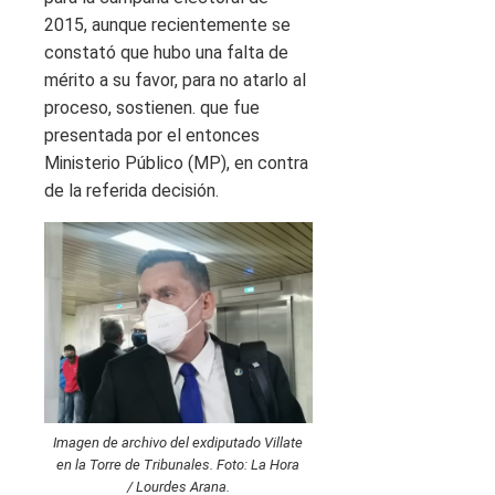
2015, aunque recientemente se
constató que hubo una falta de
mérito a su favor, para no atarlo al
proceso, sostienen. que fue
presentada por el entonces
Ministerio Público (MP), en contra
de la referida decisión.
Imagen de archivo del exdiputado Villate
en la Torre de Tribunales. Foto: La Hora
/ Lourdes Arana.