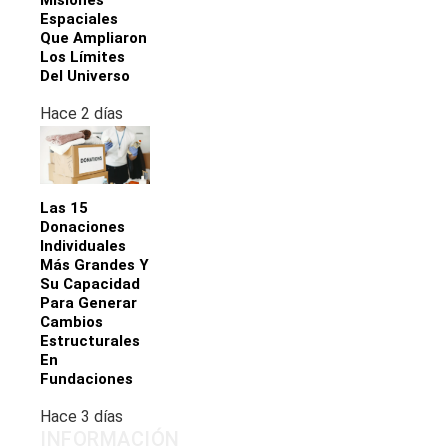
Misiones
Espaciales
Que Ampliaron
Los Límites
Del Universo
Hace 2 días
Las 15
Donaciones
Individuales
Más Grandes Y
Su Capacidad
Para Generar
Cambios
Estructurales
En
Fundaciones
Hace 3 días
INFORMACIÓN