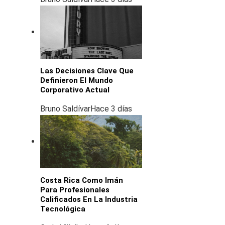
Las Decisiones Clave Que
Definieron El Mundo
Corporativo Actual
Bruno Saldívar
Hace 3 días
Costa Rica Como Imán
Para Profesionales
Calificados En La Industria
Tecnológica