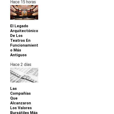
Hace 15 horas
El Legado
Arquitectónico
De Los
Teatros En
Funcionamient
O Más
Antiguos
Hace 2 días
Las
Compañías
Que
Alcanzaron
Los Valores
Bursátiles Más