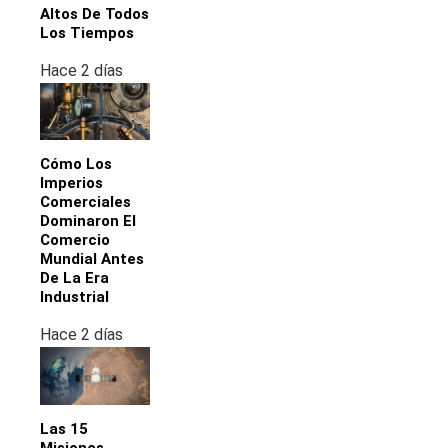
Altos De Todos
Los Tiempos
Hace 2 días
Cómo Los
Imperios
Comerciales
Dominaron El
Comercio
Mundial Antes
De La Era
Industrial
Hace 2 días
Las 15