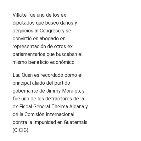
Villate fue uno de los ex
diputados que buscó daños y
perjuicios al Congreso y se
convirtió en abogado en
representación de otros ex
parlamentarios que buscaban el
mismo beneficio económico.
Lau Quan es recordado como el
principal aliado del partido
gobernante de Jimmy Morales, y
fue uno de los detractores de la
ex Fiscal General Thelma Aldana y
de la Comisión Internacional
contra la Impunidad en Guatemala
(CICIG).