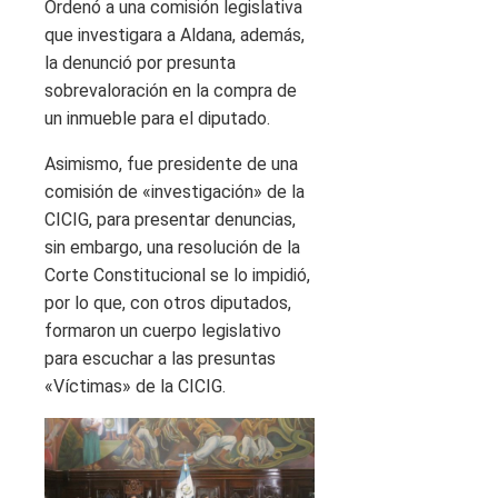
Ordenó a una comisión legislativa
que investigara a Aldana, además,
la denunció por presunta
sobrevaloración en la compra de
un inmueble para el diputado.
Asimismo, fue presidente de una
comisión de «investigación» de la
CICIG, para presentar denuncias,
sin embargo, una resolución de la
Corte Constitucional se lo impidió,
por lo que, con otros diputados,
formaron un cuerpo legislativo
para escuchar a las presuntas
«Víctimas» de la CICIG.