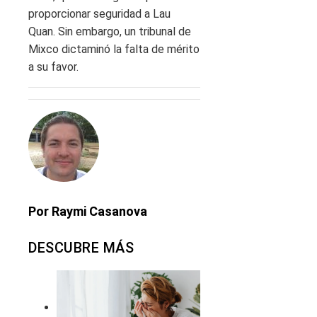
proporcionar seguridad a Lau
Quan. Sin embargo, un tribunal de
Mixco dictaminó la falta de mérito
a su favor.
Por Raymi Casanova
DESCUBRE MÁS