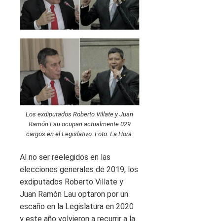
Los exdiputados Roberto Villate y Juan
Ramón Lau ocupan actualmente 029
cargos en el Legislativo. Foto: La Hora.
Al no ser reelegidos en las
elecciones generales de 2019, los
exdiputados Roberto Villate y
Juan Ramón Lau optaron por un
escaño en la Legislatura en 2020
y este año volvieron a recurrir a la