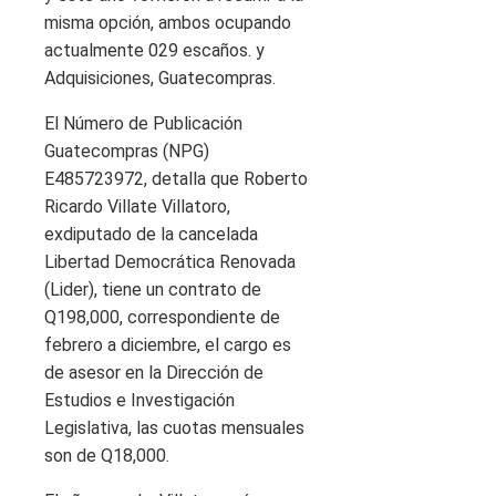
misma opción, ambos ocupando
actualmente 029 escaños. y
Adquisiciones, Guatecompras.
El Número de Publicación
Guatecompras (NPG)
E485723972, detalla que Roberto
Ricardo Villate Villatoro,
exdiputado de la cancelada
Libertad Democrática Renovada
(Lider), tiene un contrato de
Q198,000, correspondiente de
febrero a diciembre, el cargo es
de asesor en la Dirección de
Estudios e Investigación
Legislativa, las cuotas mensuales
son de Q18,000.