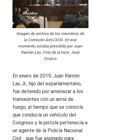
Imagen de archivo de los miembros de
la Comisión Anti-CICIG. En ese
momento, estaba presidido por Juan
Ramón Lau. Foto de la hora: José
Orozco
En enero de 2019, Juan Ramón
Lau Jr., hijo del exparlamentario,
fue detenido por amenazar a los
transeúntes con un arma de
fuego, al tiempo que se conocía
que conducía un vehículo del
Congreso y la pistola pertenecía a
un agente de la Policía Nacional
Civil. , que fue asignado para