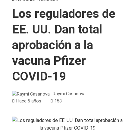
Los reguladores de
EE. UU. Dan total
aprobación a la
vacuna Pfizer
COVID-19
Raymi Casanova
Hace 5 años
158