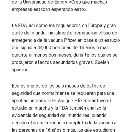
de la Universidad de Emory. «Creo que muchas
empresas estaban esperando esto».
La FDA, así como los reguladores en Europa y gran
parte del mundo, inicialmente permitieron el uso de
emergencia de la vacuna Pfizer en base a un estudio
que siguió a 44,000 personas de 16 años o más
durante al menos dos meses, durante los cuales se
produjeron efectos secundarios graves. Suelen
aparecer.
Eso es menos de los seis meses de datos de
seguridad que normalmente se requieren para una
aprobación completa. Así que Pfizer mantuvo el
estudio en marcha y la FDA también analizó la
evidencia de seguridad del mundo real cuando
decidió otorgar la licencia completa de la vacuna a
las personas de 16 años o más, las que estudiaron