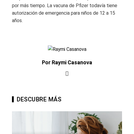
por más tiempo. La vacuna de Pfizer todavía tiene
autorización de emergencia para niños de 12 a 15
años.
Por Raymi Casanova
DESCUBRE MÁS