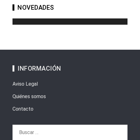
NOVEDADES
INFORMACIÓN
Aviso Legal
Quiénes somos
Contacto
Buscar: