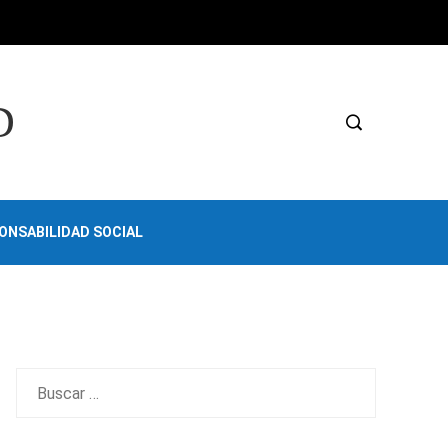
D
ONSABILIDAD SOCIAL
Buscar: