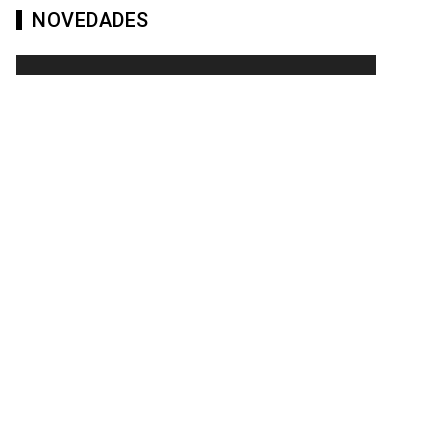
NOVEDADES