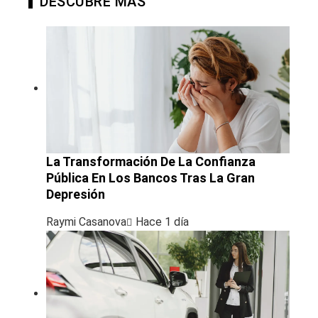
DESCUBRE MÁS
La Transformación De La Confianza
Pública En Los Bancos Tras La Gran
Depresión
Raymi Casanova
Hace 1 día