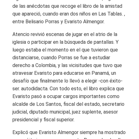
de las anécdotas que recoge el libro de la amistad
que apareció, cuando eran dos niños en Las Tablas. ,
entre Belisario Porras y Evaristo Almengor.
Atencio revivió escenas de jugar en el atrio de la
iglesia o participar en la búsqueda de pantallas. Y
luego estaba el momento en el que tuvieron que
distanciarse, cuando Porras se fue a estudiar
derecho a Colombia, y las vicisitudes que tuvo que
atravesar Evaristo para educarse en Panamá, un
desafío que finalmente lo llevó a elegir -con éxito-
ser. autodidacta. Con todo esto, el libro explica que
Evaristo pasó a ocupar cargos importantes como
alcalde de Los Santos, fiscal del estado, secretario
judicial, diputado municipal, juez suplente, asesor
presidencial y fiscal superior.
Explicó que Evaristo Almengor siempre ha mostrado