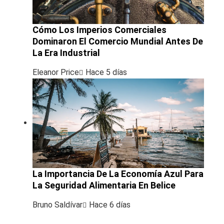
Cómo Los Imperios Comerciales
Dominaron El Comercio Mundial Antes De
La Era Industrial
Eleanor Price
Hace 5 días
La Importancia De La Economía Azul Para
La Seguridad Alimentaria En Belice
Bruno Saldívar
Hace 6 días