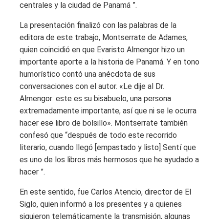
centrales y la ciudad de Panamá ”.
La presentación finalizó con las palabras de la
editora de este trabajo, Montserrate de Adames,
quien coincidió en que Evaristo Almengor hizo un
importante aporte a la historia de Panamá. Y en tono
humorístico contó una anécdota de sus
conversaciones con el autor. «Le dije al Dr.
Almengor: este es su bisabuelo, una persona
extremadamente importante, así que ni se le ocurra
hacer ese libro de bolsillo». Montserrate también
confesó que “después de todo este recorrido
literario, cuando llegó [empastado y listo] Sentí que
es uno de los libros más hermosos que he ayudado a
hacer ”.
En este sentido, fue Carlos Atencio, director de El
Siglo, quien informó a los presentes y a quienes
siguieron telemáticamente la transmisión, algunas