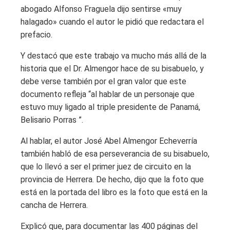
abogado Alfonso Fraguela dijo sentirse «muy
halagado» cuando el autor le pidió que redactara el
prefacio.
Y destacó que este trabajo va mucho más allá de la
historia que el Dr. Almengor hace de su bisabuelo, y
debe verse también por el gran valor que este
documento refleja “al hablar de un personaje que
estuvo muy ligado al triple presidente de Panamá,
Belisario Porras ”.
Al hablar, el autor José Abel Almengor Echeverría
también habló de esa perseverancia de su bisabuelo,
que lo llevó a ser el primer juez de circuito en la
provincia de Herrera. De hecho, dijo que la foto que
está en la portada del libro es la foto que está en la
cancha de Herrera.
Explicó que, para documentar las 400 páginas del