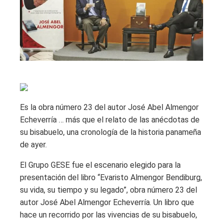
Es la obra número 23 del autor José Abel Almengor
Echeverría … más que el relato de las anécdotas de
su bisabuelo, una cronología de la historia panameña
de ayer.
El Grupo GESE fue el escenario elegido para la
presentación del libro “Evaristo Almengor Bendiburg,
su vida, su tiempo y su legado”, obra número 23 del
autor José Abel Almengor Echeverría. Un libro que
hace un recorrido por las vivencias de su bisabuelo,