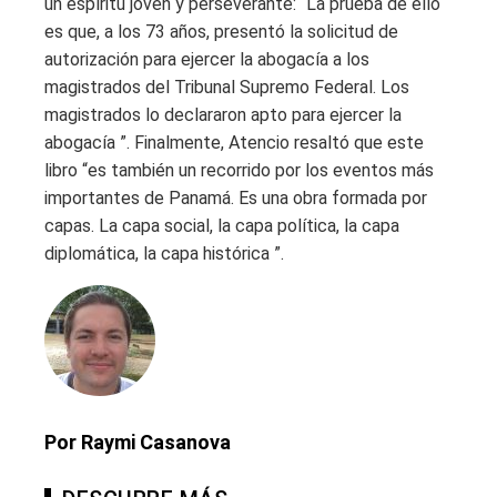
un espíritu joven y perseverante: “La prueba de ello
es que, a los 73 años, presentó la solicitud de
autorización para ejercer la abogacía a los
magistrados del Tribunal Supremo Federal. Los
magistrados lo declararon apto para ejercer la
abogacía ”. Finalmente, Atencio resaltó que este
libro “es también un recorrido por los eventos más
importantes de Panamá. Es una obra formada por
capas. La capa social, la capa política, la capa
diplomática, la capa histórica ”.
Por Raymi Casanova