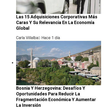
Las 15 Adquisiciones Corporativas Más
Caras Y Su Relevancia En La Economía
Global
Carla Villalba
Hace 1 día
Bosnia Y Herzegovina: Desafíos Y
Oportunidades Para Reducir La
Fragmentación Económica Y Aumentar
La Inversión