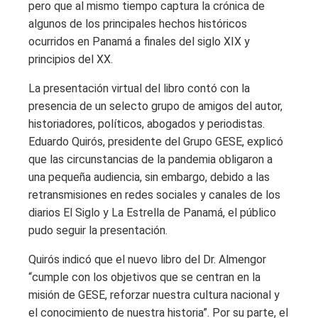
pero que al mismo tiempo captura la crónica de
algunos de los principales hechos históricos
ocurridos en Panamá a finales del siglo XIX y
principios del XX.
La presentación virtual del libro contó con la
presencia de un selecto grupo de amigos del autor,
historiadores, políticos, abogados y periodistas.
Eduardo Quirós, presidente del Grupo GESE, explicó
que las circunstancias de la pandemia obligaron a
una pequeña audiencia, sin embargo, debido a las
retransmisiones en redes sociales y canales de los
diarios El Siglo y La Estrella de Panamá, el público
pudo seguir la presentación.
Quirós indicó que el nuevo libro del Dr. Almengor
“cumple con los objetivos que se centran en la
misión de GESE, reforzar nuestra cultura nacional y
el conocimiento de nuestra historia”. Por su parte, el