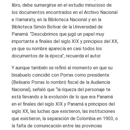
libro, debe sumergirse en el estudio minucioso de
los documentos encontrados en el Archivo Nacional
e Itamaraty, en la Biblioteca Nacional y en la
Biblioteca Simón Bolívar de la Universidad de
Panamá. “Descubrimos que jugó un papel muy
importante a finales del siglo XIX y principios del XX,
ya que su nombre aparecía en casi todos los
documentos de la época”, recuerda el autor.
Y aunque también se refirió al momento en que su
bisabuelo coincidió con Porras como presidente
(Belisario Porras lo nombró fiscal de la Audiencia
Nacional), señaló que “la riqueza del personaje te
está llevando a la evolución de lo que era Panamá
en el finales del siglo XIX y Panamá a principios del
siglo XX, las luchas que existieron, las instituciones
que existieron, la separación de Colombia en 1903, o
la falta de comunicación entre las provincias