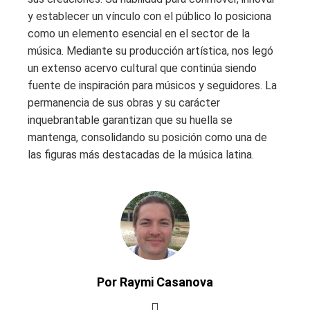
y establecer un vínculo con el público lo posiciona
como un elemento esencial en el sector de la
música. Mediante su producción artística, nos legó
un extenso acervo cultural que continúa siendo
fuente de inspiración para músicos y seguidores. La
permanencia de sus obras y su carácter
inquebrantable garantizan que su huella se
mantenga, consolidando su posición como una de
las figuras más destacadas de la música latina.
Por Raymi Casanova