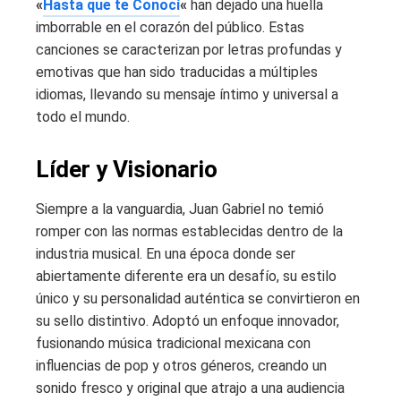
«
Hasta que te Conocí
«
han dejado una huella
imborrable en el corazón del público. Estas
canciones se caracterizan por letras profundas y
emotivas que han sido traducidas a múltiples
idiomas, llevando su mensaje íntimo y universal a
todo el mundo.
Líder y Visionario
Siempre a la vanguardia, Juan Gabriel no temió
romper con las normas establecidas dentro de la
industria musical. En una época donde ser
abiertamente diferente era un desafío, su estilo
único y su personalidad auténtica se convirtieron en
su sello distintivo. Adoptó un enfoque innovador,
fusionando música tradicional mexicana con
influencias de pop y otros géneros, creando un
sonido fresco y original que atrajo a una audiencia