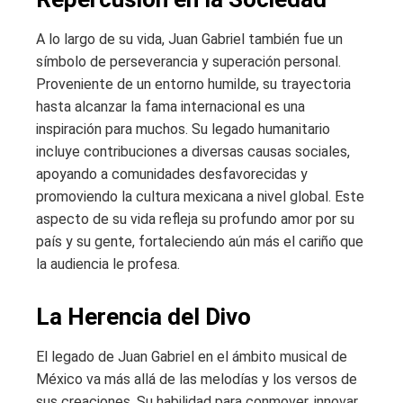
A lo largo de su vida, Juan Gabriel también fue un
símbolo de perseverancia y superación personal.
Proveniente de un entorno humilde, su trayectoria
hasta alcanzar la fama internacional es una
inspiración para muchos. Su legado humanitario
incluye contribuciones a diversas causas sociales,
apoyando a comunidades desfavorecidas y
promoviendo la cultura mexicana a nivel global. Este
aspecto de su vida refleja su profundo amor por su
país y su gente, fortaleciendo aún más el cariño que
la audiencia le profesa.
La Herencia del Divo
El legado de Juan Gabriel en el ámbito musical de
México va más allá de las melodías y los versos de
sus creaciones. Su habilidad para conmover, innovar