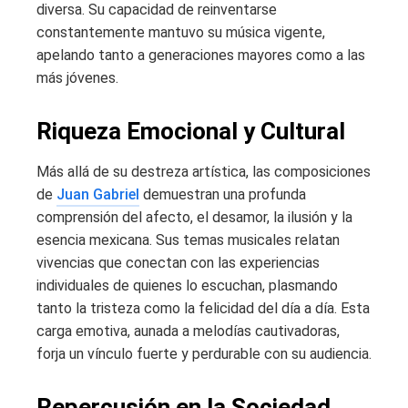
diversa. Su capacidad de reinventarse
constantemente mantuvo su música vigente,
apelando tanto a generaciones mayores como a las
más jóvenes.
Riqueza Emocional y Cultural
Más allá de su destreza artística, las composiciones
de
Juan Gabriel
demuestran una profunda
comprensión del afecto, el desamor, la ilusión y la
esencia mexicana. Sus temas musicales relatan
vivencias que conectan con las experiencias
individuales de quienes lo escuchan, plasmando
tanto la tristeza como la felicidad del día a día. Esta
carga emotiva, aunada a melodías cautivadoras,
forja un vínculo fuerte y perdurable con su audiencia.
Repercusión en la Sociedad