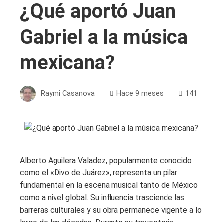
¿Qué aportó Juan
Gabriel a la música
mexicana?
Raymi Casanova
Hace 9 meses
141
Alberto Aguilera Valadez, popularmente conocido
como el «Divo de Juárez», representa un pilar
fundamental en la escena musical tanto de México
como a nivel global. Su influencia trasciende las
barreras culturales y su obra permanece vigente a lo