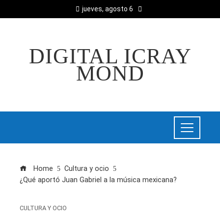
jueves, agosto 6
DIGITAL ICRAY
MOND
Home
Cultura y ocio
¿Qué aportó Juan Gabriel a la música mexicana?
CULTURA Y OCIO