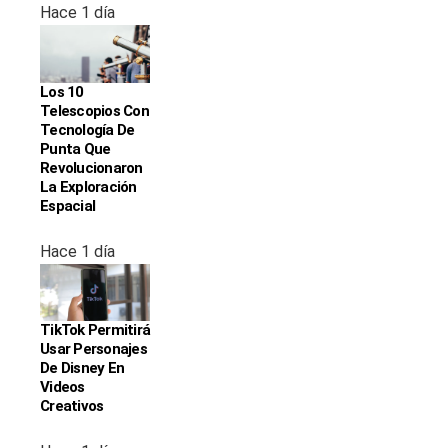
Hace 1 día
Los 10
Telescopios Con
Tecnología De
Punta Que
Revolucionaron
La Exploración
Espacial
Hace 1 día
TikTok Permitirá
Usar Personajes
De Disney En
Videos
Creativos