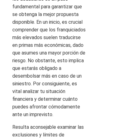
fundamental para garantizar que
se obtenga la mejor propuesta
disponible. En un inicio, es crucial
comprender que los franquiciados
más elevados suelen traducirse
en primas más económicas, dado
que asumes una mayor porción de
riesgo. No obstante, esto implica
que estarás obligado a
desembolsar más en caso de un
siniestro. Por consiguiente, es
vital analizar tu situación
financiera y determinar cuánto
puedes afrontar cómodamente
ante un imprevisto.
Resulta aconsejable examinar las
exclusiones y límites de