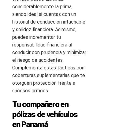
considerablemente la prima,
siendo ideal si cuentas con un
historial de conducción intachable
y solidez financiera. Asimismo,
puedes incrementar tu
responsabilidad financiera al
conducir con prudencia y minimizar
el riesgo de accidentes.
Complementa estas tácticas con
coberturas suplementarias que te
otorguen protección frente a
sucesos críticos.
Tu compañero en
pólizas de vehículos
en Panamá