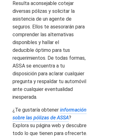
Resulta aconsejable cotejar
diversas pólizas y solicitar la
asistencia de un agente de
seguros. Ellos te asesorarán para
comprender las alternativas
disponibles y hallar el
deducible óptimo para tus
requerimientos. De todas formas,
ASSA se encuentra a tu
disposición para aclarar cualquier
pregunta y respaldar tu automóvil
ante cualquier eventualidad
inesperada.
¿Te gustaría obtener
información
sobre las pólizas de ASSA
?
Explora su página web y descubre
todo lo que tienen para ofrecerte.