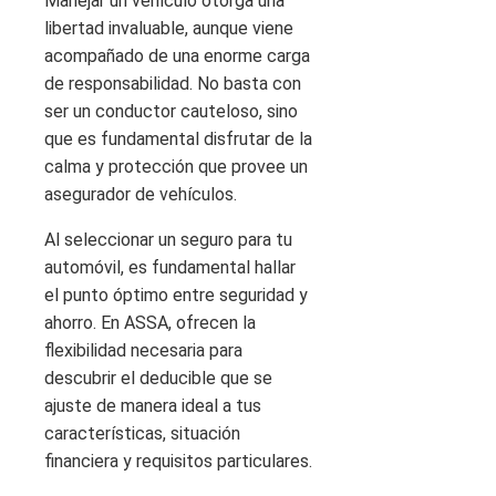
Manejar un vehículo otorga una
libertad invaluable, aunque viene
acompañado de una enorme carga
de responsabilidad. No basta con
ser un conductor cauteloso, sino
que es fundamental disfrutar de la
calma y protección que provee un
asegurador de vehículos.
Al seleccionar un seguro para tu
automóvil, es fundamental hallar
el punto óptimo entre seguridad y
ahorro. En ASSA, ofrecen la
flexibilidad necesaria para
descubrir el deducible que se
ajuste de manera ideal a tus
características, situación
financiera y requisitos particulares.