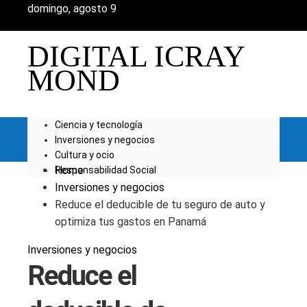
domingo, agosto 9
DIGITAL ICRAY
MOND
Ciencia y tecnología
Inversiones y negocios
Cultura y ocio
Home
Responsabilidad Social
Inversiones y negocios
Reduce el deducible de tu seguro de auto y
optimiza tus gastos en Panamá
Inversiones y negocios
Reduce el