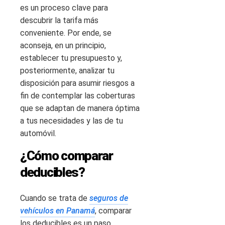
es un proceso clave para
descubrir la tarifa más
conveniente. Por ende, se
aconseja, en un principio,
establecer tu presupuesto y,
posteriormente, analizar tu
disposición para asumir riesgos a
fin de contemplar las coberturas
que se adaptan de manera óptima
a tus necesidades y las de tu
automóvil.
¿Cómo comparar
deducibles?
Cuando se trata de
seguros de
vehículos en Panamá
, comparar
los deducibles es un paso