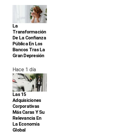
La
Transformación
De La Confianza
Pública En Los
Bancos Tras La
Gran Depresión
Hace 1 día
Las 15
Adquisiciones
Corporativas
Más Caras Y Su
Relevancia En
La Economía
Global