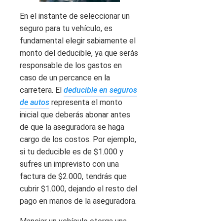
En el instante de seleccionar un
seguro para tu vehículo, es
fundamental elegir sabiamente el
monto del deducible, ya que serás
responsable de los gastos en
caso de un percance en la
carretera. El
deducible en seguros
de autos
representa el monto
inicial que deberás abonar antes
de que la aseguradora se haga
cargo de los costos. Por ejemplo,
si tu deducible es de $1.000 y
sufres un imprevisto con una
factura de $2.000, tendrás que
cubrir $1.000, dejando el resto del
pago en manos de la aseguradora.