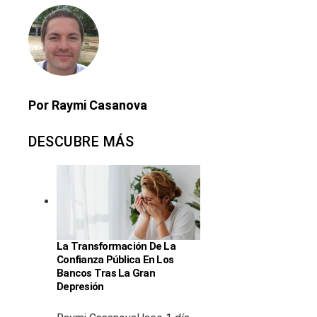
Por Raymi Casanova
DESCUBRE MÁS
La Transformación De La
Confianza Pública En Los
Bancos Tras La Gran
Depresión