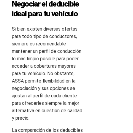
Negociar el deducible
ideal para tu vehículo
Si bien existen diversas ofertas
para todo tipo de conductores,
siempre es recomendable
mantener un perfil de conducción
lo más limpio posible para poder
acceder a coberturas mayores
para tu vehículo. No obstante,
ASSA permite flexibilidad en la
negociación y sus opciones se
ajustan al perfil de cada cliente
para ofrecerles siempre la mejor
alternativa en cuestión de calidad
y precio.
La comparación de los deducibles