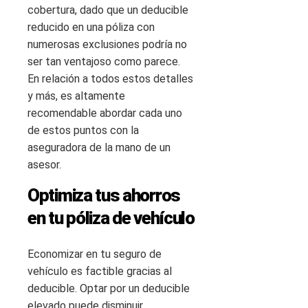
cobertura, dado que un deducible
reducido en una póliza con
numerosas exclusiones podría no
ser tan ventajoso como parece.
En relación a todos estos detalles
y más, es altamente
recomendable abordar cada uno
de estos puntos con la
aseguradora de la mano de un
asesor.
Optimiza tus ahorros
en tu póliza de vehículo
Economizar en tu seguro de
vehículo es factible gracias al
deducible. Optar por un deducible
elevado puede disminuir