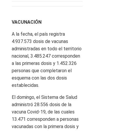
VACUNACIÓN
A la fecha, el país registra
4.937.573 dosis de vacunas
administradas en todo el territorio
nacional, 3.485.247 corresponden
a las primeras dosis y 1.452.326
personas que completaron el
esquema con las dos dosis
establecidas.
El domingo, el Sistema de Salud
administró 28.556 dosis de la
vacuna Covid-19, de las cuales
13.471 corresponden a personas
vacunadas con la primera dosis y