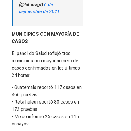
(@lahoragt)
6 de
septiembre de 2021
MUNICIPIOS CON MAYORÍA DE
CASOS
El panel de Salud reflejó tres
municipios con mayor número de
casos confirmados en las últimas
24 horas:
• Guatemala reportó 117 casos en
466 pruebas
• Retalhuleu reportó 80 casos en
172 pruebas
• Mixco informó 25 casos en 115
ensayos