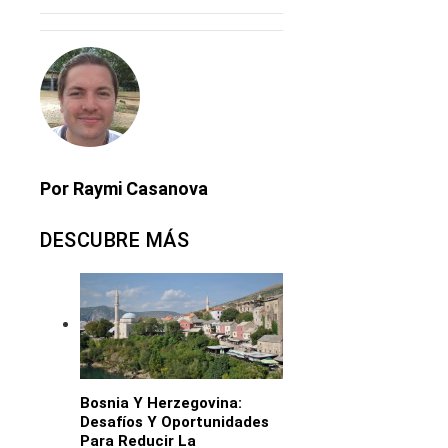
Por Raymi Casanova
DESCUBRE MÁS
Bosnia Y Herzegovina:
Desafíos Y Oportunidades
Para Reducir La