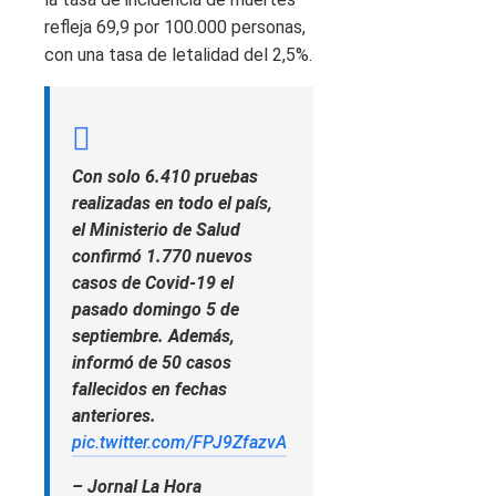
refleja 69,9 por 100.000 personas,
con una tasa de letalidad del 2,5%.
Con solo 6.410 pruebas
realizadas en todo el país,
el Ministerio de Salud
confirmó 1.770 nuevos
casos de Covid-19 el
pasado domingo 5 de
septiembre. Además,
informó de 50 casos
fallecidos en fechas
anteriores.
pic.twitter.com/FPJ9ZfazvA
– Jornal La Hora