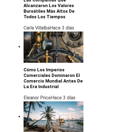
Alcanzaron Los Valores
Bursátiles Más Altos De
Todos Los Tiempos
Carla Villalba
Hace 3 días
Cómo Los Imperios
Comerciales Dominaron El
Comercio Mundial Antes De
La Era Industrial
Eleanor Price
Hace 3 días