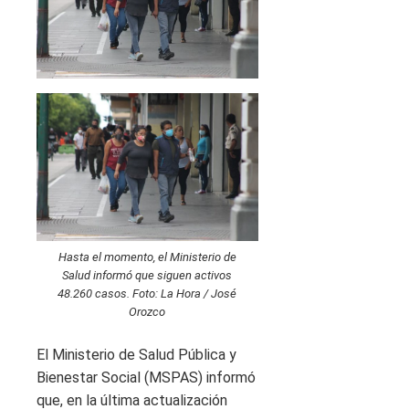
Hasta el momento, el Ministerio de
Salud informó que siguen activos
48.260 casos. Foto: La Hora / José
Orozco
El Ministerio de Salud Pública y
Bienestar Social (MSPAS) informó
que, en la última actualización