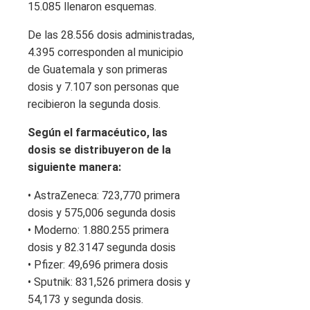
15.085 llenaron esquemas.
De las 28.556 dosis administradas,
4.395 corresponden al municipio
de Guatemala y son primeras
dosis y 7.107 son personas que
recibieron la segunda dosis.
Según el farmacéutico, las
dosis se distribuyeron de la
siguiente manera:
• AstraZeneca: 723,770 primera
dosis y 575,006 segunda dosis
• Moderno: 1.880.255 primera
dosis y 82.3147 segunda dosis
• Pfizer: 49,696 primera dosis
• Sputnik: 831,526 primera dosis y
54,173 y segunda dosis.