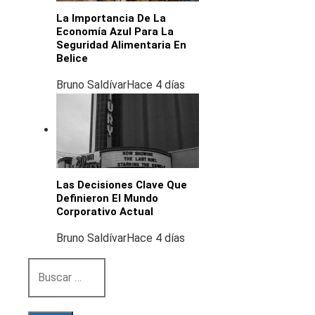
La Importancia De La
Economía Azul Para La
Seguridad Alimentaria En
Belice
Bruno Saldívar
Hace 4 días
Las Decisiones Clave Que
Definieron El Mundo
Corporativo Actual
Bruno Saldívar
Hace 4 días
Buscar: