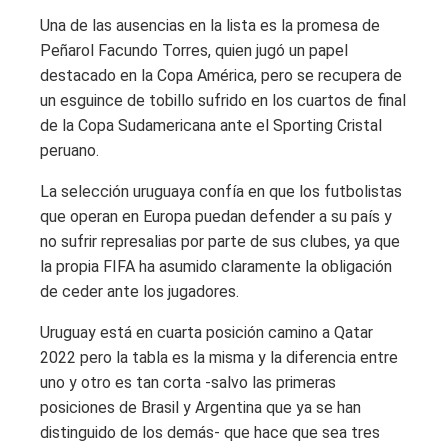
Una de las ausencias en la lista es la promesa de
Peñarol Facundo Torres, quien jugó un papel
destacado en la Copa América, pero se recupera de
un esguince de tobillo sufrido en los cuartos de final
de la Copa Sudamericana ante el Sporting Cristal
peruano.
La selección uruguaya confía en que los futbolistas
que operan en Europa puedan defender a su país y
no sufrir represalias por parte de sus clubes, ya que
la propia FIFA ha asumido claramente la obligación
de ceder ante los jugadores.
Uruguay está en cuarta posición camino a Qatar
2022 pero la tabla es la misma y la diferencia entre
uno y otro es tan corta -salvo las primeras
posiciones de Brasil y Argentina que ya se han
distinguido de los demás- que hace que sea tres