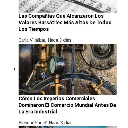
Las Compañías Que Alcanzaron Los
Valores Bursátiles Más Altos De Todos
Los Tiempos
Carla Villalba
Hace 3 días
Cómo Los Imperios Comerciales
Dominaron El Comercio Mundial Antes De
La Era Industrial
Eleanor Price
Hace 3 días