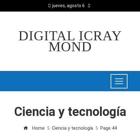
jueves, agosto 6
DIGITAL ICRAY
MOND
Ciencia y tecnología
Home
Ciencia y tecnología
Page 44