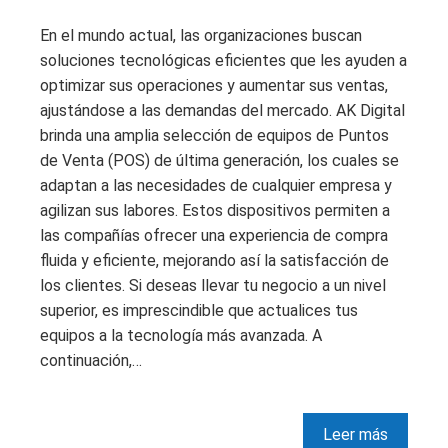
En el mundo actual, las organizaciones buscan
soluciones tecnológicas eficientes que les ayuden a
optimizar sus operaciones y aumentar sus ventas,
ajustándose a las demandas del mercado. AK Digital
brinda una amplia selección de equipos de Puntos
de Venta (POS) de última generación, los cuales se
adaptan a las necesidades de cualquier empresa y
agilizan sus labores. Estos dispositivos permiten a
las compañías ofrecer una experiencia de compra
fluida y eficiente, mejorando así la satisfacción de
los clientes. Si deseas llevar tu negocio a un nivel
superior, es imprescindible que actualices tus
equipos a la tecnología más avanzada. A
continuación,…
Leer más