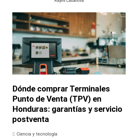
Raymi Casanova
Dónde comprar Terminales
Punto de Venta (TPV) en
Honduras: garantías y servicio
postventa
Ciencia y tecnología