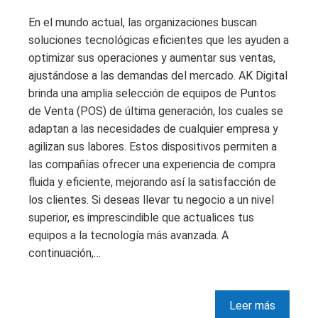
En el mundo actual, las organizaciones buscan
soluciones tecnológicas eficientes que les ayuden a
optimizar sus operaciones y aumentar sus ventas,
ajustándose a las demandas del mercado. AK Digital
brinda una amplia selección de equipos de Puntos
de Venta (POS) de última generación, los cuales se
adaptan a las necesidades de cualquier empresa y
agilizan sus labores. Estos dispositivos permiten a
las compañías ofrecer una experiencia de compra
fluida y eficiente, mejorando así la satisfacción de
los clientes. Si deseas llevar tu negocio a un nivel
superior, es imprescindible que actualices tus
equipos a la tecnología más avanzada. A
continuación,…
Leer más