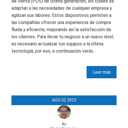
de Venta (POS) de última generación, los cuales se
adaptan a las necesidades de cualquier empresa y
agilizan sus labores. Estos dispositivos permiten a
las compañías ofrecer una experiencia de compra
fluida y eficiente, mejorando así la satisfacción de
los clientes. Para llevar tu negocio a un nuevo nivel,
es necesario actualizar tus equipos a la última
tecnología, por eso, a continuación verás…
Leer más
AGO
02
2023
By