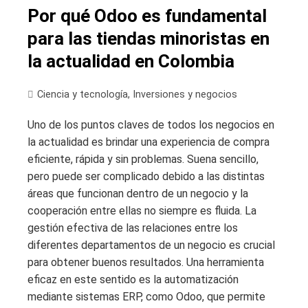
Por qué Odoo es fundamental
para las tiendas minoristas en
la actualidad en Colombia
Ciencia y tecnología
,
Inversiones y negocios
Uno de los puntos claves de todos los negocios en
la actualidad es brindar una experiencia de compra
eficiente, rápida y sin problemas. Suena sencillo,
pero puede ser complicado debido a las distintas
áreas que funcionan dentro de un negocio y la
cooperación entre ellas no siempre es fluida. La
gestión efectiva de las relaciones entre los
diferentes departamentos de un negocio es crucial
para obtener buenos resultados. Una herramienta
eficaz en este sentido es la automatización
mediante sistemas ERP, como Odoo, que permite