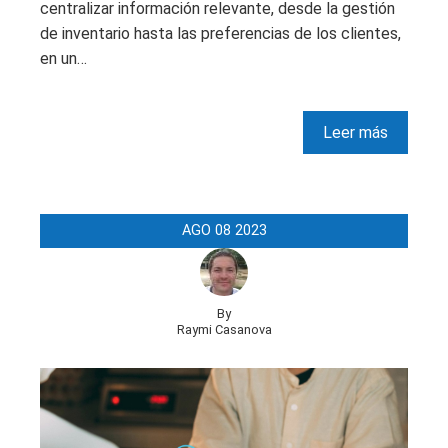
centralizar información relevante, desde la gestión
de inventario hasta las preferencias de los clientes,
en un…
Leer más
AGO
08
2023
By
Raymi Casanova