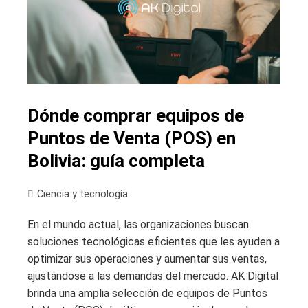
Dónde comprar equipos de
Puntos de Venta (POS) en
Bolivia: guía completa
Ciencia y tecnología
En el mundo actual, las organizaciones buscan
soluciones tecnológicas eficientes que les ayuden a
optimizar sus operaciones y aumentar sus ventas,
ajustándose a las demandas del mercado. AK Digital
brinda una amplia selección de equipos de Puntos