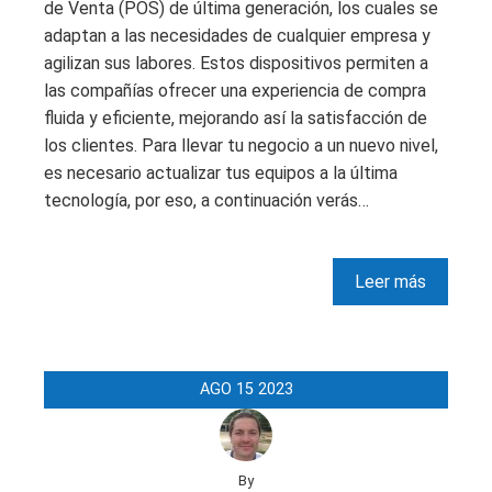
de Venta (POS) de última generación, los cuales se
adaptan a las necesidades de cualquier empresa y
agilizan sus labores. Estos dispositivos permiten a
las compañías ofrecer una experiencia de compra
fluida y eficiente, mejorando así la satisfacción de
los clientes. Para llevar tu negocio a un nuevo nivel,
es necesario actualizar tus equipos a la última
tecnología, por eso, a continuación verás…
Leer más
AGO
15
2023
By