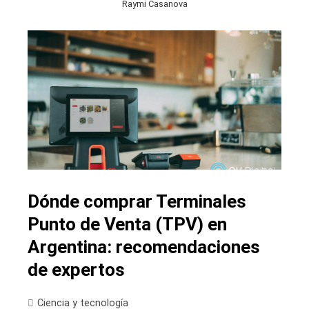
Raymi Casanova
Dónde comprar Terminales
Punto de Venta (TPV) en
Argentina: recomendaciones
de expertos
Ciencia y tecnología