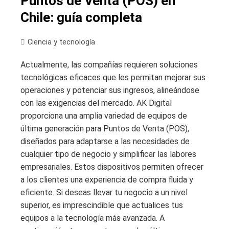
Puntos de Venta (POS) en
Chile: guía completa
Ciencia y tecnología
Actualmente, las compañías requieren soluciones
tecnológicas eficaces que les permitan mejorar sus
operaciones y potenciar sus ingresos, alineándose
con las exigencias del mercado. AK Digital
proporciona una amplia variedad de equipos de
última generación para Puntos de Venta (POS),
diseñados para adaptarse a las necesidades de
cualquier tipo de negocio y simplificar las labores
empresariales. Estos dispositivos permiten ofrecer
a los clientes una experiencia de compra fluida y
eficiente. Si deseas llevar tu negocio a un nivel
superior, es imprescindible que actualices tus
equipos a la tecnología más avanzada. A