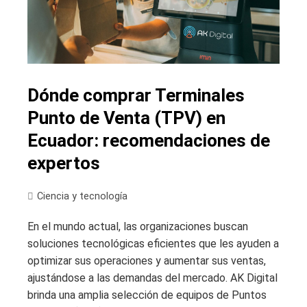
Dónde comprar Terminales
Punto de Venta (TPV) en
Ecuador: recomendaciones de
expertos
Ciencia y tecnología
En el mundo actual, las organizaciones buscan
soluciones tecnológicas eficientes que les ayuden a
optimizar sus operaciones y aumentar sus ventas,
ajustándose a las demandas del mercado. AK Digital
brinda una amplia selección de equipos de Puntos