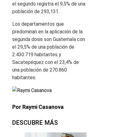
el segundo registra el 9,5% de una
población de 293,131.
Los departamentos que
predominan en la aplicación de la
segunda dosis son Guatemala con
el 29,5% de una población de
2.430.719 habitantes y
Sacatepéquez con el 23,4% de
una población de 270.860
habitantes.
Por Raymi Casanova
DESCUBRE MÁS