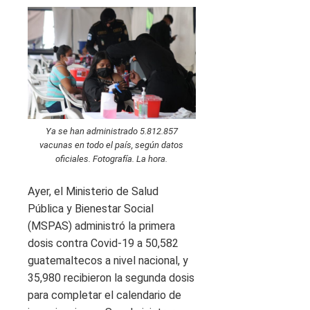
Ya se han administrado 5.812.857
vacunas en todo el país, según datos
oficiales. Fotografía. La hora.
Ayer, el Ministerio de Salud
Pública y Bienestar Social
(MSPAS) administró la primera
dosis contra Covid-19 a 50,582
guatemaltecos a nivel nacional, y
35,980 recibieron la segunda dosis
para completar el calendario de