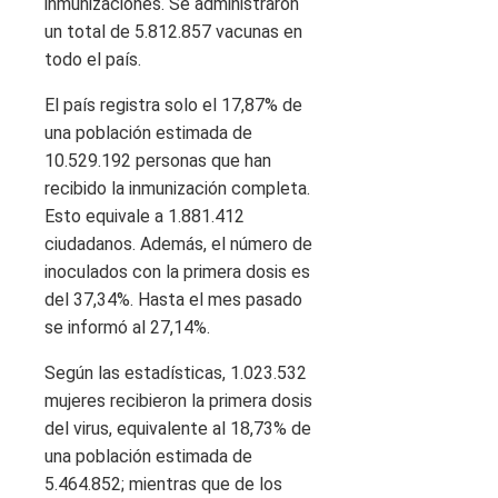
inmunizaciones. Se administraron
un total de 5.812.857 vacunas en
todo el país.
El país registra solo el 17,87% de
una población estimada de
10.529.192 personas que han
recibido la inmunización completa.
Esto equivale a 1.881.412
ciudadanos. Además, el número de
inoculados con la primera dosis es
del 37,34%. Hasta el mes pasado
se informó al 27,14%.
Según las estadísticas, 1.023.532
mujeres recibieron la primera dosis
del virus, equivalente al 18,73% de
una población estimada de
5.464.852; mientras que de los