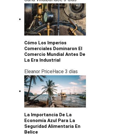
Cómo Los Imperios
Comerciales Dominaron El
Comercio Mundial Antes De
La Era Industrial
Eleanor Price
Hace 3 días
La Importancia De La
Economía Azul Para La
Seguridad Alimentaria En
Belice