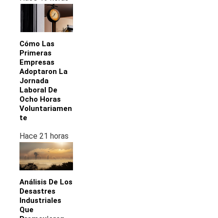
Cómo Las
Primeras
Empresas
Adoptaron La
Jornada
Laboral De
Ocho Horas
Voluntariamen
Te
Hace 21 horas
Análisis De Los
Desastres
Industriales
Que