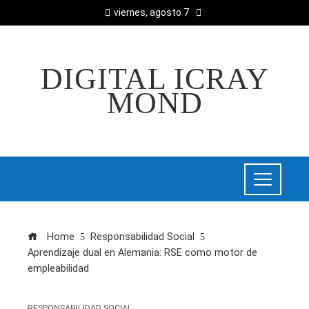
viernes, agosto 7
DIGITAL ICRAY
MOND
Home
Responsabilidad Social
Aprendizaje dual en Alemania: RSE como motor de
empleabilidad
RESPONSABILIDAD SOCIAL