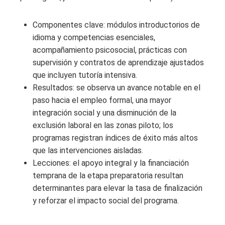
Componentes clave: módulos introductorios de
idioma y competencias esenciales,
acompañamiento psicosocial, prácticas con
supervisión y contratos de aprendizaje ajustados
que incluyen tutoría intensiva.
Resultados: se observa un avance notable en el
paso hacia el empleo formal, una mayor
integración social y una disminución de la
exclusión laboral en las zonas piloto; los
programas registran índices de éxito más altos
que las intervenciones aisladas.
Lecciones: el apoyo integral y la financiación
temprana de la etapa preparatoria resultan
determinantes para elevar la tasa de finalización
y reforzar el impacto social del programa.