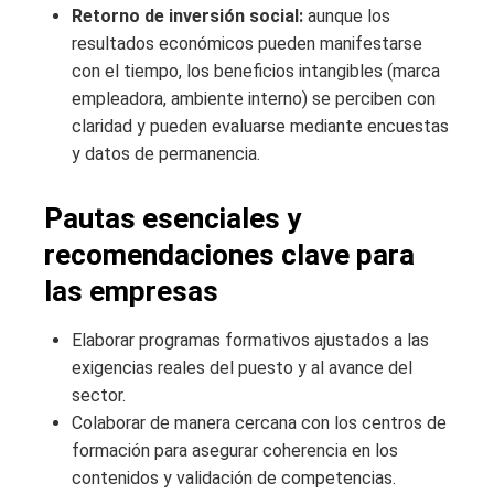
Retorno de inversión social:
aunque los
resultados económicos pueden manifestarse
con el tiempo, los beneficios intangibles (marca
empleadora, ambiente interno) se perciben con
claridad y pueden evaluarse mediante encuestas
y datos de permanencia.
Pautas esenciales y
recomendaciones clave para
las empresas
Elaborar programas formativos ajustados a las
exigencias reales del puesto y al avance del
sector.
Colaborar de manera cercana con los centros de
formación para asegurar coherencia en los
contenidos y validación de competencias.