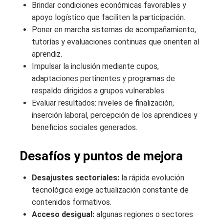
Brindar condiciones económicas favorables y
apoyo logístico que faciliten la participación.
Poner en marcha sistemas de acompañamiento,
tutorías y evaluaciones continuas que orienten al
aprendiz.
Impulsar la inclusión mediante cupos,
adaptaciones pertinentes y programas de
respaldo dirigidos a grupos vulnerables.
Evaluar resultados: niveles de finalización,
inserción laboral, percepción de los aprendices y
beneficios sociales generados.
Desafíos y puntos de mejora
Desajustes sectoriales:
la rápida evolución
tecnológica exige actualización constante de
contenidos formativos.
Acceso desigual:
algunas regiones o sectores