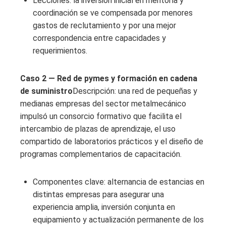
Lecciones: la inversión inicial en mentoría y
coordinación se ve compensada por menores
gastos de reclutamiento y por una mejor
correspondencia entre capacidades y
requerimientos.
Caso 2 — Red de pymes y formación en cadena
de suministro
Descripción: una red de pequeñas y
medianas empresas del sector metalmecánico
impulsó un consorcio formativo que facilita el
intercambio de plazas de aprendizaje, el uso
compartido de laboratorios prácticos y el diseño de
programas complementarios de capacitación.
Componentes clave: alternancia de estancias en
distintas empresas para asegurar una
experiencia amplia, inversión conjunta en
equipamiento y actualización permanente de los