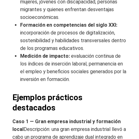
mujeres, jóvenes con discapacidad, personas
migrantes y quienes enfrentan desventajas
socioeconómicas.
Formación en competencias del siglo XXI:
incorporación de procesos de digitalización,
sostenibilidad y habilidades transversales dentro
de los programas educativos.
Medición de impacto:
evaluación continua de
los índices de inserción laboral, permanencia en
el empleo y beneficios sociales generados por la
inversión en formación.
Ejemplos prácticos
destacados
Caso 1 — Gran empresa industrial y formación
local
Descripción: una gran empresa industrial llevó a
cabo un programa de aprendizaje dual integrado en