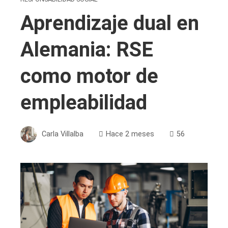
Aprendizaje dual en
Alemania: RSE
como motor de
empleabilidad
Carla Villalba
Hace 2 meses
56