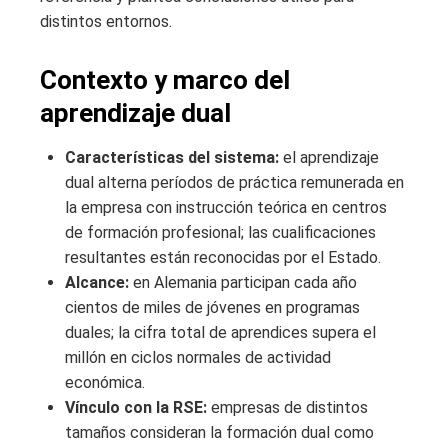
distintos entornos.
Contexto y marco del
aprendizaje dual
Características del sistema:
el aprendizaje
dual alterna períodos de práctica remunerada en
la empresa con instrucción teórica en centros
de formación profesional; las cualificaciones
resultantes están reconocidas por el Estado.
Alcance:
en Alemania participan cada año
cientos de miles de jóvenes en programas
duales; la cifra total de aprendices supera el
millón en ciclos normales de actividad
económica.
Vínculo con la RSE:
empresas de distintos
tamaños consideran la formación dual como