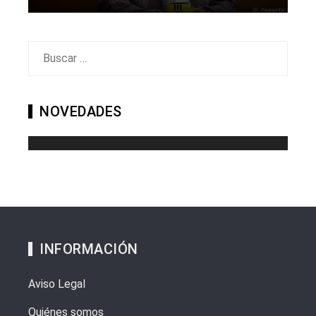
Buscar:
NOVEDADES
INFORMACIÓN
Aviso Legal
Quiénes somos