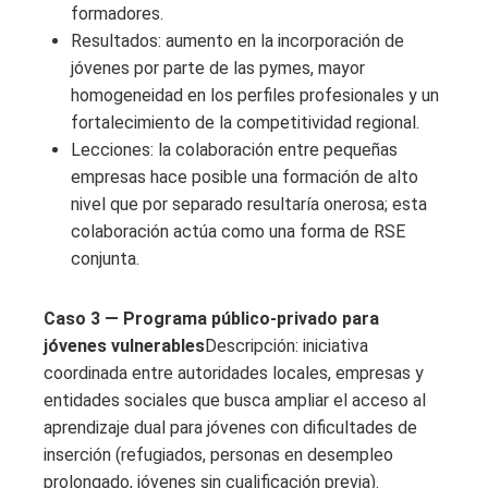
formadores.
Resultados: aumento en la incorporación de
jóvenes por parte de las pymes, mayor
homogeneidad en los perfiles profesionales y un
fortalecimiento de la competitividad regional.
Lecciones: la colaboración entre pequeñas
empresas hace posible una formación de alto
nivel que por separado resultaría onerosa; esta
colaboración actúa como una forma de RSE
conjunta.
Caso 3 — Programa público-privado para
jóvenes vulnerables
Descripción: iniciativa
coordinada entre autoridades locales, empresas y
entidades sociales que busca ampliar el acceso al
aprendizaje dual para jóvenes con dificultades de
inserción (refugiados, personas en desempleo
prolongado, jóvenes sin cualificación previa).