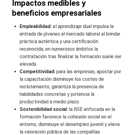
Impactos medibles y
beneficios empresariales
Empleabilidad:
el aprendizaje dual impulsa la
entrada de jóvenes al mercado laboral al brindar
práctica auténtica y una certificación
reconocida; en numerosos ámbitos la
contratación tras finalizar la formación suele ser
elevada.
Competitividad:
para las empresas, apostar por
la capacitación disminuye los costes de
reclutamiento, garantiza la presencia de
habilidades concretas y potencia la
productividad a medio plazo.
Sostenibilidad social:
la RSE enfocada en la
formación favorece la cohesión social en el
entorno, disminuye el desempleo juvenil y eleva
la valoración pública de las compañías.