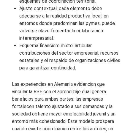
esquemas de coordinación territorial.
Ajuste contextual: cada elemento debe
adecuarse a la realidad productiva local; en
entornos donde predominan las pymes, puede
volverse clave fomentar la colaboración
interempresarial.
Esquema financiero mixto: articular
contribuciones del sector empresarial, recursos
estatales y el respaldo de organizaciones civiles
para garantizar continuidad.
Las experiencias en Alemania evidencian que
vincular la RSE con el aprendizaje dual genera
beneficios para ambas partes: las empresas
fortalecen talento ajustado a sus demandas y la
sociedad obtiene mayor empleabilidad juvenil y un
entorno más cohesionado. Este modelo prospera
cuando existe coordinación entre los actores, un