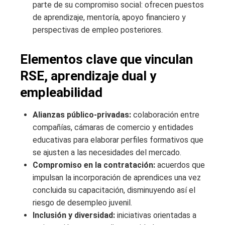
parte de su compromiso social: ofrecen puestos
de aprendizaje, mentoría, apoyo financiero y
perspectivas de empleo posteriores.
Elementos clave que vinculan
RSE, aprendizaje dual y
empleabilidad
Alianzas público-privadas:
colaboración entre
compañías, cámaras de comercio y entidades
educativas para elaborar perfiles formativos que
se ajusten a las necesidades del mercado.
Compromiso en la contratación:
acuerdos que
impulsan la incorporación de aprendices una vez
concluida su capacitación, disminuyendo así el
riesgo de desempleo juvenil.
Inclusión y diversidad:
iniciativas orientadas a