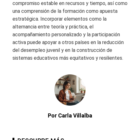
compromiso estable en recursos y tiempo, así como
una comprensión de la formación como apuesta
estratégica. Incorporar elementos como la
alternancia entre teoría y práctica, el
acompañamiento personalizado y la participación
activa puede apoyar a otros países en la reducción
del desempleo juvenil y en la construcción de
sistemas educativos más equitativos y resilientes.
Por Carla Villalba