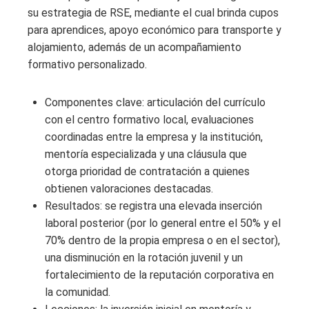
su estrategia de RSE, mediante el cual brinda cupos
para aprendices, apoyo económico para transporte y
alojamiento, además de un acompañamiento
formativo personalizado.
Componentes clave: articulación del currículo
con el centro formativo local, evaluaciones
coordinadas entre la empresa y la institución,
mentoría especializada y una cláusula que
otorga prioridad de contratación a quienes
obtienen valoraciones destacadas.
Resultados: se registra una elevada inserción
laboral posterior (por lo general entre el 50% y el
70% dentro de la propia empresa o en el sector),
una disminución en la rotación juvenil y un
fortalecimiento de la reputación corporativa en
la comunidad.