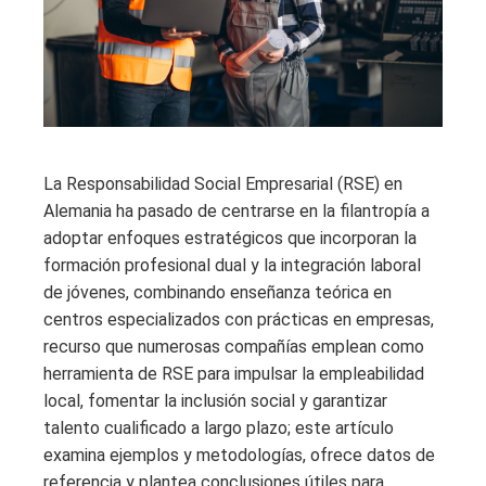
La Responsabilidad Social Empresarial (RSE) en
Alemania ha pasado de centrarse en la filantropía a
adoptar enfoques estratégicos que incorporan la
formación profesional dual y la integración laboral
de jóvenes, combinando enseñanza teórica en
centros especializados con prácticas en empresas,
recurso que numerosas compañías emplean como
herramienta de RSE para impulsar la empleabilidad
local, fomentar la inclusión social y garantizar
talento cualificado a largo plazo; este artículo
examina ejemplos y metodologías, ofrece datos de
referencia y plantea conclusiones útiles para