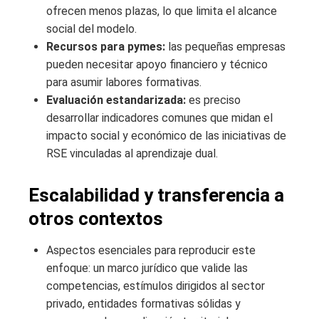
ofrecen menos plazas, lo que limita el alcance
social del modelo.
Recursos para pymes:
las pequeñas empresas
pueden necesitar apoyo financiero y técnico
para asumir labores formativas.
Evaluación estandarizada:
es preciso
desarrollar indicadores comunes que midan el
impacto social y económico de las iniciativas de
RSE vinculadas al aprendizaje dual.
Escalabilidad y transferencia a
otros contextos
Aspectos esenciales para reproducir este
enfoque: un marco jurídico que valide las
competencias, estímulos dirigidos al sector
privado, entidades formativas sólidas y