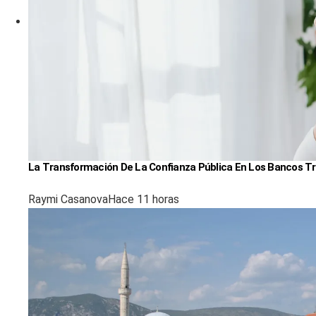
La Transformación De La Confianza Pública En Los Bancos Tr
Raymi Casanova
Hace 11 horas