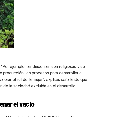
“Por ejemplo, las diaconias, son religiosas y se
 producción, los procesos para desarrollar o
lorar el rol de la mujer”, explica, señalando que
n de la sociedad excluida en el desarrollo
enar el vacío