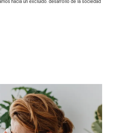
mos hacia un excluido. desarrollo de la sociedad