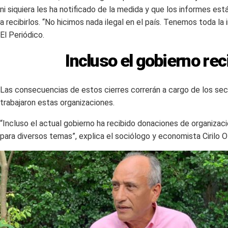
ni siquiera les ha notificado de la medida y que los informes es
a recibirlos. “No hicimos nada ilegal en el país. Tenemos toda la
El Periódico.
Incluso el gobierno re
Las consecuencias de estos cierres correrán a cargo de los sec
trabajaron estas organizaciones.
“Incluso el actual gobierno ha recibido donaciones de organiza
para diversos temas”, explica el sociólogo y economista Cirilo O