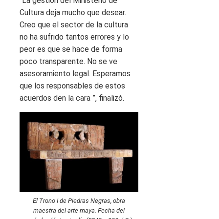
“La gestión del Ministerio de
Cultura deja mucho que desear.
Creo que el sector de la cultura
no ha sufrido tantos errores y lo
peor es que se hace de forma
poco transparente. No se ve
asesoramiento legal. Esperamos
que los responsables de estos
acuerdos den la cara ”, finalizó.
El Trono I de Piedras Negras, obra
maestra del arte maya. Fecha del