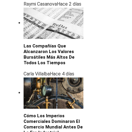
Raymi Casanova
Hace 2 días
Las Compañías Que
Alcanzaron Los Valores
Bursátiles Más Altos De
Todos Los Tiempos
Carla Villalba
Hace 4 días
Cómo Los Imperios
Comerciales Dominaron El
Comercio Mundial Antes De