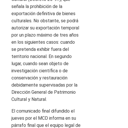
señala la prohibición de la
exportación definitiva de bienes
culturales. No obstante, se podrá
autorizar su exportación temporal
por un plazo máximo de tres años
en los siguientes casos: cuando
se pretenda exhibir fuera del
territorio nacional. En segundo
lugar, cuando sean objeto de
investigación científica o de
conservación y restauración
debidamente supervisadas por la
Dirección General de Patrimonio
Cultural y Natural.
El comunicado final difundido el
jueves por el MCD informa en su
párrafo final que el equipo legal de