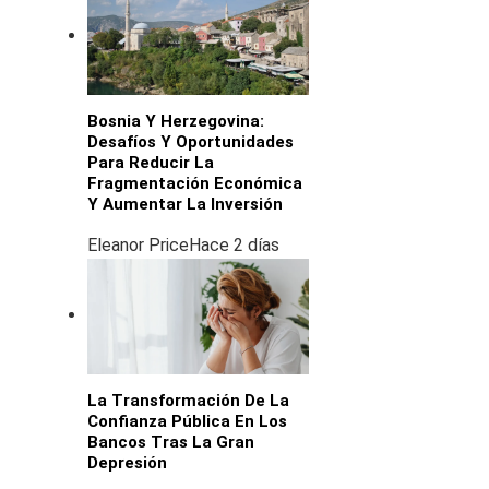
Bosnia Y Herzegovina:
Desafíos Y Oportunidades
Para Reducir La
Fragmentación Económica
Y Aumentar La Inversión
Eleanor Price
Hace 2 días
La Transformación De La
Confianza Pública En Los
Bancos Tras La Gran
Depresión