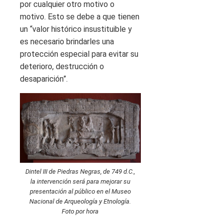
por cualquier otro motivo o
motivo. Esto se debe a que tienen
un “valor histórico insustituible y
es necesario brindarles una
protección especial para evitar su
deterioro, destrucción o
desaparición”.
Dintel III de Piedras Negras, de 749 d.C.,
la intervención será para mejorar su
presentación al público en el Museo
Nacional de Arqueología y Etnología.
Foto por hora