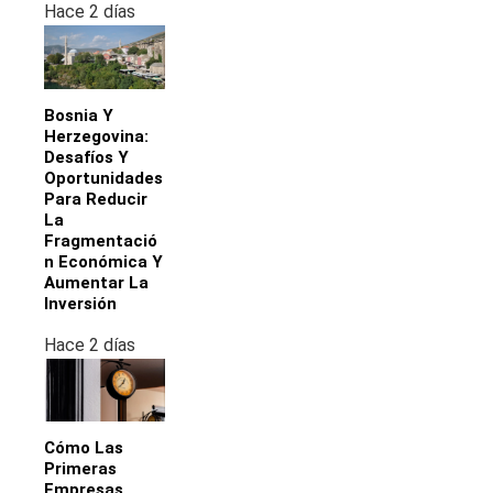
Hace 2 días
Bosnia Y
Herzegovina:
Desafíos Y
Oportunidades
Para Reducir
La
Fragmentació
N Económica Y
Aumentar La
Inversión
Hace 2 días
Cómo Las
Primeras
Empresas