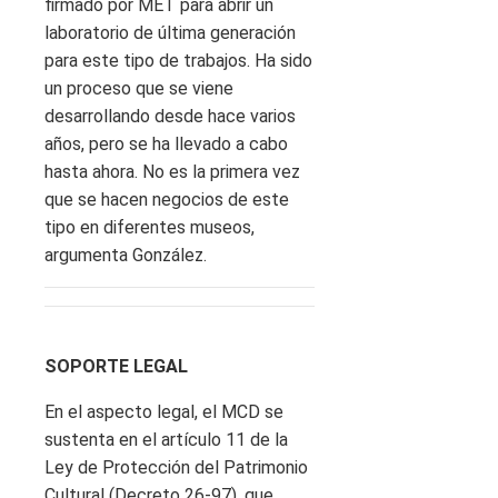
firmado por MET para abrir un
laboratorio de última generación
para este tipo de trabajos. Ha sido
un proceso que se viene
desarrollando desde hace varios
años, pero se ha llevado a cabo
hasta ahora. No es la primera vez
que se hacen negocios de este
tipo en diferentes museos,
argumenta González.
SOPORTE LEGAL
En el aspecto legal, el MCD se
sustenta en el artículo 11 de la
Ley de Protección del Patrimonio
Cultural (Decreto 26-97), que