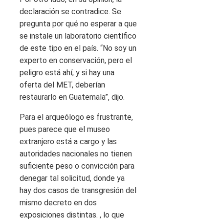
declaración se contradice. Se
pregunta por qué no esperar a que
se instale un laboratorio científico
de este tipo en el país. “No soy un
experto en conservación, pero el
peligro está ahí, y si hay una
oferta del MET, deberían
restaurarlo en Guatemala”, dijo.
Para el arqueólogo es frustrante,
pues parece que el museo
extranjero está a cargo y las
autoridades nacionales no tienen
suficiente peso o convicción para
denegar tal solicitud, donde ya
hay dos casos de transgresión del
mismo decreto en dos
exposiciones distintas. , lo que