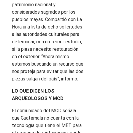
patrimonio nacional y
considerados sagrados por los
pueblos mayas. Compartió con La
Hora una lista de ocho solicitudes
a las autoridades culturales para
determinar, con un tercer estudio,
si la pieza necesita restauración
en el exterior. “Ahora mismo
estamos buscando un recurso que
nos proteja para evitar que las dos
piezas salgan del país”, informó.
LO QUE DICEN LOS
ARQUEOLOGOS Y MCD
El comunicado del MCD señala
que Guatemala no cuenta con la
tecnología que tiene el MET para
el proceso de restauración, por lo