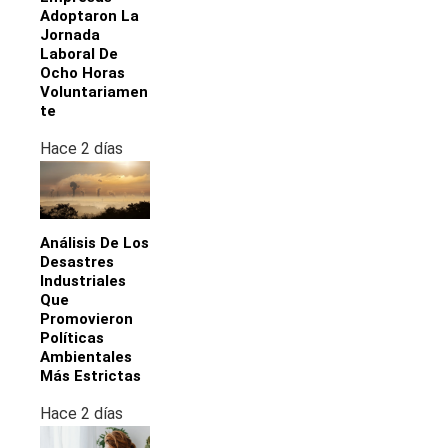
Adoptaron La
Jornada
Laboral De
Ocho Horas
Voluntariamen
Te
Hace 2 días
Análisis De Los
Desastres
Industriales
Que
Promovieron
Políticas
Ambientales
Más Estrictas
Hace 2 días