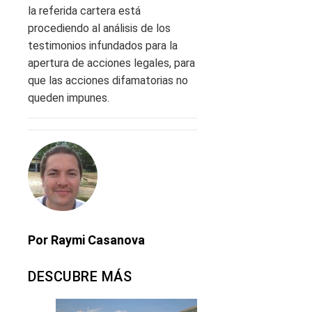
la referida cartera está
procediendo al análisis de los
testimonios infundados para la
apertura de acciones legales, para
que las acciones difamatorias no
queden impunes.
Por Raymi Casanova
DESCUBRE MÁS