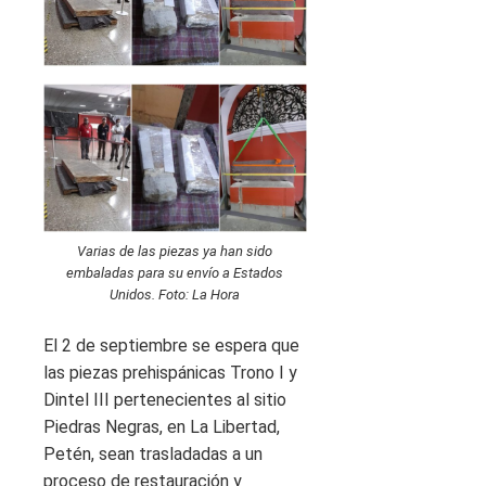
Varias de las piezas ya han sido
embaladas para su envío a Estados
Unidos. Foto: La Hora
El 2 de septiembre se espera que
las piezas prehispánicas Trono I y
Dintel III pertenecientes al sitio
Piedras Negras, en La Libertad,
Petén, sean trasladadas a un
proceso de restauración y