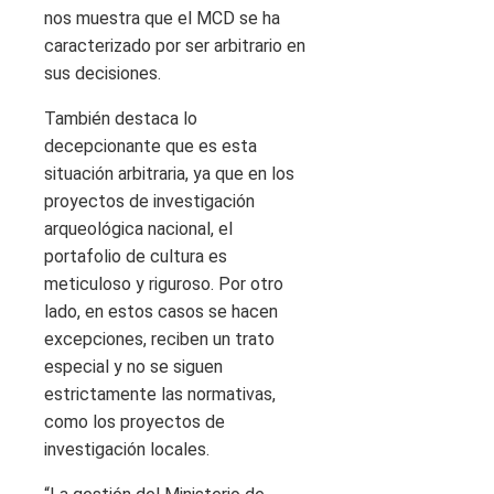
nos muestra que el MCD se ha
caracterizado por ser arbitrario en
sus decisiones.
También destaca lo
decepcionante que es esta
situación arbitraria, ya que en los
proyectos de investigación
arqueológica nacional, el
portafolio de cultura es
meticuloso y riguroso. Por otro
lado, en estos casos se hacen
excepciones, reciben un trato
especial y no se siguen
estrictamente las normativas,
como los proyectos de
investigación locales.