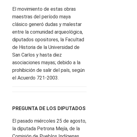
El movimiento de estas obras
maestras del período maya
clásico generó dudas y malestar
entre la comunidad arqueológica,
diputados opositores, la Facultad
de Historia de la Universidad de
San Carlos y hasta diez
asociaciones mayas; debido a la
prohibición de salir del país, según
el Acuerdo 721-2003.
PREGUNTA DE LOS DIPUTADOS
El pasado miércoles 25 de agosto,
la diputada Petrona Mejía, de la
Comisión de Pueblos Indígenas,