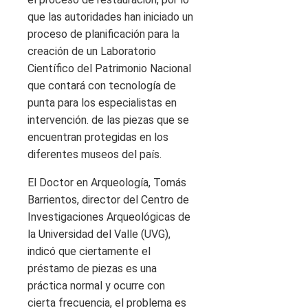
que las autoridades han iniciado un
proceso de planificación para la
creación de un Laboratorio
Científico del Patrimonio Nacional
que contará con tecnología de
punta para los especialistas en
intervención. de las piezas que se
encuentran protegidas en los
diferentes museos del país.
El Doctor en Arqueología, Tomás
Barrientos, director del Centro de
Investigaciones Arqueológicas de
la Universidad del Valle (UVG),
indicó que ciertamente el
préstamo de piezas es una
práctica normal y ocurre con
cierta frecuencia, el problema es