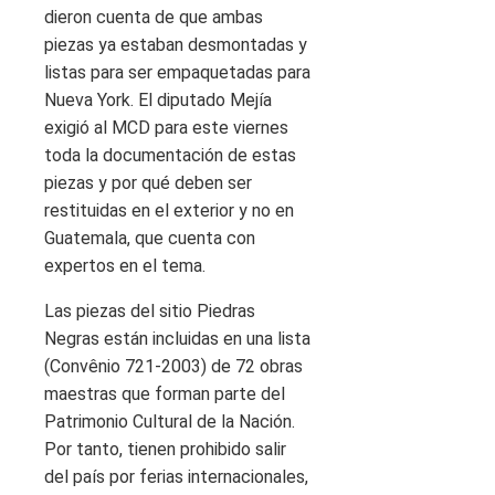
dieron cuenta de que ambas
piezas ya estaban desmontadas y
listas para ser empaquetadas para
Nueva York. El diputado Mejía
exigió al MCD para este viernes
toda la documentación de estas
piezas y por qué deben ser
restituidas en el exterior y no en
Guatemala, que cuenta con
expertos en el tema.
Las piezas del sitio Piedras
Negras están incluidas en una lista
(Convênio 721-2003) de 72 obras
maestras que forman parte del
Patrimonio Cultural de la Nación.
Por tanto, tienen prohibido salir
del país por ferias internacionales,