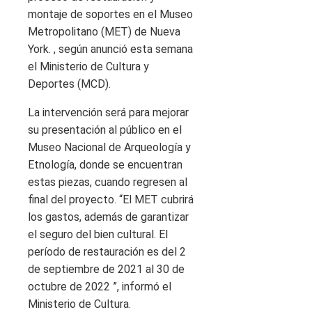
montaje de soportes en el Museo
Metropolitano (MET) de Nueva
York. , según anunció esta semana
el Ministerio de Cultura y
Deportes (MCD).
La intervención será para mejorar
su presentación al público en el
Museo Nacional de Arqueología y
Etnología, donde se encuentran
estas piezas, cuando regresen al
final del proyecto. “El MET cubrirá
los gastos, además de garantizar
el seguro del bien cultural. El
período de restauración es del 2
de septiembre de 2021 al 30 de
octubre de 2022 ”, informó el
Ministerio de Cultura.