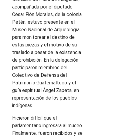
acompañada por el diputado
César Fión Morales, de la colonia
Petén, estuvo presente en el
Museo Nacional de Arqueología
para monitorear el destino de
estas piezas y el motivo de su
traslado a pesar de la existencia
de prohibición. En la delegación
participaron miembros del
Colectivo de Defensa del
Patrimonio Guatemalteco y el
guía espiritual Ángel Zapeta, en
representación de los pueblos
indígenas.
Hicieron difícil que el
parlamentario ingresara al museo.
Finalmente, fueron recibidos y se