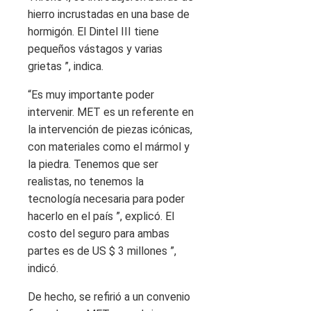
hierro incrustadas en una base de
hormigón. El Dintel III tiene
pequeños vástagos y varias
grietas ”, indica.
“Es muy importante poder
intervenir. MET es un referente en
la intervención de piezas icónicas,
con materiales como el mármol y
la piedra. Tenemos que ser
realistas, no tenemos la
tecnología necesaria para poder
hacerlo en el país ”, explicó. El
costo del seguro para ambas
partes es de US $ 3 millones ”,
indicó.
De hecho, se refirió a un convenio