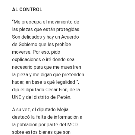
AL CONTROL
“Me preocupa el movimiento de
las piezas que están protegidas.
Son delicados y hay un Acuerdo
de Gobierno que les prohíbe
moverse. Por eso, pido
explicaciones e iré donde sea
necesario para que me muestren
la pieza y me digan qué pretenden
hacer, en base a qué legalidad ”,
dijo el diputado César Fión, de la
UNE y del distrito de Petén.
A su vez, el diputado Mejía
destacó la falta de información a
la población por parte del MCD
sobre estos bienes que son