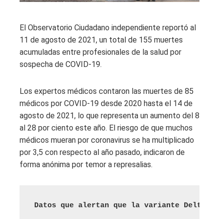
El Observatorio Ciudadano independiente reportó al
11 de agosto de 2021, un total de 155 muertes
acumuladas entre profesionales de la salud por
sospecha de COVID-19.
Los expertos médicos contaron las muertes de 85
médicos por COVID-19 desde 2020 hasta el 14 de
agosto de 2021, lo que representa un aumento del 8
al 28 por ciento este año. El riesgo de que muchos
médicos mueran por coronavirus se ha multiplicado
por 3,5 con respecto al año pasado, indicaron de
forma anónima por temor a represalias.
Datos que alertan que la variante Delta ci