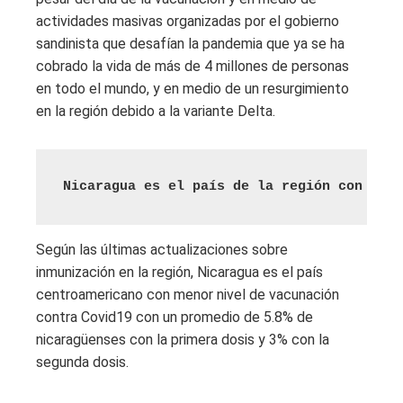
actividades masivas organizadas por el gobierno
sandinista que desafían la pandemia que ya se ha
cobrado la vida de más de 4 millones de personas
en todo el mundo, y en medio de un resurgimiento
en la región debido a la variante Delta.
Nicaragua es el país de la región con meno
Según las últimas actualizaciones sobre
inmunización en la región, Nicaragua es el país
centroamericano con menor nivel de vacunación
contra Covid19 con un promedio de 5.8% de
nicaragüenses con la primera dosis y 3% con la
segunda dosis.