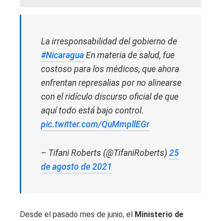
La irresponsabilidad del gobierno de
#Nicaragua
En materia de salud, fue
costoso para los médicos, que ahora
enfrentan represalias por no alinearse
con el ridículo discurso oficial de que
aquí todo está bajo control.
pic.twitter.com/QuMmpllEGr
– Tifani Roberts (@TifaniRoberts)
25
de agosto de 2021
Desde el pasado mes de junio, el
Ministerio de