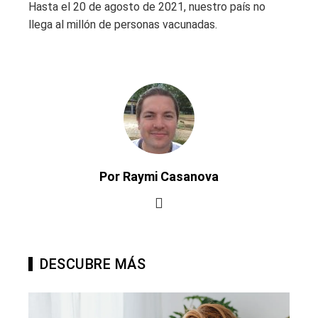
Hasta el 20 de agosto de 2021, nuestro país no
llega al millón de personas vacunadas.
Por Raymi Casanova
DESCUBRE MÁS