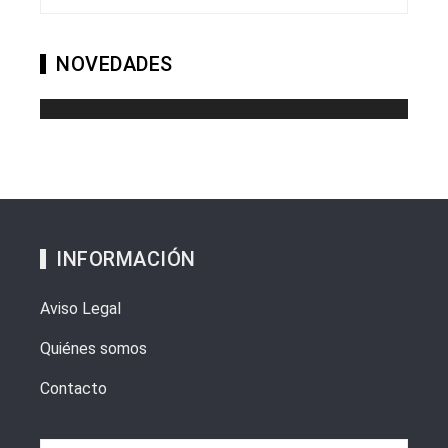
NOVEDADES
INFORMACIÓN
Aviso Legal
Quiénes somos
Contacto