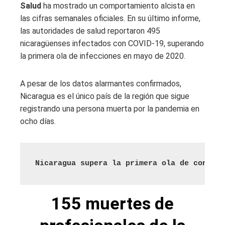
Salud
ha mostrado un comportamiento alcista en
las cifras semanales oficiales. En su último informe,
las autoridades de salud reportaron 495
nicaragüenses infectados con COVID-19, superando
la primera ola de infecciones en mayo de 2020.
A pesar de los datos alarmantes confirmados,
Nicaragua es el único país de la región que sigue
registrando una persona muerta por la pandemia en
ocho días.
Nicaragua supera la primera ola de contagi
155 muertes de