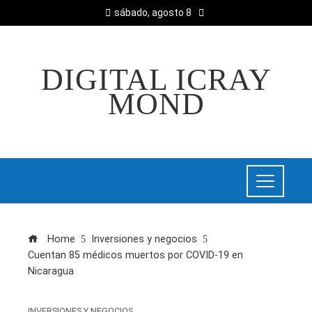
sábado, agosto 8
DIGITAL ICRAY
MOND
Home
Inversiones y negocios
Cuentan 85 médicos muertos por COVID-19 en
Nicaragua
INVERSIONES Y NEGOCIOS