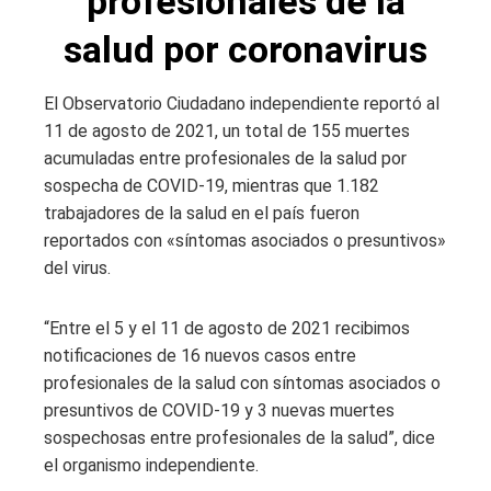
profesionales de la
salud por coronavirus
El Observatorio Ciudadano independiente reportó al
11 de agosto de 2021, un total de 155 muertes
acumuladas entre profesionales de la salud por
sospecha de COVID-19, mientras que 1.182
trabajadores de la salud en el país fueron
reportados con «síntomas asociados o presuntivos»
del virus.
“Entre el 5 y el 11 de agosto de 2021 recibimos
notificaciones de 16 nuevos casos entre
profesionales de la salud con síntomas asociados o
presuntivos de COVID-19 y 3 nuevas muertes
sospechosas entre profesionales de la salud”, dice
el organismo independiente.