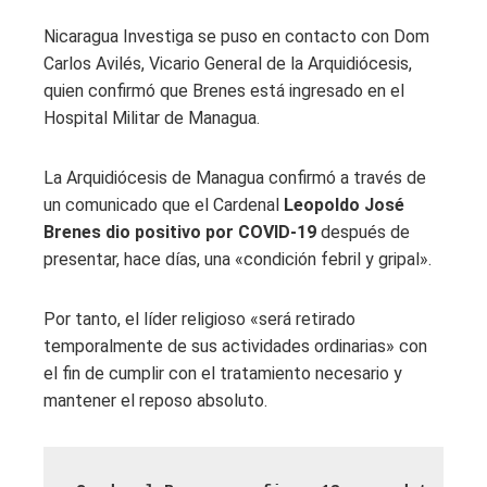
Nicaragua Investiga se puso en contacto con Dom
Carlos Avilés, Vicario General de la Arquidiócesis,
quien confirmó que Brenes está ingresado en el
Hospital Militar de Managua.
La Arquidiócesis de Managua confirmó a través de
un comunicado que el Cardenal
Leopoldo José
Brenes dio positivo por COVID-19
después de
presentar, hace días, una «condición febril y gripal».
Por tanto, el líder religioso «será retirado
temporalmente de sus actividades ordinarias» con
el fin de cumplir con el tratamiento necesario y
mantener el reposo absoluto.