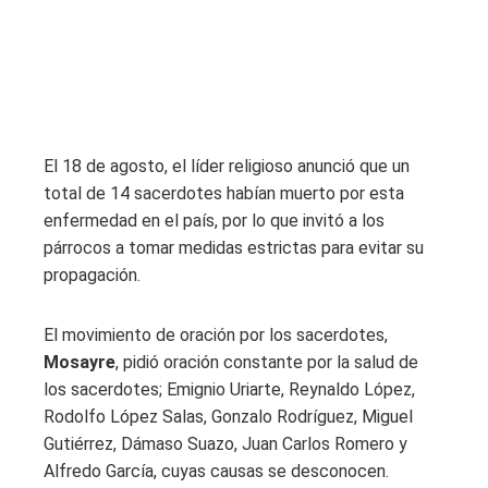
El 18 de agosto, el líder religioso anunció que un
total de 14 sacerdotes habían muerto por esta
enfermedad en el país, por lo que invitó a los
párrocos a tomar medidas estrictas para evitar su
propagación.
El movimiento de oración por los sacerdotes,
Mosayre
, pidió oración constante por la salud de
los sacerdotes; Emignio Uriarte, Reynaldo López,
Rodolfo López Salas, Gonzalo Rodríguez, Miguel
Gutiérrez, Dámaso Suazo, Juan Carlos Romero y
Alfredo García, cuyas causas se desconocen.