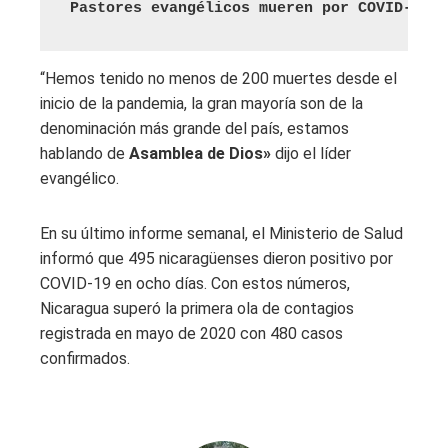
Pastores evangélicos mueren por COVID-19 e
“Hemos tenido no menos de 200 muertes desde el
inicio de la pandemia, la gran mayoría son de la
denominación más grande del país, estamos
hablando de
Asamblea de Dios»
dijo el líder
evangélico.
En su último informe semanal, el Ministerio de Salud
informó que 495 nicaragüenses dieron positivo por
COVID-19 en ocho días. Con estos números,
Nicaragua superó la primera ola de contagios
registrada en mayo de 2020 con 480 casos
confirmados.