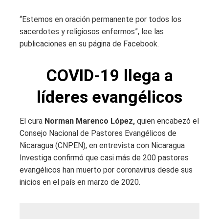
“Estemos en oración permanente por todos los
sacerdotes y religiosos enfermos”, lee las
publicaciones en su página de Facebook.
COVID-19 llega a
líderes evangélicos
El cura
Norman Marenco López,
quien encabezó el
Consejo Nacional de Pastores Evangélicos de
Nicaragua (CNPEN), en entrevista con Nicaragua
Investiga confirmó que casi más de 200 pastores
evangélicos han muerto por coronavirus desde sus
inicios en el país en marzo de 2020.