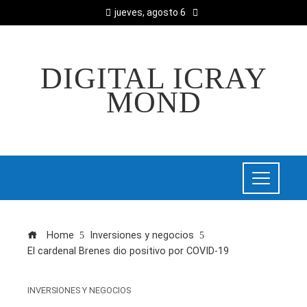
jueves, agosto 6
DIGITAL ICRAY
MOND
Home
Inversiones y negocios
El cardenal Brenes dio positivo por COVID-19
INVERSIONES Y NEGOCIOS