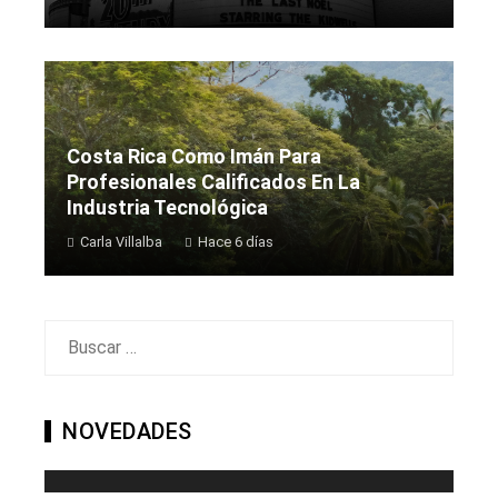
Costa Rica Como Imán Para
Profesionales Calificados En La
Industria Tecnológica
Carla Villalba
Hace 6 días
Buscar:
NOVEDADES