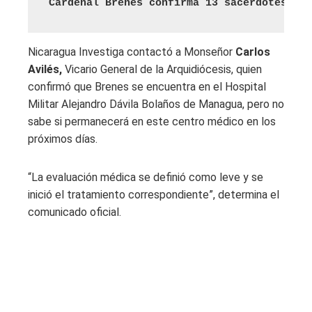
Cardenal Brenes confirma 13 sacerdotes mue
Nicaragua Investiga contactó a Monseñor
Carlos
Avilés,
Vicario General de la Arquidiócesis, quien
confirmó que Brenes se encuentra en el Hospital
Militar Alejandro Dávila Bolaños de Managua, pero no
sabe si permanecerá en este centro médico en los
próximos días.
“La evaluación médica se definió como leve y se
inició el tratamiento correspondiente”, determina el
comunicado oficial.