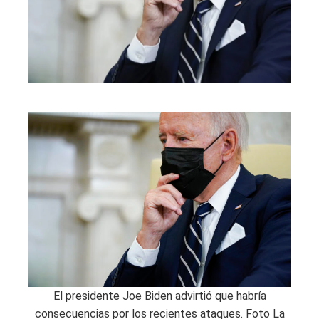
El presidente Joe Biden advirtió que habría
consecuencias por los recientes ataques. Foto La