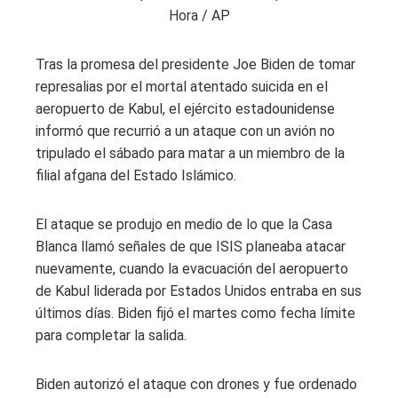
Hora / AP
Tras la promesa del presidente Joe Biden de tomar
represalias por el mortal atentado suicida en el
aeropuerto de Kabul, el ejército estadounidense
informó que recurrió a un ataque con un avión no
tripulado el sábado para matar a un miembro de la
filial afgana del Estado Islámico.
El ataque se produjo en medio de lo que la Casa
Blanca llamó señales de que ISIS planeaba atacar
nuevamente, cuando la evacuación del aeropuerto
de Kabul liderada por Estados Unidos entraba en sus
últimos días. Biden fijó el martes como fecha límite
para completar la salida.
Biden autorizó el ataque con drones y fue ordenado