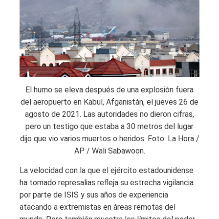
El humo se eleva después de una explosión fuera
del aeropuerto en Kabul, Afganistán, el jueves 26 de
agosto de 2021. Las autoridades no dieron cifras,
pero un testigo que estaba a 30 metros del lugar
dijo que vio varios muertos o heridos. Foto: La Hora /
AP / Wali Sabawoon.
La velocidad con la que el ejército estadounidense
ha tomado represalias refleja su estrecha vigilancia
por parte de ISIS y sus años de experiencia
atacando a extremistas en áreas remotas del