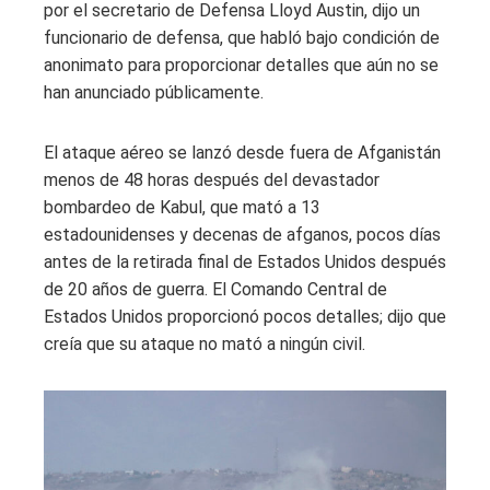
por el secretario de Defensa Lloyd Austin, dijo un
funcionario de defensa, que habló bajo condición de
anonimato para proporcionar detalles que aún no se
han anunciado públicamente.
El ataque aéreo se lanzó desde fuera de Afganistán
menos de 48 horas después del devastador
bombardeo de Kabul, que mató a 13
estadounidenses y decenas de afganos, pocos días
antes de la retirada final de Estados Unidos después
de 20 años de guerra. El Comando Central de
Estados Unidos proporcionó pocos detalles; dijo que
creía que su ataque no mató a ningún civil.