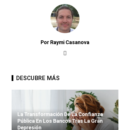
Por Raymi Casanova
DESCUBRE MÁS
La Transformación De La Confianza
Pública En Los Bancos Tras La Gran
Depresión