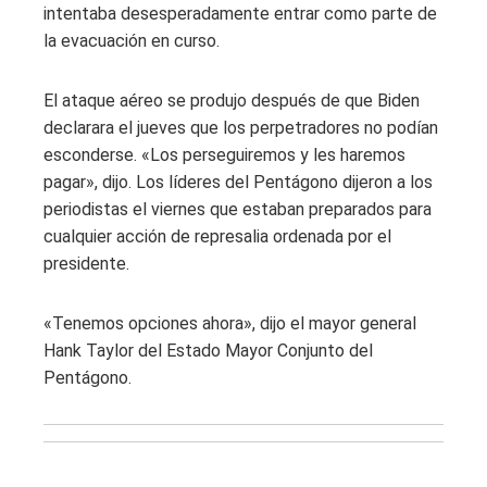
intentaba desesperadamente entrar como parte de
la evacuación en curso.
El ataque aéreo se produjo después de que Biden
declarara el jueves que los perpetradores no podían
esconderse. «Los perseguiremos y les haremos
pagar», dijo. Los líderes del Pentágono dijeron a los
periodistas el viernes que estaban preparados para
cualquier acción de represalia ordenada por el
presidente.
«Tenemos opciones ahora», dijo el mayor general
Hank Taylor del Estado Mayor Conjunto del
Pentágono.