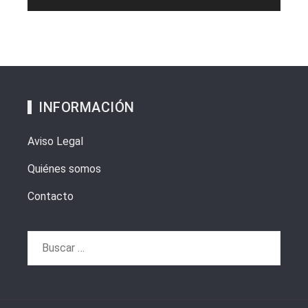
INFORMACIÓN
Aviso Legal
Quiénes somos
Contacto
Buscar: