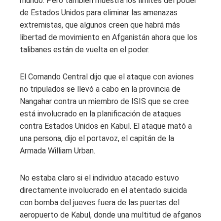
mundo. Pero también muestra los límites del poder
de Estados Unidos para eliminar las amenazas
extremistas, que algunos creen que habrá más
libertad de movimiento en Afganistán ahora que los
talibanes están de vuelta en el poder.
El Comando Central dijo que el ataque con aviones
no tripulados se llevó a cabo en la provincia de
Nangahar contra un miembro de ISIS que se cree
está involucrado en la planificación de ataques
contra Estados Unidos en Kabul. El ataque mató a
una persona, dijo el portavoz, el capitán de la
Armada William Urban.
No estaba claro si el individuo atacado estuvo
directamente involucrado en el atentado suicida
con bomba del jueves fuera de las puertas del
aeropuerto de Kabul, donde una multitud de afganos