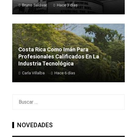
Bruno Saldívar
Hace 3 días
Costa Rica Como Imán Para
Profesionales Calificados En La
Industria Tecnológica
Carla Villalba
Hace 6 días
Buscar:
NOVEDADES