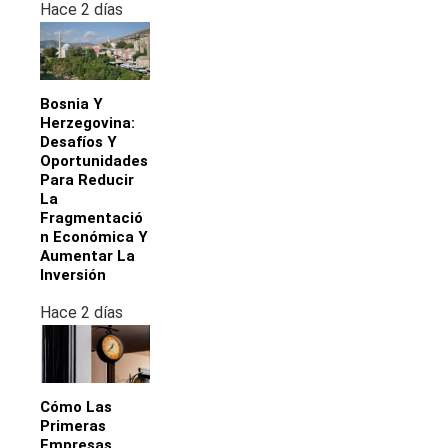
Hace 2 días
Bosnia Y
Herzegovina:
Desafíos Y
Oportunidades
Para Reducir
La
Fragmentació
N Económica Y
Aumentar La
Inversión
Hace 2 días
Cómo Las
Primeras
Empresas