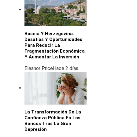
Bosnia Y Herzegovina:
Desafíos Y Oportunidades
Para Reducir La
Fragmentación Económica
Y Aumentar La Inversión
Eleanor Price
Hace 2 días
La Transformación De La
Confianza Pública En Los
Bancos Tras La Gran
Depresión