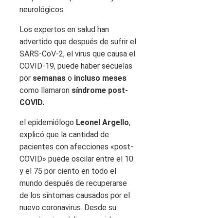
neurológicos.
Los expertos en salud han
advertido que después de sufrir el
SARS-CoV-2, el virus que causa el
COVID-19, puede haber secuelas
por
semanas
o
incluso meses
como llamaron
síndrome post-
COVID.
el epidemiólogo
Leonel Argello
,
explicó que la cantidad de
pacientes con afecciones «post-
COVID» puede oscilar entre el 10
y el 75 por ciento en todo el
mundo después de recuperarse
de los síntomas causados ​​por el
nuevo coronavirus. Desde su