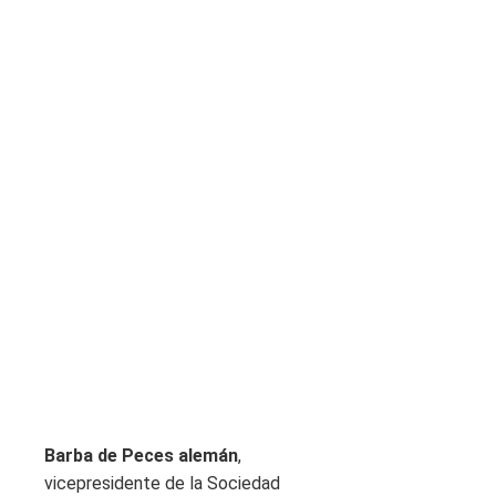
Barba de Peces alemán
,
vicepresidente de la Sociedad