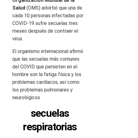
Organización Mundial de la
Salud
(OMS) advirtió que una de
cada 10 personas infectadas por
COVID-19 sufre secuelas tres
meses después de contraer el
virus.
El organismo internacional afirmó
que las secuelas más comunes
del COVID que persisten en el
hombre son la fatiga física y los
problemas cardíacos, así como
los problemas pulmonares y
neurológicos.
secuelas
respiratorias