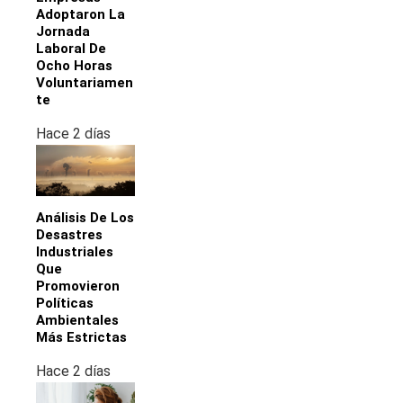
Adoptaron La
Jornada
Laboral De
Ocho Horas
Voluntariamen
Te
Hace 2 días
Análisis De Los
Desastres
Industriales
Que
Promovieron
Políticas
Ambientales
Más Estrictas
Hace 2 días