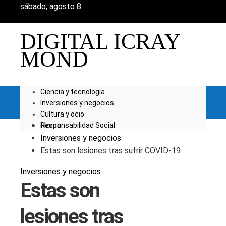
sábado, agosto 8
DIGITAL ICRAY
MOND
Ciencia y tecnología
Inversiones y negocios
Cultura y ocio
Home
Responsabilidad Social
Inversiones y negocios
Estas son lesiones tras sufrir COVID-19
Inversiones y negocios
Estas son
lesiones tras