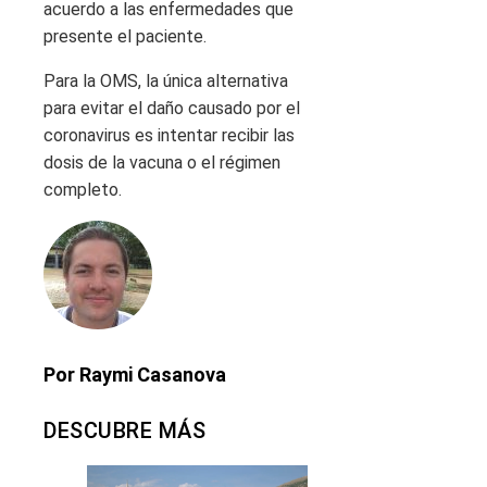
acuerdo a las enfermedades que
presente el paciente.
Para la OMS, la única alternativa
para evitar el daño causado por el
coronavirus es intentar recibir las
dosis de la vacuna o el régimen
completo.
Por Raymi Casanova
DESCUBRE MÁS