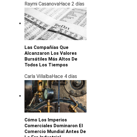
Raymi Casanova
Hace 2 días
Las Compañías Que
Alcanzaron Los Valores
Bursátiles Más Altos De
Todos Los Tiempos
Carla Villalba
Hace 4 días
Cómo Los Imperios
Comerciales Dominaron El
Comercio Mundial Antes De