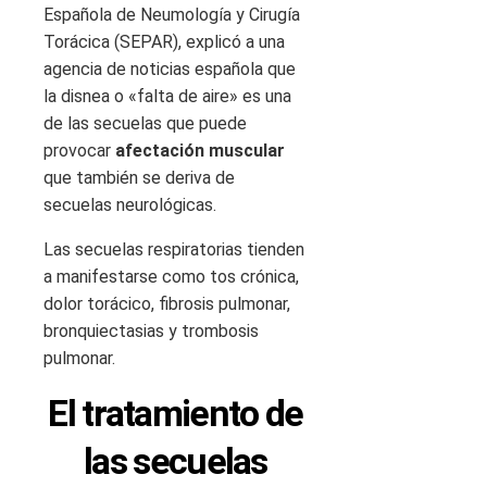
Española de Neumología y Cirugía
Torácica (SEPAR), explicó a una
agencia de noticias española que
la disnea o «falta de aire» es una
de las secuelas que puede
provocar
afectación muscular
que también se deriva de
secuelas neurológicas.
Las secuelas respiratorias tienden
a manifestarse como tos crónica,
dolor torácico, fibrosis pulmonar,
bronquiectasias y trombosis
pulmonar.
El tratamiento de
las secuelas