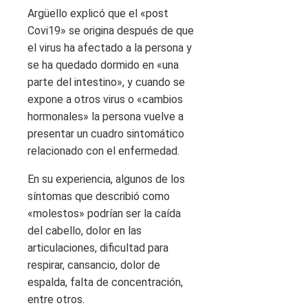
Argüello explicó que el «post
Covi19» se origina después de que
el virus ha afectado a la persona y
se ha quedado dormido en «una
parte del intestino», y cuando se
expone a otros virus o «cambios
hormonales» la persona vuelve a
presentar un cuadro sintomático
relacionado con el enfermedad.
En su experiencia, algunos de los
síntomas que describió como
«molestos» podrían ser la caída
del cabello, dolor en las
articulaciones, dificultad para
respirar, cansancio, dolor de
espalda, falta de concentración,
entre otros.