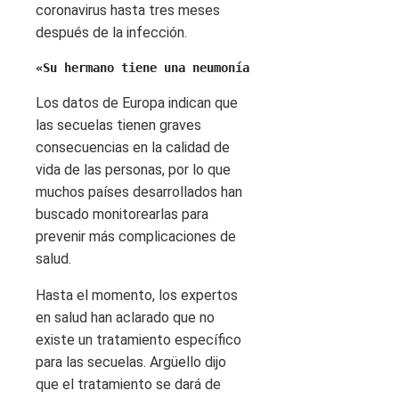
coronavirus hasta tres meses
después de la infección.
«Su hermano tiene una neumonía avanzada»: El relato
Los datos de Europa indican que
las secuelas tienen graves
consecuencias en la calidad de
vida de las personas, por lo que
muchos países desarrollados han
buscado monitorearlas para
prevenir más complicaciones de
salud.
Hasta el momento, los expertos
en salud han aclarado que no
existe un tratamiento específico
para las secuelas. Argüello dijo
que el tratamiento se dará de