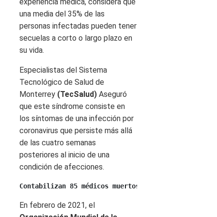
experiencia médica, considera que
una media del 35% de las
personas infectadas pueden tener
secuelas a corto o largo plazo en
su vida.
Especialistas del Sistema
Tecnológico de Salud de
Monterrey
(TecSalud)
Aseguró
que este síndrome consiste en
los síntomas de una infección por
coronavirus que persiste más allá
de las cuatro semanas
posteriores al inicio de una
condición de afecciones.
Contabilizan 85 médicos muertos presuntamente por C
En febrero de 2021, el