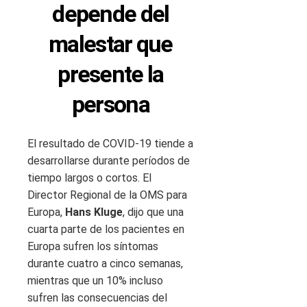
depende del
malestar que
presente la
persona
El resultado de COVID-19 tiende a
desarrollarse durante períodos de
tiempo largos o cortos. El
Director Regional de la OMS para
Europa,
Hans Kluge
, dijo que una
cuarta parte de los pacientes en
Europa sufren los síntomas
durante cuatro a cinco semanas,
mientras que un 10% incluso
sufren las consecuencias del