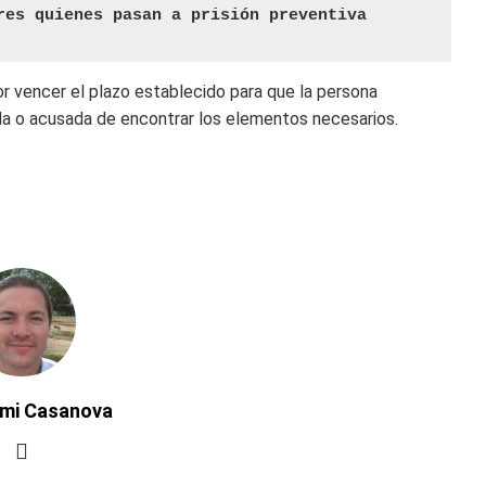
res quienes pasan a prisión preventiva
 vencer el plazo establecido para que la persona
da o acusada de encontrar los elementos necesarios.
ymi Casanova