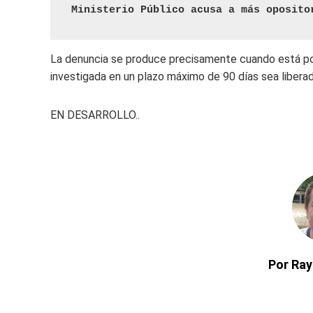
Ministerio Público acusa a más oposito
La denuncia se produce precisamente cuando está por
investigada en un plazo máximo de 90 días sea libera
EN DESARROLLO..
Por Ra