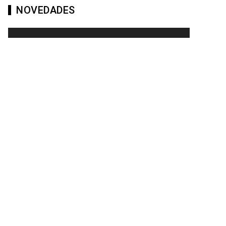
NOVEDADES