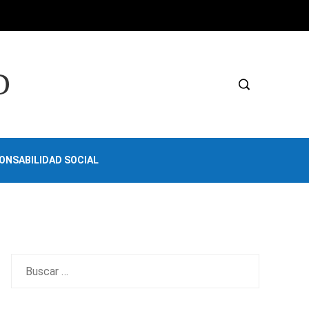
D
ONSABILIDAD SOCIAL
Buscar: