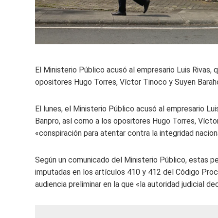
El Ministerio Público acusó al empresario Luis Rivas,
opositores Hugo Torres, Víctor Tinoco y Suyen Barah
El lunes, el Ministerio Público acusó al empresario 
Banpro, así como a los opositores Hugo Torres, Víct
«conspiración para atentar contra la integridad nacion
Según un comunicado del Ministerio Público, estas p
imputadas en los artículos 410 y 412 del Código Proc
audiencia preliminar en la que «la autoridad judicial d