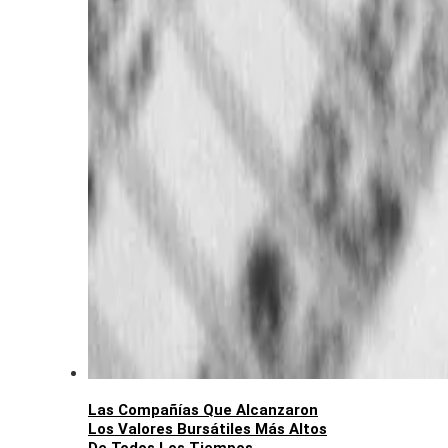
Las Compañías Que Alcanzaron
Los Valores Bursátiles Más Altos