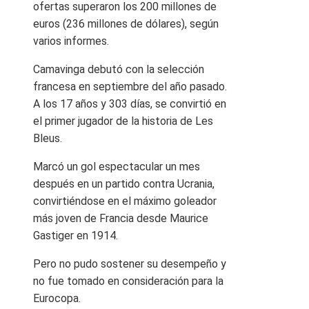
ofertas superaron los 200 millones de
euros (236 millones de dólares), según
varios informes.
Camavinga debutó con la selección
francesa en septiembre del año pasado.
A los 17 años y 303 días, se convirtió en
el primer jugador de la historia de Les
Bleus.
Marcó un gol espectacular un mes
después en un partido contra Ucrania,
convirtiéndose en el máximo goleador
más joven de Francia desde Maurice
Gastiger en 1914.
Pero no pudo sostener su desempeño y
no fue tomado en consideración para la
Eurocopa.