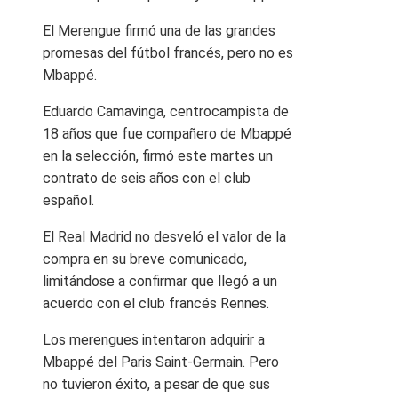
El Merengue firmó una de las grandes
promesas del fútbol francés, pero no es
Mbappé.
Eduardo Camavinga, centrocampista de
18 años que fue compañero de Mbappé
en la selección, firmó este martes un
contrato de seis años con el club
español.
El Real Madrid no desveló el valor de la
compra en su breve comunicado,
limitándose a confirmar que llegó a un
acuerdo con el club francés Rennes.
Los merengues intentaron adquirir a
Mbappé del Paris Saint-Germain. Pero
no tuvieron éxito, a pesar de que sus