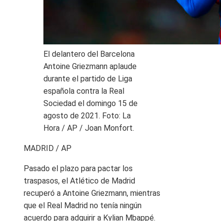
El delantero del Barcelona
Antoine Griezmann aplaude
durante el partido de Liga
española contra la Real
Sociedad el domingo 15 de
agosto de 2021. Foto: La
Hora / AP / Joan Monfort.
MADRID / AP
Pasado el plazo para pactar los
traspasos, el Atlético de Madrid
recuperó a Antoine Griezmann, mientras
que el Real Madrid no tenía ningún
acuerdo para adquirir a Kylian Mbappé.