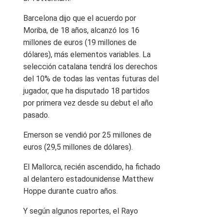
Barcelona dijo que el acuerdo por
Moriba, de 18 años, alcanzó los 16
millones de euros (19 millones de
dólares), más elementos variables. La
selección catalana tendrá los derechos
del 10% de todas las ventas futuras del
jugador, que ha disputado 18 partidos
por primera vez desde su debut el año
pasado.
Emerson se vendió por 25 millones de
euros (29,5 millones de dólares).
El Mallorca, recién ascendido, ha fichado
al delantero estadounidense Matthew
Hoppe durante cuatro años.
Y según algunos reportes, el Rayo