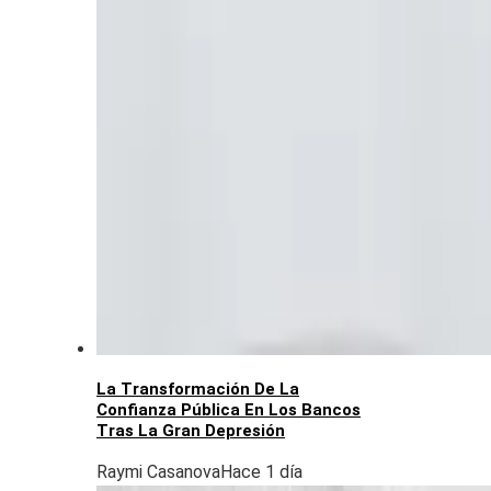
La Transformación De La
Confianza Pública En Los Bancos
Tras La Gran Depresión
Raymi Casanova
Hace 1 día