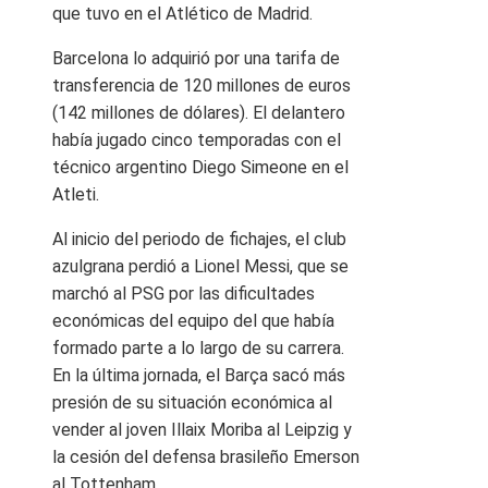
que tuvo en el Atlético de Madrid.
Barcelona lo adquirió por una tarifa de
transferencia de 120 millones de euros
(142 millones de dólares). El delantero
había jugado cinco temporadas con el
técnico argentino Diego Simeone en el
Atleti.
Al inicio del periodo de fichajes, el club
azulgrana perdió a Lionel Messi, que se
marchó al PSG por las dificultades
económicas del equipo del que había
formado parte a lo largo de su carrera.
En la última jornada, el Barça sacó más
presión de su situación económica al
vender al joven Illaix Moriba al Leipzig y
la cesión del defensa brasileño Emerson
al Tottenham.