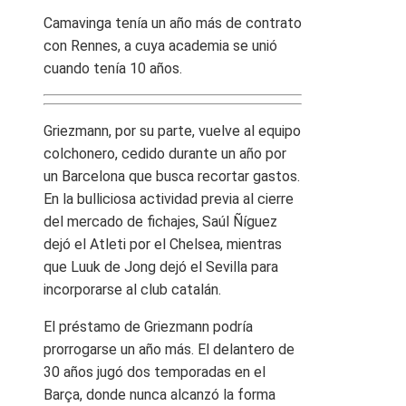
Camavinga tenía un año más de contrato
con Rennes, a cuya academia se unió
cuando tenía 10 años.
Griezmann, por su parte, vuelve al equipo
colchonero, cedido durante un año por
un Barcelona que busca recortar gastos.
En la bulliciosa actividad previa al cierre
del mercado de fichajes, Saúl Ñíguez
dejó el Atleti por el Chelsea, mientras
que Luuk de Jong dejó el Sevilla para
incorporarse al club catalán.
El préstamo de Griezmann podría
prorrogarse un año más. El delantero de
30 años jugó dos temporadas en el
Barça, donde nunca alcanzó la forma