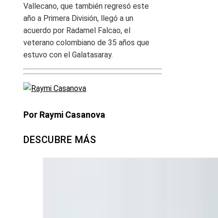
Vallecano, que también regresó este
año a Primera División, llegó a un
acuerdo por Radamel Falcao, el
veterano colombiano de 35 años que
estuvo con el Galatasaray.
Por Raymi Casanova
DESCUBRE MÁS