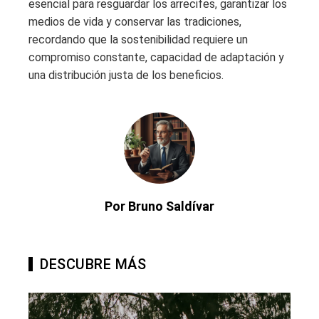
esencial para resguardar los arrecifes, garantizar los
medios de vida y conservar las tradiciones,
recordando que la sostenibilidad requiere un
compromiso constante, capacidad de adaptación y
una distribución justa de los beneficios.
Por Bruno Saldívar
DESCUBRE MÁS