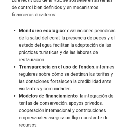
La efectividad de la RSE se sostiene en sistemas
de control bien definidos y en mecanismos
financieros duraderos:
Monitoreo ecológico
: evaluaciones periódicas
de la salud del coral, la presencia de peces y el
estado del agua facilitan la adaptación de las
prácticas turísticas y de las labores de
restauración.
Transparencia en el uso de fondos
: informes
regulares sobre cómo se destinan las tarifas y
las donaciones fortalecen la credibilidad ante
visitantes y comunidades.
Modelos de financiamiento
: la integración de
tarifas de conservación, apoyos privados,
cooperación internacional y contribuciones
empresariales asegura un flujo constante de
recursos.