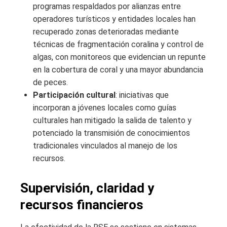
programas respaldados por alianzas entre
operadores turísticos y entidades locales han
recuperado zonas deterioradas mediante
técnicas de fragmentación coralina y control de
algas, con monitoreos que evidencian un repunte
en la cobertura de coral y una mayor abundancia
de peces.
Participación cultural
: iniciativas que
incorporan a jóvenes locales como guías
culturales han mitigado la salida de talento y
potenciado la transmisión de conocimientos
tradicionales vinculados al manejo de los
recursos.
Supervisión, claridad y
recursos financieros