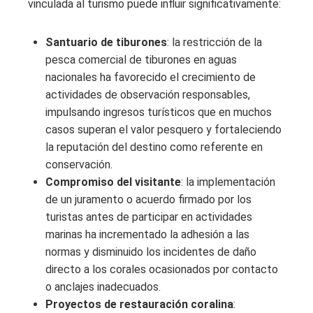
vinculada al turismo puede influir significativamente:
Santuario de tiburones
: la restricción de la
pesca comercial de tiburones en aguas
nacionales ha favorecido el crecimiento de
actividades de observación responsables,
impulsando ingresos turísticos que en muchos
casos superan el valor pesquero y fortaleciendo
la reputación del destino como referente en
conservación.
Compromiso del visitante
: la implementación
de un juramento o acuerdo firmado por los
turistas antes de participar en actividades
marinas ha incrementado la adhesión a las
normas y disminuido los incidentes de daño
directo a los corales ocasionados por contacto
o anclajes inadecuados.
Proyectos de restauración coralina
: