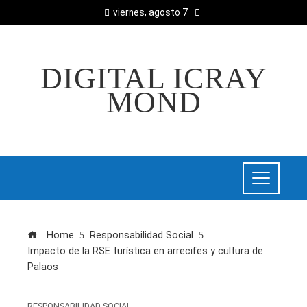
viernes, agosto 7
DIGITAL ICRAY
MOND
Home
Responsabilidad Social
Impacto de la RSE turística en arrecifes y cultura de
Palaos
RESPONSABILIDAD SOCIAL