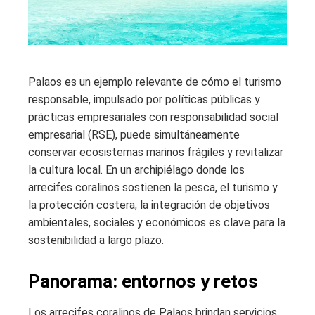
Palaos es un ejemplo relevante de cómo el turismo
responsable, impulsado por políticas públicas y
prácticas empresariales con responsabilidad social
empresarial (RSE), puede simultáneamente
conservar ecosistemas marinos frágiles y revitalizar
la cultura local. En un archipiélago donde los
arrecifes coralinos sostienen la pesca, el turismo y
la protección costera, la integración de objetivos
ambientales, sociales y económicos es clave para la
sostenibilidad a largo plazo.
Panorama: entornos y retos
Los arrecifes coralinos de Palaos brindan servicios