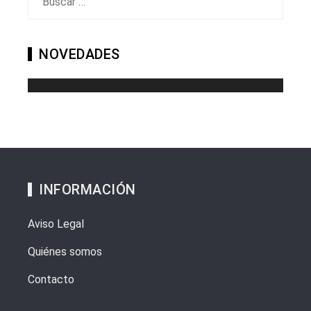
NOVEDADES
INFORMACIÓN
Aviso Legal
Quiénes somos
Contacto