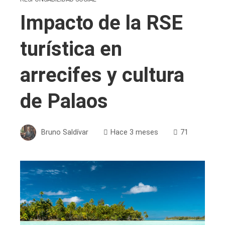
Impacto de la RSE
turística en
arrecifes y cultura
de Palaos
Bruno Saldívar
Hace 3 meses
71