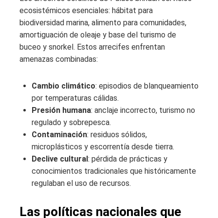
ecosistémicos esenciales: hábitat para
biodiversidad marina, alimento para comunidades,
amortiguación de oleaje y base del turismo de
buceo y snorkel. Estos arrecifes enfrentan
amenazas combinadas:
Cambio climático
: episodios de blanqueamiento
por temperaturas cálidas.
Presión humana
: anclaje incorrecto, turismo no
regulado y sobrepesca.
Contaminación
: residuos sólidos,
microplásticos y escorrentía desde tierra.
Declive cultural
: pérdida de prácticas y
conocimientos tradicionales que históricamente
regulaban el uso de recursos.
Las políticas nacionales que