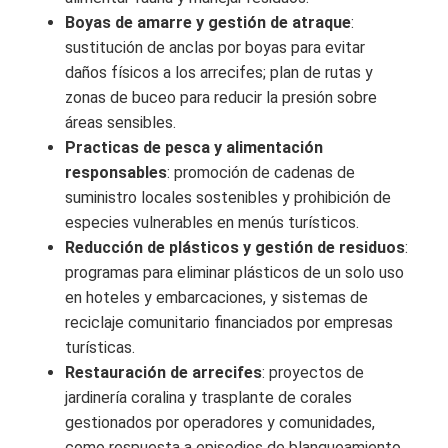
Boyas de amarre y gestión de atraque
:
sustitución de anclas por boyas para evitar
daños físicos a los arrecifes; plan de rutas y
zonas de buceo para reducir la presión sobre
áreas sensibles.
Practicas de pesca y alimentación
responsables
: promoción de cadenas de
suministro locales sostenibles y prohibición de
especies vulnerables en menús turísticos.
Reducción de plásticos y gestión de residuos
:
programas para eliminar plásticos de un solo uso
en hoteles y embarcaciones, y sistemas de
reciclaje comunitario financiados por empresas
turísticas.
Restauración de arrecifes
: proyectos de
jardinería coralina y trasplante de corales
gestionados por operadores y comunidades,
como respuesta a episodios de blanqueamiento.