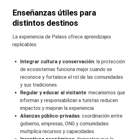
Enseñanzas útiles para
distintos destinos
La experiencia de Palaos ofrece aprendizajes
replicables:
Integrar cultura y conservación
: la protección
de ecosistemas funciona mejor cuando se
reconoce y fortalece el rol de las comunidades
y sus tradiciones.
Regular y educar al visitante
: mecanismos que
informan y responsabilizan a turistas reducen
impactos y mejoran la experiencia.
Alianzas público‑privadas
: coordinación entre
gobierno, empresas, ONG y comunidades
multiplica recursos y capacidades.