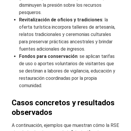
disminuyen la presión sobre los recursos
pesqueros.
Revitalización de oficios y tradiciones
: la
oferta turística incorpora talleres de artesanía,
relatos tradicionales y ceremonias culturales
para preservar prácticas ancestrales y brindar
fuentes adicionales de ingresos.
Fondos para conservación
: se aplican tarifas
de uso o aportes voluntarios de visitantes que
se destinan a labores de vigilancia, educación y
restauración coordinadas por la propia
comunidad.
Casos concretos y resultados
observados
A continuación, ejemplos que muestran cómo la RSE