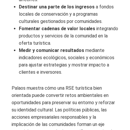
Destinar una parte de los ingresos
a fondos
locales de conservación y a programas
culturales gestionados por comunidades.
Fomentar cadenas de valor locales
integrando
productos y servicios de la comunidad en la
oferta turística.
Medir y comunicar resultados
mediante
indicadores ecológicos, sociales y económicos
para ajustar estrategias y mostrar impacto a
clientes e inversores.
Palaos muestra cómo una RSE turística bien
orientada puede convertir retos ambientales en
oportunidades para preservar su entorno y reforzar
su identidad cultural. Las políticas públicas, las
acciones empresariales responsables y la
implicación de las comunidades forman un eje