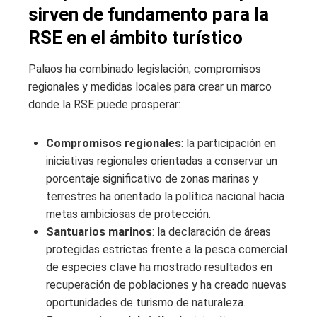
sirven de fundamento para la
RSE en el ámbito turístico
Palaos ha combinado legislación, compromisos
regionales y medidas locales para crear un marco
donde la RSE puede prosperar:
Compromisos regionales
: la participación en
iniciativas regionales orientadas a conservar un
porcentaje significativo de zonas marinas y
terrestres ha orientado la política nacional hacia
metas ambiciosas de protección.
Santuarios marinos
: la declaración de áreas
protegidas estrictas frente a la pesca comercial
de especies clave ha mostrado resultados en
recuperación de poblaciones y ha creado nuevas
oportunidades de turismo de naturaleza.