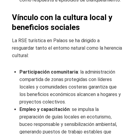
Vínculo con la cultura local y
beneficios sociales
La RSE turística en Palaos se ha dirigido a
resguardar tanto el entorno natural como la herencia
cultural:
Participación comunitaria
: la administración
compartida de zonas protegidas con líderes
locales y comunidades costeras garantiza que
los beneficios económicos alcancen a hogares y
proyectos colectivos.
Empleo y capacitación
: se impulsa la
preparación de guías locales en ecoturismo,
buceo responsable y sensibilización ambiental,
generando puestos de trabajo estables que