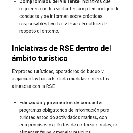
Compromisos del visitante
: iniciativas que
requieren que los visitantes acepten códigos de
conducta y se informen sobre prácticas
responsables han fortalecido la cultura de
respeto al entorno.
Iniciativas de RSE dentro del
ámbito turístico
Empresas turísticas, operadores de buceo y
alojamientos han adoptado medidas concretas
alineadas con la RSE:
Educación y juramentos de conducta
:
programas obligatorios de información para
turistas antes de actividades marinas, con
compromisos explícitos de no tocar corales, no
alimentar fauna y manejar residuos.