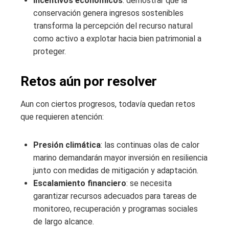
Incentivos económicos
: demostrar que la
conservación genera ingresos sostenibles
transforma la percepción del recurso natural
como activo a explotar hacia bien patrimonial a
proteger.
Retos aún por resolver
Aun con ciertos progresos, todavía quedan retos
que requieren atención:
Presión climática
: las continuas olas de calor
marino demandarán mayor inversión en resiliencia
junto con medidas de mitigación y adaptación.
Escalamiento financiero
: se necesita
garantizar recursos adecuados para tareas de
monitoreo, recuperación y programas sociales
de largo alcance.