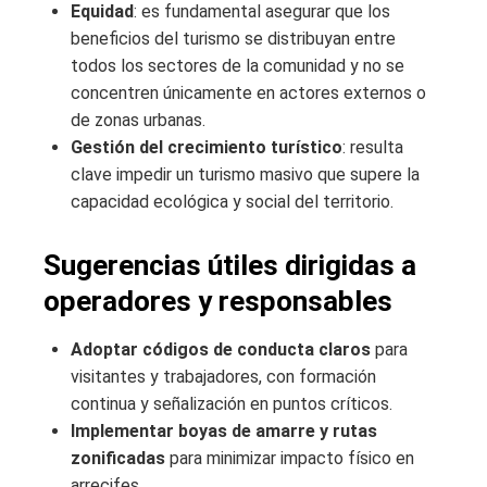
Equidad
: es fundamental asegurar que los
beneficios del turismo se distribuyan entre
todos los sectores de la comunidad y no se
concentren únicamente en actores externos o
de zonas urbanas.
Gestión del crecimiento turístico
: resulta
clave impedir un turismo masivo que supere la
capacidad ecológica y social del territorio.
Sugerencias útiles dirigidas a
operadores y responsables
Adoptar códigos de conducta claros
para
visitantes y trabajadores, con formación
continua y señalización en puntos críticos.
Implementar boyas de amarre y rutas
zonificadas
para minimizar impacto físico en
arrecifes.