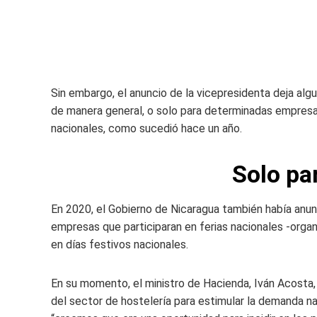
Sin embargo, el anuncio de la vicepresidenta deja algu
de manera general, o solo para determinadas empresas
nacionales, como sucedió hace un año.
Solo pa
En 2020, el Gobierno de Nicaragua también había anun
empresas que participaran en ferias nacionales -organ
en días festivos nacionales.
En su momento, el ministro de Hacienda, Iván Acosta,
del sector de hostelería para estimular la demanda n