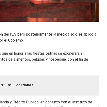
n del IVA, pero posteriormente la medida solo se aplicó a
or el Gobierno.
 que en honor a las fiestas patrias se exonerará el
ntos de alimentos, bebidas y hospedaje, con el fin de
 15 mil córdobas
enda y Crédito Público, en conjunto con el Instituto de