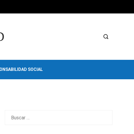
D
ONSABILIDAD SOCIAL
Buscar: