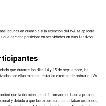
nas lagunas en cuanto a si la exención del IVA se aplicará
 que decidan participar en actividades en días festivos
rticipantes
ciado que durante los días 14 y 15 de septiembre, las
izadas por ellas mismas- estarían exentas de cobrar el IVA
 indicó que la decisión se había tomado en base a pedidos
acional y debido a que las exportaciones estaban creciendo,