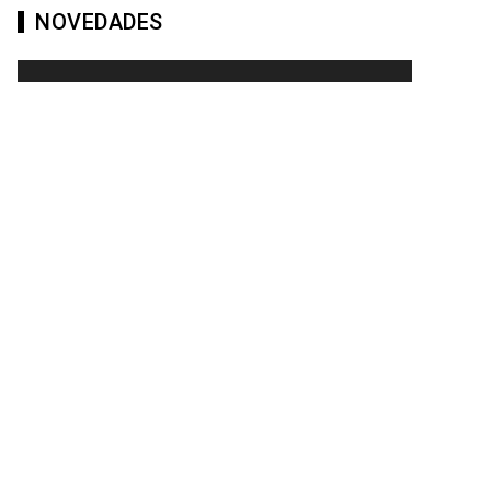
NOVEDADES