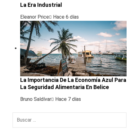
La Era Industrial
Eleanor Price
Hace 6 días
La Importancia De La Economía Azul Para
La Seguridad Alimentaria En Belice
Bruno Saldívar
Hace 7 días
Buscar: