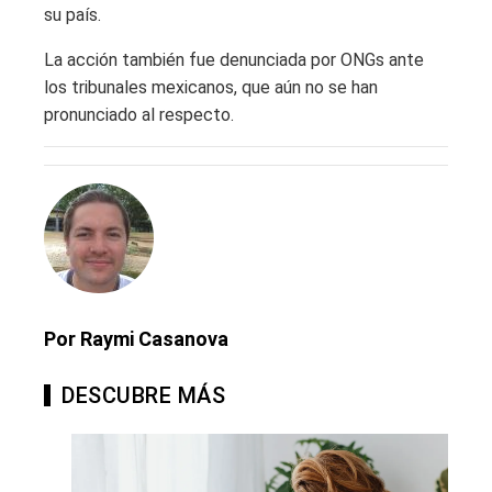
su país.
La acción también fue denunciada por ONGs ante
los tribunales mexicanos, que aún no se han
pronunciado al respecto.
Por Raymi Casanova
DESCUBRE MÁS