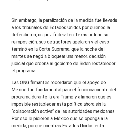
Sin embargo, la paralización de la medida fue llevada
a los tribunales de Estados Unidos por quienes la
defendieron, un juez federal en Texas ordenó su
reimposición, sus detractores apelaron y el caso
terminó en la Corte Suprema, que la noche del
martes se negó a bloquear una menor. decisión
judicial que ordena al gobierno de Biden restablecer
el programa.
Las ONG firmantes recordaron que el apoyo de
México fue fundamental para el funcionamiento del
programa durante la era Trump y afirmaron que es
imposible restablecer esta política ahora sin la
“colaboración activa” de las autoridades mexicanas.
Por eso le pidieron a México que se oponga a la
medida, porque mientras Estados Unidos está