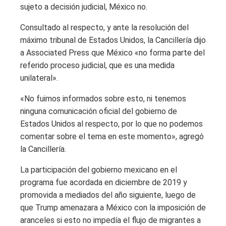
sujeto a decisión judicial, México no.
Consultado al respecto, y ante la resolución del
máximo tribunal de Estados Unidos, la Cancillería dijo
a Associated Press que México «no forma parte del
referido proceso judicial, que es una medida
unilateral».
«No fuimos informados sobre esto, ni tenemos
ninguna comunicación oficial del gobierno de
Estados Unidos al respecto, por lo que no podemos
comentar sobre el tema en este momento», agregó
la Cancillería.
La participación del gobierno mexicano en el
programa fue acordada en diciembre de 2019 y
promovida a mediados del año siguiente, luego de
que Trump amenazara a México con la imposición de
aranceles si esto no impedía el flujo de migrantes a