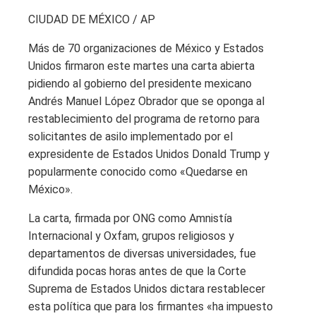
CIUDAD DE MÉXICO / AP
Más de 70 organizaciones de México y Estados
Unidos firmaron este martes una carta abierta
pidiendo al gobierno del presidente mexicano
Andrés Manuel López Obrador que se oponga al
restablecimiento del programa de retorno para
solicitantes de asilo implementado por el
expresidente de Estados Unidos Donald Trump y
popularmente conocido como «Quedarse en
México».
La carta, firmada por ONG como Amnistía
Internacional y Oxfam, grupos religiosos y
departamentos de diversas universidades, fue
difundida pocas horas antes de que la Corte
Suprema de Estados Unidos dictara restablecer
esta política que para los firmantes «ha impuesto