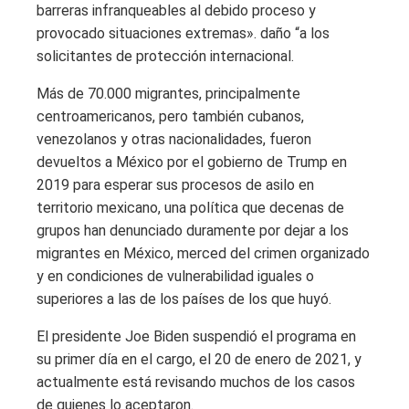
barreras infranqueables al debido proceso y
provocado situaciones extremas». daño “a los
solicitantes de protección internacional.
Más de 70.000 migrantes, principalmente
centroamericanos, pero también cubanos,
venezolanos y otras nacionalidades, fueron
devueltos a México por el gobierno de Trump en
2019 para esperar sus procesos de asilo en
territorio mexicano, una política que decenas de
grupos han denunciado duramente por dejar a los
migrantes en México, merced del crimen organizado
y en condiciones de vulnerabilidad iguales o
superiores a las de los países de los que huyó.
El presidente Joe Biden suspendió el programa en
su primer día en el cargo, el 20 de enero de 2021, y
actualmente está revisando muchos de los casos
de quienes lo aceptaron.