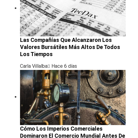
Las Compañías Que Alcanzaron Los
Valores Bursátiles Más Altos De Todos
Los Tiempos
Carla Villalba
Hace 6 días
Cómo Los Imperios Comerciales
Dominaron El Comercio Mundial Antes De