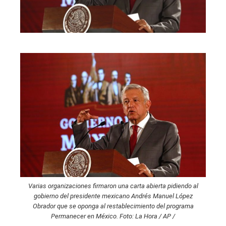
Varias organizaciones firmaron una carta abierta pidiendo al
gobierno del presidente mexicano Andrés Manuel López
Obrador que se oponga al restablecimiento del programa
Permanecer en México. Foto: La Hora / AP /