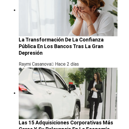
La Transformación De La Confianza
Pública En Los Bancos Tras La Gran
Depresión
Raymi Casanova
Hace 2 días
Las 15 Adquisiciones Corporativas Más