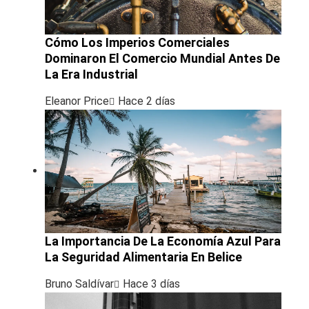
Cómo Los Imperios Comerciales
Dominaron El Comercio Mundial Antes De
La Era Industrial
Eleanor Price
Hace 2 días
La Importancia De La Economía Azul Para
La Seguridad Alimentaria En Belice
Bruno Saldívar
Hace 3 días