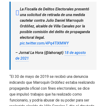
La Fiscalía de Delitos Electorales presentó
una solicitud de retirada de una medida
cautelar contra Julio Daniel Marroquín
Ordóñez, alcalde de Villa Canales por la
posible comisión del delito de propaganda
electoral ilegal.
pic.twitter.com/4Pq4TIXMWY
– Jornal La Hora (@lahoragt)
18 de agosto
de 2021
“El 30 de mayo de 2019 se recibió una denuncia
indicando que Marroquín Ordóñez estaba realizando
propaganda oficial con fines electorales; se dice
que impulsó trabajos que ha realizado como
funcionario, y podría abusar de su poder para ser