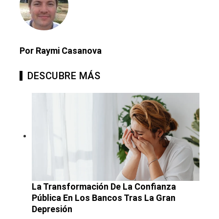
Por Raymi Casanova
DESCUBRE MÁS
La Transformación De La Confianza
Pública En Los Bancos Tras La Gran
Depresión