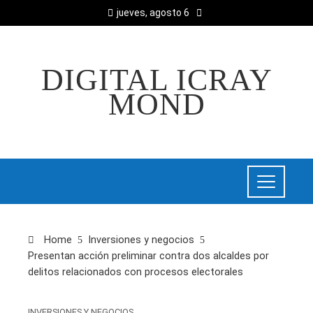
jueves, agosto 6
DIGITAL ICRAY
MOND
Home
Inversiones y negocios
Presentan acción preliminar contra dos alcaldes por
delitos relacionados con procesos electorales
INVERSIONES Y NEGOCIOS