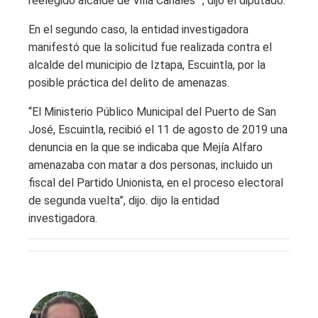
reelegido alcalde de Villa Canales ”, dijo el diputado.
En el segundo caso, la entidad investigadora
manifestó que la solicitud fue realizada contra el
alcalde del municipio de Iztapa, Escuintla, por la
posible práctica del delito de amenazas.
“El Ministerio Público Municipal del Puerto de San
José, Escuintla, recibió el 11 de agosto de 2019 una
denuncia en la que se indicaba que Mejía Alfaro
amenazaba con matar a dos personas, incluido un
fiscal del Partido Unionista, en el proceso electoral
de segunda vuelta”, dijo. dijo la entidad
investigadora.