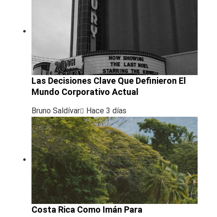
Las Decisiones Clave Que Definieron El
Mundo Corporativo Actual
Bruno Saldívar
Hace 3 días
Costa Rica Como Imán Para