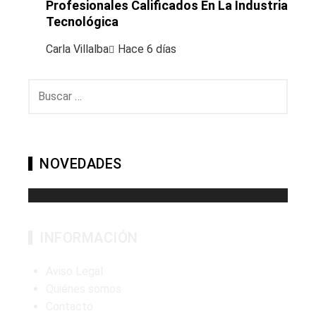
Profesionales Calificados En La Industria
Tecnológica
Carla Villalba
Hace 6 días
Buscar:
NOVEDADES
INFORMACIÓN
Aviso Legal
Quiénes somos
Contacto