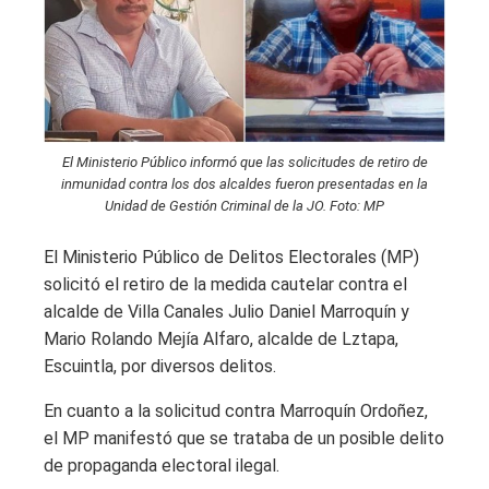
El Ministerio Público informó que las solicitudes de retiro de
inmunidad contra los dos alcaldes fueron presentadas en la
Unidad de Gestión Criminal de la JO. Foto: MP
El Ministerio Público de Delitos Electorales (MP)
solicitó el retiro de la medida cautelar contra el
alcalde de Villa Canales Julio Daniel Marroquín y
Mario Rolando Mejía Alfaro, alcalde de Lztapa,
Escuintla, por diversos delitos.
En cuanto a la solicitud contra Marroquín Ordoñez,
el MP manifestó que se trataba de un posible delito
de propaganda electoral ilegal.