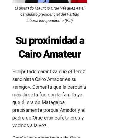
El diputado Mauricio Orue Vásquez es el
candidato presidencial del Partido
Liberal Independiente (PLI)
Su proximidad a
Cairo Amateur
El diputado garantiza que el feroz
sandinista Cairo Amador es su
«amigo». Comenta que la cercanía
más directa fue con la familia ya
que él era de Matagalpa;
precisamente porque Amador y el
padre de Orue eran cafetaleros y
vecinos a la vez.