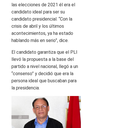
las elecciones de 2021 él era el
candidato ideal para ser su
candidato presidencial. “Con la
crisis de abril y los últimos
acontecimientos, ya ha estado
hablando más en serio”, dice.
El candidato garantiza que el PLI
llevó la propuesta a la base del
partido a nivel nacional, llegó a un
“consenso” y decidió que era la
persona ideal que buscaban para
la presidencia.