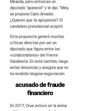
Miranda, pero entonces un
diputado “apareció” y le dijo: “Mira,
se propone Cairo Amador.
¿Quieres que te apoyemos? El
candidato presidencial aceptó.
Esta propuesta generó muchas
críticas directas por ser un
diputado que figura entre los
«colaboradores» del Frente
Sandinista. En este sentido, niega
estas denuncias y asegura que no
ha recibido ninguna negociación.
acusado de fraude
financiero
En 2017, Orue estuvo en la arena