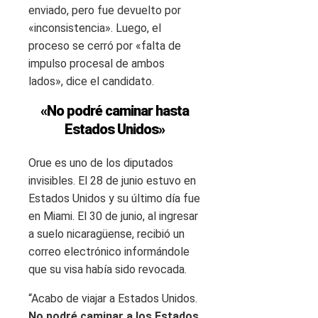
enviado, pero fue devuelto por
«inconsistencia». Luego, el
proceso se cerró por «falta de
impulso procesal de ambos
lados», dice el candidato.
«No podré caminar hasta
Estados Unidos»
Orue es uno de los diputados
invisibles. El 28 de junio estuvo en
Estados Unidos y su último día fue
en Miami. El 30 de junio, al ingresar
a suelo nicaragüense, recibió un
correo electrónico informándole
que su visa había sido revocada.
“Acabo de viajar a Estados Unidos.
No podré caminar a los Estados