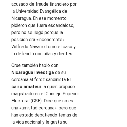
acusado de fraude financiero por
la Universidad Evangélica de
Nicaragua. En ese momento,
pidieron que fuera escandaloso,
pero no se llegó porque la
posición era «incoherente».
Wilfredo Navarro tomó el caso y
lo defendió con uñas y dientes.
Orue también habló con
Nicaragua investiga
de su
cercanía al feroz sandinista
El
cairo amateur
, a quien propuso
magistrado en el Consejo Superior
Electoral (CSE). Dice que no es
una «amistad cercana», pero que
han estado debatiendo temas de
la vida nacional y le gusta su