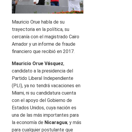
Mauricio Orue habla de su
trayectoria en la política, su
cercanía con el magistrado Cairo
Amador y un informe de fraude
financiero que recibió en 2017.
Mauricio Orue Vásquez
,
candidato a la presidencia del
Partido Liberal Independiente
(PLI), ya no tendrá vacaciones en
Miami, ni su candidatura cuenta
con el apoyo del Gobierno de
Estados Unidos, cuya nación es
una de las más importantes para
la economía de
Nicaragua
; y más
para cualquier postulante que