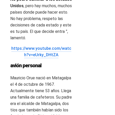
Unidos
, pero hay muchos, muchos
países donde puede hacer esto.
No hay problema, respeto las
decisiones de cada estado y este
es tu país. El que decide entra ”,
lamentó.
https://www.youtube.com/watc
h?v=eUrky_DHtZA
avión personal
Mauricio Orue nació en Matagalpa
el 4 de octubre de 1967.
Actualmente tiene 53 años. Llega
una familia de cafeteros. Su padre
era el alcalde de Matagalpa, dos
tíos que también habían sido los