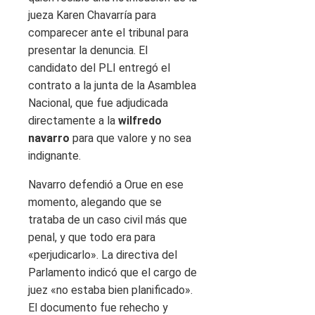
jueza Karen Chavarría para
comparecer ante el tribunal para
presentar la denuncia. El
candidato del PLI entregó el
contrato a la junta de la Asamblea
Nacional, que fue adjudicada
directamente a la
wilfredo
navarro
para que valore y no sea
indignante.
Navarro defendió a Orue en ese
momento, alegando que se
trataba de un caso civil más que
penal, y que todo era para
«perjudicarlo». La directiva del
Parlamento indicó que el cargo de
juez «no estaba bien planificado».
El documento fue rehecho y