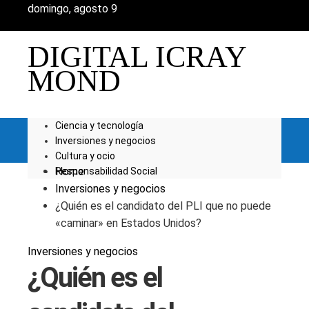
domingo, agosto 9
DIGITAL ICRAY
MOND
Ciencia y tecnología
Inversiones y negocios
Cultura y ocio
Home
Responsabilidad Social
Inversiones y negocios
¿Quién es el candidato del PLI que no puede
«caminar» en Estados Unidos?
Inversiones y negocios
¿Quién es el