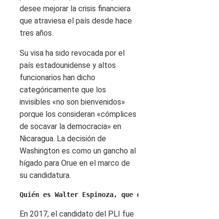
desee mejorar la crisis financiera
que atraviesa el país desde hace
tres años.
Su visa ha sido revocada por el
país estadounidense y altos
funcionarios han dicho
categóricamente que los
invisibles «no son bienvenidos»
porque los consideran «cómplices
de socavar la democracia» en
Nicaragua. La decisión de
Washington es como un gancho al
hígado para Orue en el marco de
su candidatura.
Quién es Walter Espinoza, que de chofer pasó a ser 
En 2017, el candidato del PLI fue