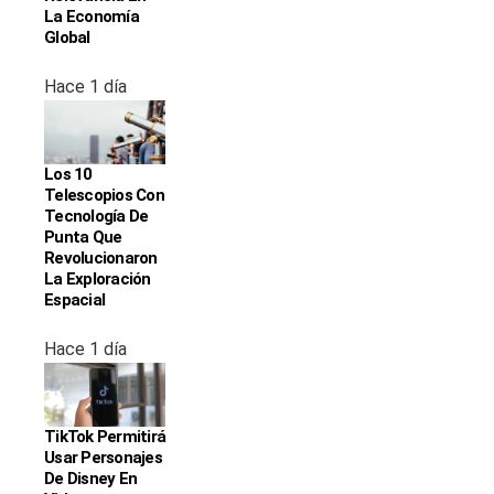
La Economía
Global
Hace 1 día
Los 10
Telescopios Con
Tecnología De
Punta Que
Revolucionaron
La Exploración
Espacial
Hace 1 día
TikTok Permitirá
Usar Personajes
De Disney En