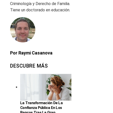
Criminología y Derecho de Familia.
Tiene un doctorado en educación.
Por Raymi Casanova
DESCUBRE MÁS
La Transformación De La
Confianza Pública En Los
Bancos Tras La Gran