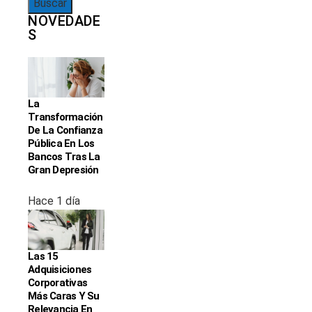
NOVEDADE
S
La
Transformación
De La Confianza
Pública En Los
Bancos Tras La
Gran Depresión
Hace 1 día
Las 15
Adquisiciones
Corporativas
Más Caras Y Su
Relevancia En