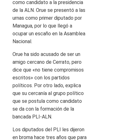
como candidato a la presidencia
de la ALN. Orue se presentó a las
urnas como primer diputado por
Managua, por lo que llegó a
ocupar un escaño en la Asamblea
Nacional.
Orue ha sido acusado de ser un
amigo cercano de Cerrato, pero
dice que «no tiene compromisos
escritos» con los partidos
políticos. Por otro lado, explica
que su cercanía al grupo político
que se postula como candidato
se da con la formación de la
bancada PLI-ALN.
Los diputados del PLI les dijeron
en broma hace tres años que para