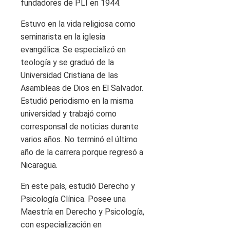
fundadores de PLI en 1944.
Estuvo en la vida religiosa como
seminarista en la iglesia
evangélica. Se especializó en
teología y se graduó de la
Universidad Cristiana de las
Asambleas de Dios en El Salvador.
Estudió periodismo en la misma
universidad y trabajó como
corresponsal de noticias durante
varios años. No terminó el último
año de la carrera porque regresó a
Nicaragua.
En este país, estudió Derecho y
Psicología Clínica. Posee una
Maestría en Derecho y Psicología,
con especialización en