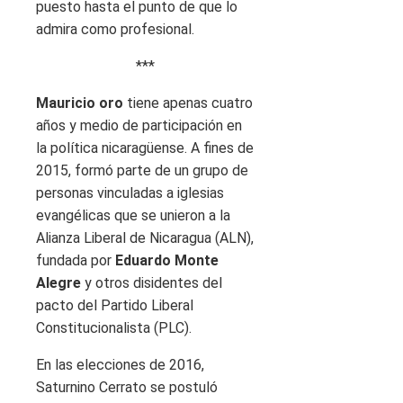
puesto hasta el punto de que lo
admira como profesional.
***
Mauricio oro
tiene apenas cuatro
años y medio de participación en
la política nicaragüense. A fines de
2015, formó parte de un grupo de
personas vinculadas a iglesias
evangélicas que se unieron a la
Alianza Liberal de Nicaragua (ALN),
fundada por
Eduardo Monte
Alegre
y otros disidentes del
pacto del Partido Liberal
Constitucionalista (PLC).
En las elecciones de 2016,
Saturnino Cerrato se postuló