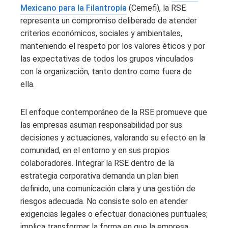
Mexicano para la Filantropía
(Cemefi), la RSE
representa un compromiso deliberado de atender
criterios económicos, sociales y ambientales,
manteniendo el respeto por los valores éticos y por
las expectativas de todos los grupos vinculados
con la organización, tanto dentro como fuera de
ella.
El enfoque contemporáneo de la RSE promueve que
las empresas asuman responsabilidad por sus
decisiones y actuaciones, valorando su efecto en la
comunidad, en el entorno y en sus propios
colaboradores. Integrar la RSE dentro de la
estrategia corporativa demanda un plan bien
definido, una comunicación clara y una gestión de
riesgos adecuada. No consiste solo en atender
exigencias legales o efectuar donaciones puntuales;
implica transformar la forma en que la empresa