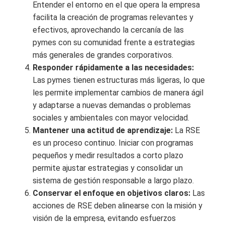
Entender el entorno en el que opera la empresa
facilita la creación de programas relevantes y
efectivos, aprovechando la cercanía de las
pymes con su comunidad frente a estrategias
más generales de grandes corporativos.
Responder rápidamente a las necesidades:
Las pymes tienen estructuras más ligeras, lo que
les permite implementar cambios de manera ágil
y adaptarse a nuevas demandas o problemas
sociales y ambientales con mayor velocidad.
Mantener una actitud de aprendizaje:
La RSE
es un proceso continuo. Iniciar con programas
pequeños y medir resultados a corto plazo
permite ajustar estrategias y consolidar un
sistema de gestión responsable a largo plazo.
Conservar el enfoque en objetivos claros:
Las
acciones de RSE deben alinearse con la misión y
visión de la empresa, evitando esfuerzos