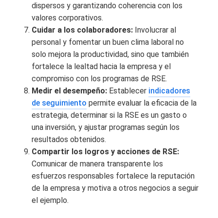
dispersos y garantizando coherencia con los
valores corporativos.
Cuidar a los colaboradores:
Involucrar al
personal y fomentar un buen clima laboral no
solo mejora la productividad, sino que también
fortalece la lealtad hacia la empresa y el
compromiso con los programas de RSE.
Medir el desempeño:
Establecer
indicadores
de seguimiento
permite evaluar la eficacia de la
estrategia, determinar si la RSE es un gasto o
una inversión, y ajustar programas según los
resultados obtenidos.
Compartir los logros y acciones de RSE:
Comunicar de manera transparente los
esfuerzos responsables fortalece la reputación
de la empresa y motiva a otros negocios a seguir
el ejemplo.