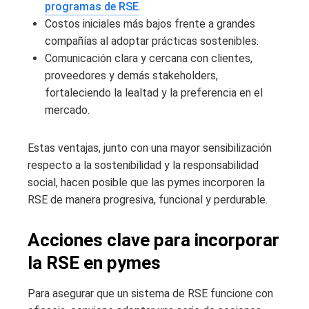
programas de RSE
.
Costos iniciales más bajos frente a grandes
compañías al adoptar prácticas sostenibles.
Comunicación clara y cercana con clientes,
proveedores y demás stakeholders,
fortaleciendo la lealtad y la preferencia en el
mercado.
Estas ventajas, junto con una mayor sensibilización
respecto a la sostenibilidad y la responsabilidad
social, hacen posible que las pymes incorporen la
RSE de manera progresiva, funcional y perdurable.
Acciones clave para incorporar
la RSE en pymes
Para asegurar que un sistema de RSE funcione con