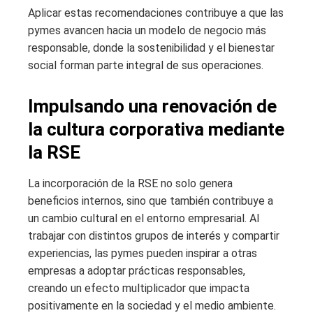
Aplicar estas recomendaciones contribuye a que las
pymes avancen hacia un modelo de negocio más
responsable, donde la sostenibilidad y el bienestar
social forman parte integral de sus operaciones.
Impulsando una renovación de
la cultura corporativa mediante
la RSE
La incorporación de la RSE no solo genera
beneficios internos, sino que también contribuye a
un cambio cultural en el entorno empresarial. Al
trabajar con distintos grupos de interés y compartir
experiencias, las pymes pueden inspirar a otras
empresas a adoptar prácticas responsables,
creando un efecto multiplicador que impacta
positivamente en la sociedad y el medio ambiente.