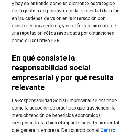
y hoy se entiende como un elemento estratégico
de la gestión corporativa, con la capacidad de influir
en las cadenas de valor, en la interacción con
clientes y proveedores, y en el fortalecimiento de
una reputación sólida respaldada por distinciones
como el Distintivo ESR.
En qué consiste la
responsabilidad social
empresarial y por qué resulta
relevante
La Responsabilidad Social Empresarial se entiende
como la adopción de prácticas que trascienden la
mera obtención de beneficios económicos,
incorporando también el impacto social y ambiental
que genera la empresa. De acuerdo con el
Centro