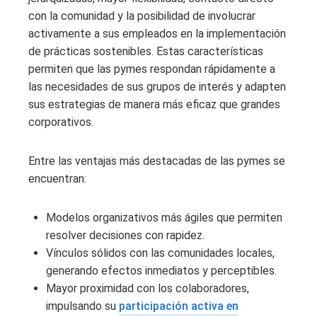
con la comunidad y la posibilidad de involucrar
activamente a sus empleados en la implementación
de prácticas sostenibles. Estas características
permiten que las pymes respondan rápidamente a
las necesidades de sus grupos de interés y adapten
sus estrategias de manera más eficaz que grandes
corporativos.
Entre las ventajas más destacadas de las pymes se
encuentran:
Modelos organizativos más ágiles que permiten
resolver decisiones con rapidez.
Vínculos sólidos con las comunidades locales,
generando efectos inmediatos y perceptibles.
Mayor proximidad con los colaboradores,
impulsando su
participación activa en