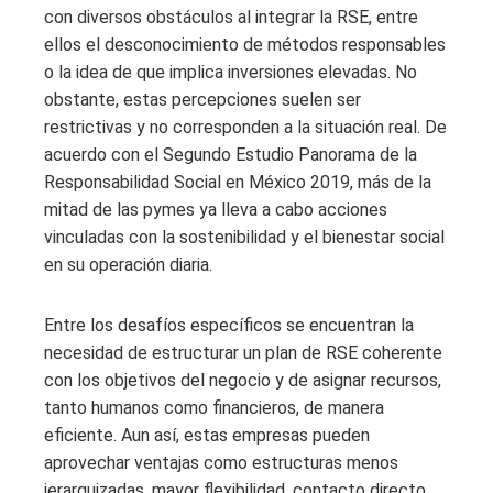
con diversos obstáculos al integrar la RSE, entre
ellos el desconocimiento de métodos responsables
o la idea de que implica inversiones elevadas. No
obstante, estas percepciones suelen ser
restrictivas y no corresponden a la situación real. De
acuerdo con el Segundo Estudio Panorama de la
Responsabilidad Social en México 2019, más de la
mitad de las pymes ya lleva a cabo acciones
vinculadas con la sostenibilidad y el bienestar social
en su operación diaria.
Entre los desafíos específicos se encuentran la
necesidad de estructurar un plan de RSE coherente
con los objetivos del negocio y de asignar recursos,
tanto humanos como financieros, de manera
eficiente. Aun así, estas empresas pueden
aprovechar ventajas como estructuras menos
jerarquizadas, mayor flexibilidad, contacto directo