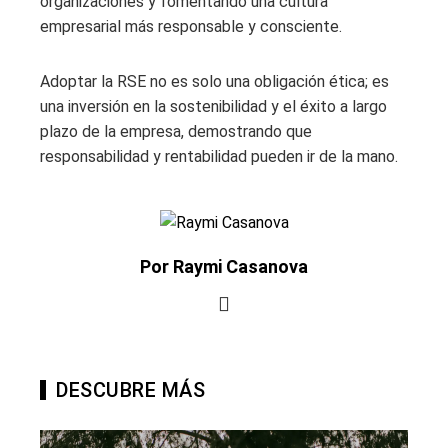
organizaciones y fomentando una cultura
empresarial más responsable y consciente.
Adoptar la RSE no es solo una obligación ética; es
una inversión en la sostenibilidad y el éxito a largo
plazo de la empresa, demostrando que
responsabilidad y rentabilidad pueden ir de la mano.
Por Raymi Casanova
DESCUBRE MÁS