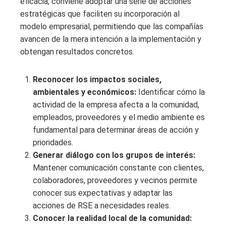
eficacia, conviene adoptar una serie de acciones
estratégicas que faciliten su incorporación al
modelo empresarial, permitiendo que las compañías
avancen de la mera intención a la implementación y
obtengan resultados concretos.
Reconocer los impactos sociales,
ambientales y económicos:
Identificar cómo la
actividad de la empresa afecta a la comunidad,
empleados, proveedores y el medio ambiente es
fundamental para determinar áreas de acción y
prioridades.
Generar diálogo con los grupos de interés:
Mantener comunicación constante con clientes,
colaboradores, proveedores y vecinos permite
conocer sus expectativas y adaptar las
acciones de RSE a necesidades reales.
Conocer la realidad local de la comunidad: