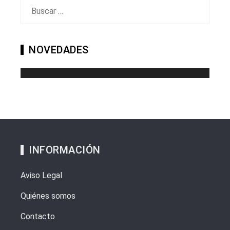
Buscar:
NOVEDADES
INFORMACIÓN
Aviso Legal
Quiénes somos
Contacto