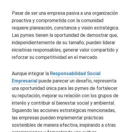
Pasar de ser una empresa pasiva a una organización
proactiva y comprometida con la comunidad
requiere planeación, constancia y visión estratégica.
Las pymes tienen la oportunidad de demostrar que,
independientemente de su tamaño, pueden liderar
iniciativas responsables, generar valor compartido y
reforzar su competitividad en el mercado.
Aunque integrar la
Responsabilidad Social
Empresarial
puede parecer un desafío, representa
una oportunidad única para las pymes de fortalecer
su reputación, mejorar su relación con los grupos de
interés y contribuir al bienestar social y ambiental.
Siguiendo las acciones estratégicas mencionadas,
las empresas pueden implementar prácticas
sostenibles de manera efectiva, inspirando a otras