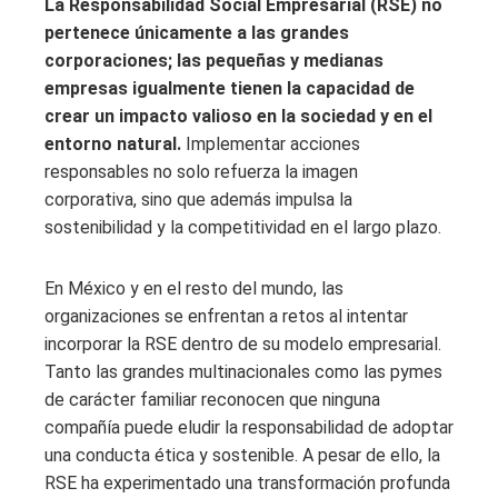
La Responsabilidad Social Empresarial (RSE) no
pertenece únicamente a las grandes
corporaciones; las pequeñas y medianas
empresas igualmente tienen la capacidad de
crear un impacto valioso en la sociedad y en el
entorno natural.
Implementar acciones
responsables no solo refuerza la imagen
corporativa, sino que además impulsa la
sostenibilidad y la competitividad en el largo plazo.
En México y en el resto del mundo, las
organizaciones se enfrentan a retos al intentar
incorporar la RSE dentro de su modelo empresarial.
Tanto las grandes multinacionales como las pymes
de carácter familiar reconocen que ninguna
compañía puede eludir la responsabilidad de adoptar
una conducta ética y sostenible. A pesar de ello, la
RSE ha experimentado una transformación profunda