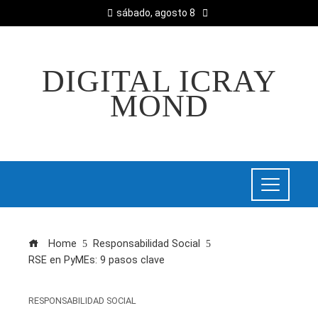
sábado, agosto 8
DIGITAL ICRAY
MOND
Home
Responsabilidad Social
RSE en PyMEs: 9 pasos clave
RESPONSABILIDAD SOCIAL