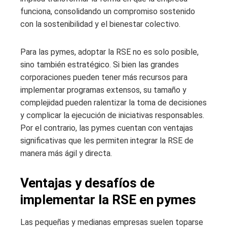
funciona, consolidando un compromiso sostenido
con la sostenibilidad y el bienestar colectivo.
Para las pymes, adoptar la RSE no es solo posible,
sino también estratégico. Si bien las grandes
corporaciones pueden tener más recursos para
implementar programas extensos, su tamaño y
complejidad pueden ralentizar la toma de decisiones
y complicar la ejecución de iniciativas responsables.
Por el contrario, las pymes cuentan con ventajas
significativas que les permiten integrar la RSE de
manera más ágil y directa.
Ventajas y desafíos de
implementar la RSE en pymes
Las pequeñas y medianas empresas suelen toparse